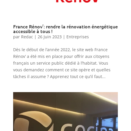
France Rénov’: rendre la rénovation énergétique
accessible à tous !
par
Redac
|
26 Juin 2023
|
Entreprises
Dès le début de l’année 2022, le site web France
Rénov’ a été mis en place pour offrir aux citoyens
français un service public dédié à l’habitat. Vous
vous demandez comment ce site opère et quelles
tâches il assume ? Apprenez tout ce qu’il faut...