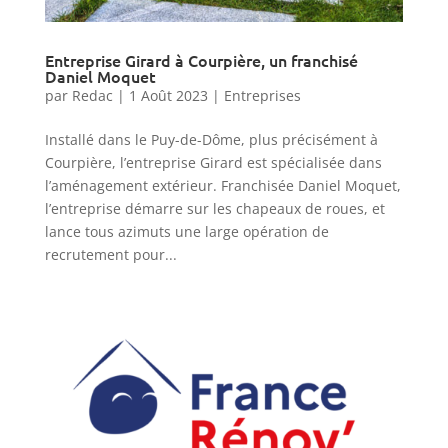
Entreprise Girard à Courpière, un franchisé
Daniel Moquet
par
Redac
|
1 Août 2023
|
Entreprises
Installé dans le Puy-de-Dôme, plus précisément à
Courpière, l’entreprise Girard est spécialisée dans
l’aménagement extérieur. Franchisée Daniel Moquet,
l’entreprise démarre sur les chapeaux de roues, et
lance tous azimuts une large opération de
recrutement pour...