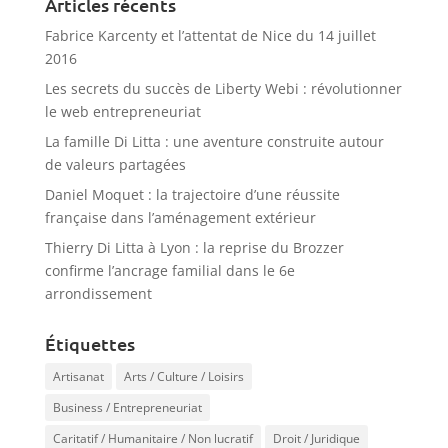
Articles récents
Fabrice Karcenty et l’attentat de Nice du 14 juillet
2016
Les secrets du succès de Liberty Webi : révolutionner
le web entrepreneuriat
La famille Di Litta : une aventure construite autour
de valeurs partagées
Daniel Moquet : la trajectoire d’une réussite
française dans l’aménagement extérieur
Thierry Di Litta à Lyon : la reprise du Brozzer
confirme l’ancrage familial dans le 6e
arrondissement
Étiquettes
Artisanat
Arts / Culture / Loisirs
Business / Entrepreneuriat
Caritatif / Humanitaire / Non lucratif
Droit / Juridique