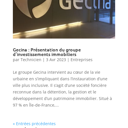
Gecina : Présentation du groupe
d’investissements immobiliers
par
Technicien
|
3 Avr 2023
|
Entreprises
Le groupe Gecina intervient au cœur de la vie
urbaine en s’impliquant dans l’instauration d’une
ville plus inclusive. Il s’agit d’une société foncière
reconnue dans la détention, la gestion et le
développement d’un patrimoine immobilier. Situé à
97 % en Île-de-France,...
« Entrées précédentes