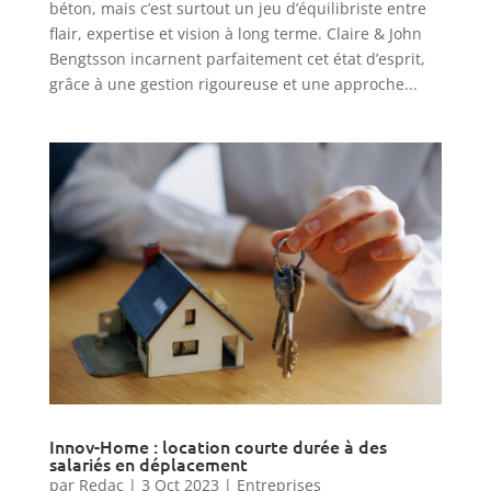
béton, mais c’est surtout un jeu d’équilibriste entre
flair, expertise et vision à long terme. Claire & John
Bengtsson incarnent parfaitement cet état d’esprit,
grâce à une gestion rigoureuse et une approche...
Innov-Home : location courte durée à des
salariés en déplacement
par
Redac
|
3 Oct 2023
|
Entreprises