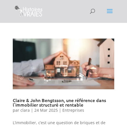
Claire & John Bengtsson, une référence dans
l’immobilier structuré et rentable
par
clara
|
24 Mar 2025
|
Entreprises
L’immobilier, c’est une question de briques et de