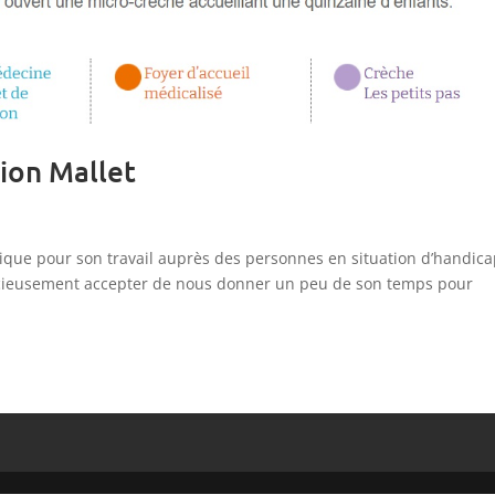
ion Mallet
lique pour son travail auprès des personnes en situation d’handica
racieusement accepter de nous donner un peu de son temps pour