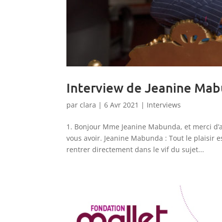
Interview de Jeanine Ma
par
clara
|
6 Avr 2021
|
Interviews
1. Bonjour Mme Jeanine Mabunda, et merci d’av
vous avoir. Jeanine Mabunda : Tout le plaisir 
rentrer directement dans le vif du sujet...