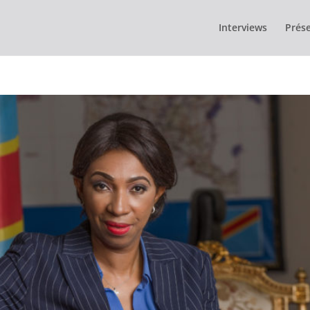
Interviews
Prése