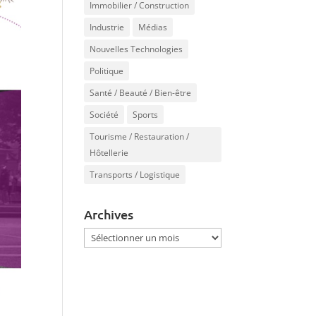
Immobilier / Construction
Industrie
Médias
Nouvelles Technologies
Politique
Santé / Beauté / Bien-être
Société
Sports
Tourisme / Restauration /
Hôtellerie
Transports / Logistique
Archives
Archives