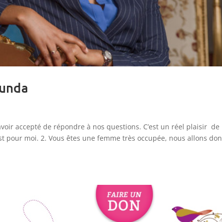
bunda
oir accepté de répondre à nos questions. C’est un réel plaisir de
est pour moi. 2. Vous êtes une femme très occupée, nous allons do