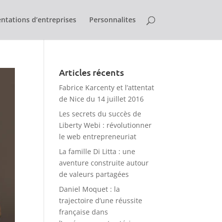
ntations d’entreprises
Personnalites
Articles récents
Fabrice Karcenty et l’attentat
de Nice du 14 juillet 2016
Les secrets du succès de
Liberty Webi : révolutionner
le web entrepreneuriat
La famille Di Litta : une
aventure construite autour
de valeurs partagées
Daniel Moquet : la
trajectoire d’une réussite
française dans