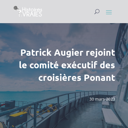
Patrick Augier rejoint
le comité exécutif des
croisières Ponant
30 mars 2023