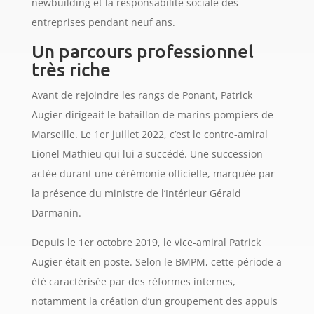
newbuilding et la responsabilité sociale des
entreprises pendant neuf ans.
Un parcours professionnel
très riche
Avant de rejoindre les rangs de Ponant, Patrick
Augier dirigeait le bataillon de marins-pompiers de
Marseille. Le 1er juillet 2022, c’est le contre-amiral
Lionel Mathieu qui lui a succédé. Une succession
actée durant une cérémonie officielle, marquée par
la présence du ministre de l’Intérieur Gérald
Darmanin.
Depuis le 1er octobre 2019, le vice-amiral Patrick
Augier était en poste. Selon le BMPM, cette période a
été caractérisée par des réformes internes,
notamment la création d’un groupement des appuis