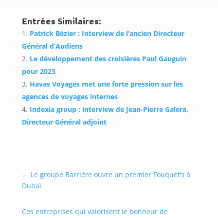
Entrées Similaires:
Patrick Bézier : Interview de l’ancien Directeur
Général d’Audiens
Le développement des croisières Paul Gauguin
pour 2023
Havas Voyages met une forte pression sur les
agences de voyages internes
Indexia group : interview de Jean-Pierre Galera,
Directeur Général adjoint
←
Le groupe Barrière ouvre un premier Fouquet’s à
Dubaï
Ces entreprises qui valorisent le bonheur de