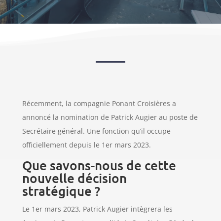
Récemment, la compagnie Ponant Croisières a
annoncé la nomination de Patrick Augier au poste de
Secrétaire général. Une fonction qu’il occupe
officiellement depuis le 1er mars 2023.
Que savons-nous de cette
nouvelle décision
stratégique ?
Le 1er mars 2023, Patrick Augier intègrera les