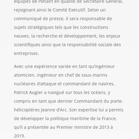
équipes de Ponant en qualité de Secrétaire Général,
rejoignant ainsi le Comité Exécutif. Selon un
communiqué de presse, il sera responsable de
sujets stratégiques tels que les constructions
neuves, la recherche et développement, les enjeux
scientifiques ainsi que la responsabilité sociale des
entreprises.
Avec une expérience variée en tant qu’ingénieur
atomicien, ingénieur en chef de sous-marins
nucléaires d’attaque et commandant de navires,
Patrick Augier a navigué sur tous les océans, y
compris en tant que dernier Commandant du porte-
hélicoptères Jeanne d’Arc. Son expertise lui a permis
de développer la politique maritime de la France,
qu’il a présentée au Premier ministre de 2013 à
2019.