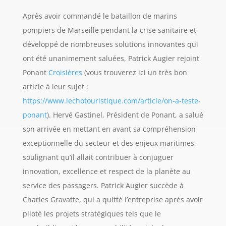
Après avoir commandé le bataillon de marins
pompiers de Marseille pendant la crise sanitaire et
développé de nombreuses solutions innovantes qui
ont été unanimement saluées, Patrick Augier rejoint
Ponant
Croisières
(vous trouverez ici un très bon
article à leur sujet :
https://www.lechotouristique.com/article/on-a-teste-
ponant
). Hervé Gastinel, Président de Ponant, a salué
son arrivée en mettant en avant sa compréhension
exceptionnelle du secteur et des enjeux maritimes,
soulignant qu’il allait contribuer à conjuguer
innovation, excellence et respect de la planète au
service des passagers. Patrick Augier succède à
Charles Gravatte, qui a quitté l’entreprise après avoir
piloté les projets stratégiques tels que le