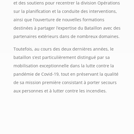
et des soutiens pour recentrer la division Opérations
sur la planification et la conduite des interventions,
ainsi que l’ouverture de nouvelles formations
destinées à partager l’expertise du Bataillon avec des
partenaires extérieurs dans de nombreux domaines.
Toutefois, au cours des deux dernières années, le
bataillon s’est particulièrement distingué par sa
mobilisation exceptionnelle dans la lutte contre la
pandémie de Covid-19, tout en préservant la qualité
de sa mission première consistant à porter secours
aux personnes et à lutter contre les incendies.