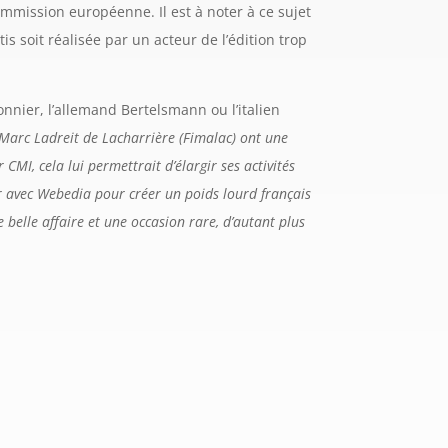
Commission européenne. Il est à noter à ce sujet
is soit réalisée par un acteur de l’édition trop
nnier, l’allemand Bertelsmann ou l’italien
 Marc Ladreit de Lacharrière (Fimalac) ont une
CMI, cela lui permettrait d’élargir ses activités
ner avec Webedia pour créer un poids lourd français
 belle affaire et une occasion rare, d’autant plus