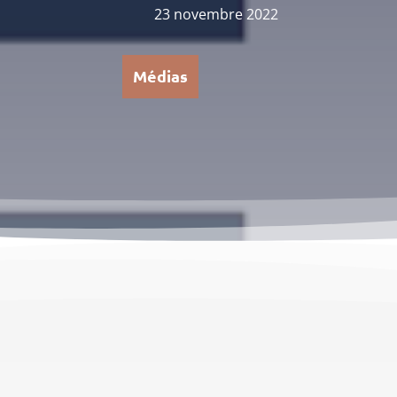
23 novembre 2022
Médias