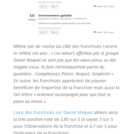
Même son de cloche du côté des franchisés comme
le reflète cet avis : «
Les valeurs affichées par le groupe
Daniel Moquet ne sont pas que des vœux pieux, ou des
slogans creux, ils font intrinsèquement partie du
quotidien : Compétences, Plaisir, Respect, Simplicité
».
En outre, les franchisés apprécient de pouvoir
bénéficier de l’expertise de la franchise mais aussi le
fait d’être «
vraiment accompagné pour que tout se
passe au mieux
».
L’avis des franchisés sur Daniel Moquet
atteint ainsi
la très positive note de 3,85 sur 5 (à savoir 3 sur 5
pour l’Observatoire de la franchise et 4,7 sur 5 pour
l’Indicateur de la franchise).