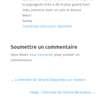
le paysagiste m’en a dit le plus grand bien
mais j’aimerai avoir un avis la dessus
Merci
Samia
Connectez-vous pour répondre
Soumettre un commentaire
Vous devez
vous connecter
pour publier un
commentaire.
←
L’interview de Gérard Depardieu sur Konbini
Ewigo : Interview de Florent Barboteau
→