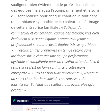
soulignent bien évidemment le professionnalisme
des équipes mais aussi l’accompagnement et le suivi
qui sont réalisés pour chaque chantier, le tout dans
une ambiance sympathique et chaleureuse à l’image
de cette entreprise familiale : «
Satisfait du
commercial et concernant l’équipe des travaux, très bien
également
», «
Bonne équipe. Commercial jeune et
professionnel
», «
bon travail, équipe très sympathique
», «
résolution des problèmes en temps record sans
incidence sur le chantier une équipe performante,
agréable et compétente pour un résultat attendu. Rien à
redire si ce n’est de faire confiance à cette jeune
entreprise
», «
Pro ! Et bon suivi après-vente
», «
Suite à
un souci chantier, bon suivi de l’entreprise et du
fournisseur. Satisfait du résultat nous avons plus qu’à
profiter
».