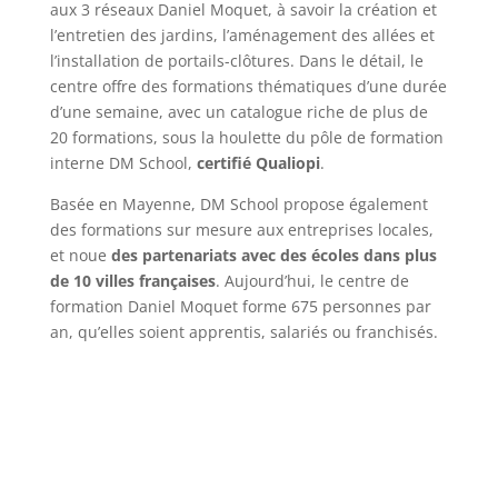
aux 3 réseaux Daniel Moquet, à savoir la création et
l’entretien des jardins, l’aménagement des allées et
l’installation de portails-clôtures. Dans le détail, le
centre offre des formations thématiques d’une durée
d’une semaine, avec un catalogue riche de plus de
20 formations, sous la houlette du pôle de formation
interne DM School,
certifié Qualiopi
.
Basée en Mayenne, DM School propose également
des formations sur mesure aux entreprises locales,
et noue
des partenariats avec des écoles dans plus
de 10 villes françaises
. Aujourd’hui, le centre de
formation Daniel Moquet forme 675 personnes par
an, qu’elles soient apprentis, salariés ou franchisés.