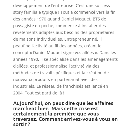
développement de l’entreprise. C’est une success
story familiale typique ! Tout a commencé vers la fin
des années 1970 quand Daniel Moquet, BTS de
paysagiste en poche, commence à installer des
revêtements adaptés aux besoins des propriétaires
de maisons individuelles. Entrepreneur né, il
peaufine l’activité au fil des années, créant le
concept « Daniel Moquet signe vos allées ». Dans les
années 1990, il se spécialise dans les aménagements
d’allées, et professionnalise l’activité via des
méthodes de travail spécifiques et la création de
nouveaux produits en partenariat avec des
industriels. Le réseau de franchisés est lancé en
2004. Tout est parti de là !
Aujourd’hui, on peut dire que les affaires
marchent bien. Mais cette crise est
certainement la première que vous
traversez. Comment arrivez-vous à vous en
sortir ?