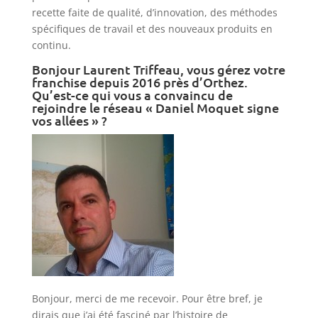
recette faite de qualité, d’innovation, des méthodes
spécifiques de travail et des nouveaux produits en
continu.
Bonjour Laurent Triffeau, vous gérez votre
franchise depuis 2016 près d’Orthez.
Qu’est-ce qui vous a convaincu de
rejoindre le réseau « Daniel Moquet signe
vos allées » ?
Bonjour, merci de me recevoir. Pour être bref, je
dirais que j’ai été fasciné par l’histoire de