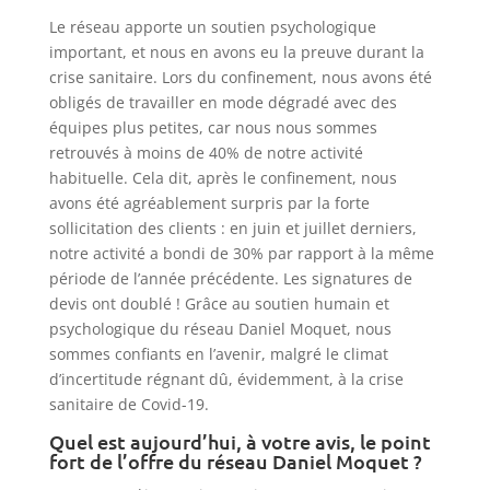
Le réseau apporte un soutien psychologique
important, et nous en avons eu la preuve durant la
crise sanitaire. Lors du confinement, nous avons été
obligés de travailler en mode dégradé avec des
équipes plus petites, car nous nous sommes
retrouvés à moins de 40% de notre activité
habituelle. Cela dit, après le confinement, nous
avons été agréablement surpris par la forte
sollicitation des clients : en juin et juillet derniers,
notre activité a bondi de 30% par rapport à la même
période de l’année précédente. Les signatures de
devis ont doublé ! Grâce au soutien humain et
psychologique du réseau Daniel Moquet, nous
sommes confiants en l’avenir, malgré le climat
d’incertitude régnant dû, évidemment, à la crise
sanitaire de Covid-19.
Quel est aujourd’hui, à votre avis, le point
fort de l’offre du réseau Daniel Moquet ?