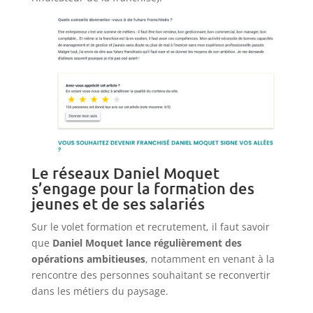
Le réseaux Daniel Moquet
s’engage pour la formation des
jeunes et de ses salariés
Sur le volet formation et recrutement, il faut savoir
que
Daniel Moquet lance régulièrement des
opérations ambitieuses
, notamment en venant à la
rencontre des personnes souhaitant se reconvertir
dans les métiers du paysage.