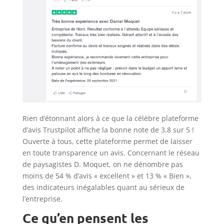
Rien d’étonnant alors à ce que la célèbre plateforme
d’avis Trustpilot affiche la bonne note de 3,8 sur 5 !
Ouverte à tous, cette plateforme permet de laisser
en toute transparence un avis. Concernant le réseau
de paysagistes D. Moquet, on ne dénombre pas
moins de 54 % d’avis « excellent » et 13 % « Bien »,
des indicateurs inégalables quant au sérieux de
l’entreprise.
Ce qu’en pensent les