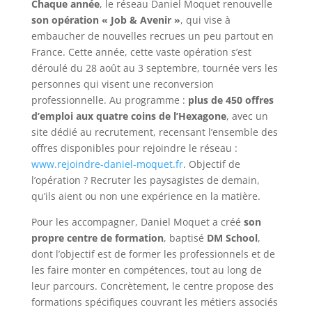
Chaque année
, le réseau Daniel Moquet renouvelle
son opération « Job & Avenir »
, qui vise à
embaucher de nouvelles recrues un peu partout en
France. Cette année, cette vaste opération s’est
déroulé du 28 août au 3 septembre, tournée vers les
personnes qui visent une reconversion
professionnelle. Au programme :
plus de 450 offres
d’emploi aux quatre coins de l’Hexagone
, avec un
site dédié au recrutement, recensant l’ensemble des
offres disponibles pour rejoindre le réseau :
www.rejoindre-daniel-moquet.fr
. Objectif de
l’opération ? Recruter les paysagistes de demain,
qu’ils aient ou non une expérience en la matière.
Pour les accompagner, Daniel Moquet a créé
son
propre centre de formation
, baptisé
DM School
,
dont l’objectif est de former les professionnels et de
les faire monter en compétences, tout au long de
leur parcours. Concrètement, le centre propose des
formations spécifiques couvrant les métiers associés