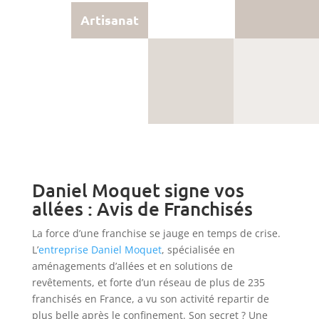
Artisanat
Daniel Moquet signe vos
allées : Avis de Franchisés
La force d’une franchise se jauge en temps de crise.
L’
entreprise Daniel Moquet
, spécialisée en
aménagements d’allées et en solutions de
revêtements, et forte d’un réseau de plus de 235
franchisés en France, a vu son activité repartir de
plus belle après le confinement. Son secret ? Une