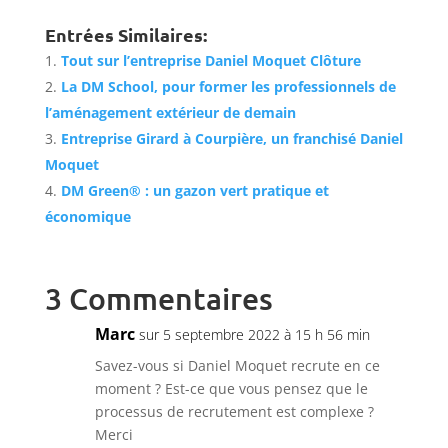
Entrées Similaires:
Tout sur l’entreprise Daniel Moquet Clôture
La DM School, pour former les professionnels de
l’aménagement extérieur de demain
Entreprise Girard à Courpière, un franchisé Daniel
Moquet
DM Green® : un gazon vert pratique et
économique
3 Commentaires
Marc
sur 5 septembre 2022 à 15 h 56 min
Savez-vous si Daniel Moquet recrute en ce
moment ? Est-ce que vous pensez que le
processus de recrutement est complexe ?
Merci