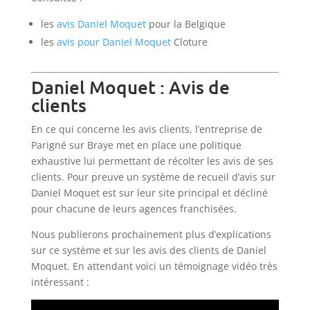
les
avis Daniel Moquet
pour la Belgique
les
avis pour Daniel Moquet
Cloture
Daniel Moquet : Avis de
clients
En ce qui concerne les avis clients, l’entreprise de
Parigné sur Braye met en place une politique
exhaustive lui permettant de récolter les avis de ses
clients. Pour preuve un système de recueil d’avis sur
Daniel Moquet est sur leur site principal et décliné
pour chacune de leurs agences franchisées.
Nous publierons prochainement plus d’explications
sur ce système et sur les avis des clients de Daniel
Moquet. En attendant voici un témoignage vidéo très
intéressant :