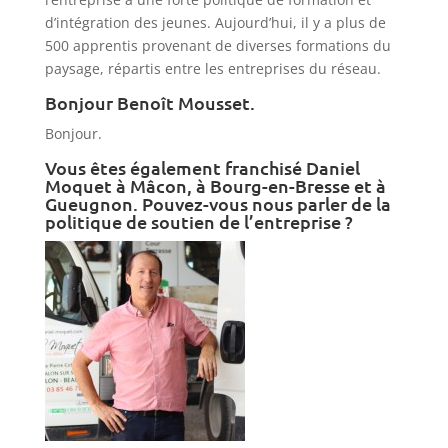
d’intégration des jeunes. Aujourd’hui, il y a plus de
500 apprentis provenant de diverses formations du
paysage, répartis entre les entreprises du réseau.
Bonjour Benoît Mousset.
Bonjour.
Vous êtes également franchisé Daniel
Moquet à Mâcon, à Bourg-en-Bresse et à
Gueugnon. Pouvez-vous nous parler de la
politique de soutien de l’entreprise ?