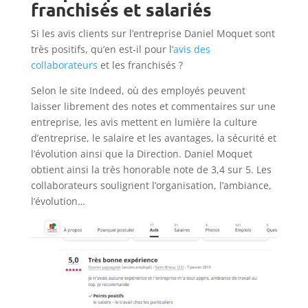
franchisés et salariés
Si les avis clients sur l’entreprise Daniel Moquet sont
très positifs, qu’en est-il pour l’
avis des
collaborateurs
et les franchisés ?
Selon le site Indeed, où des employés peuvent
laisser librement des notes et commentaires sur une
entreprise, les avis mettent en lumière la culture
d’entreprise, le salaire et les avantages, la sécurité et
l’évolution ainsi que la Direction. Daniel Moquet
obtient ainsi la très honorable note de 3,4 sur 5. Les
collaborateurs soulignent l’organisation, l’ambiance,
l’évolution…