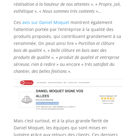
réalisation à la hauteur de nos attentes
», «
Propre, joli,
esthétique
», «
Nous sommes très contents
»…
Ces
avis sur Daniel Moquet
montrent également
l’attention portée par l’entreprise à la qualité des
produits proposés, qui contribuent grandement à sa
renommée. On peut ainsi lire «
Portillon et clôture
bois de qualité
», «
belle clôture en bois avec des
produits de qualité
», «
produit de qualité et entreprise
sérieuse, rien à redire
» ou encore «
très satisfait du
chantier, des belles finitions
».
Mais c’est surtout, et à la plus grande fierté de
Daniel Moquet, les équipes qui sont mises en
lumière grâce aux retours des clients. Ces derniers