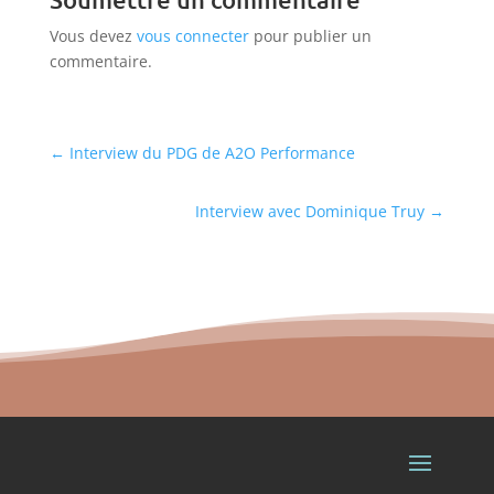
Vous devez
vous connecter
pour publier un
commentaire.
←
Interview du PDG de A2O Performance
Interview avec Dominique Truy
→