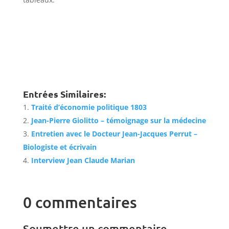
Entrées Similaires:
Traité d’économie politique 1803
Jean-Pierre Giolitto – témoignage sur la médecine
Entretien avec le Docteur Jean-Jacques Perrut –
Biologiste et écrivain
Interview Jean Claude Marian
0 commentaires
Soumettre un commentaire