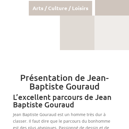
Arts / Culture / Loisirs
Présentation de Jean-
Baptiste Gouraud
L’excellent parcours de Jean
Baptiste Gouraud
Jean Baptiste Gouraud est un homme très dur à
classer. Il faut dire que le parcours du bonhomme
est des plus atypiques. Passionné de dessin et de