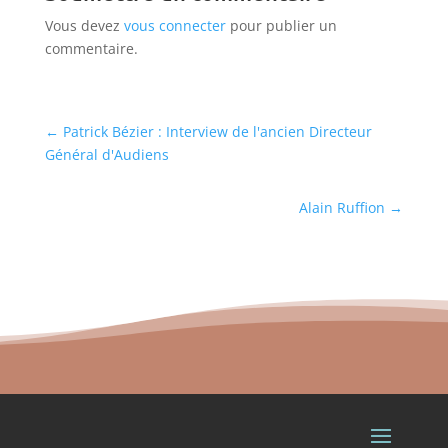
Vous devez
vous connecter
pour publier un
commentaire.
←
Patrick Bézier : Interview de l'ancien Directeur
Général d'Audiens
Alain Ruffion
→