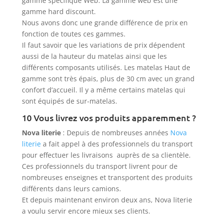
gamme spécifique Web. La gamme web est une
gamme hard discount.
Nous avons donc une grande différence de prix en
fonction de toutes ces gammes.
Il faut savoir que les variations de prix dépendent
aussi de la hauteur du matelas ainsi que les
différents composants utilisés. Les matelas Haut de
gamme sont très épais, plus de 30 cm avec un grand
confort d’accueil. Il y a même certains matelas qui
sont équipés de sur-matelas.
10 Vous livrez vos produits apparemment ?
Nova literie
: Depuis de nombreuses années
Nova
literie
a fait appel à des professionnels du transport
pour effectuer les livraisons auprès de sa clientèle.
Ces professionnels du transport livrent pour de
nombreuses enseignes et transportent des produits
différents dans leurs camions.
Et depuis maintenant environ deux ans, Nova literie
a voulu servir encore mieux ses clients.