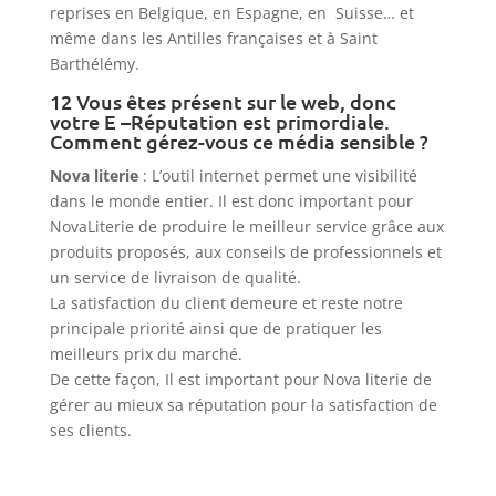
reprises en Belgique, en Espagne, en Suisse… et
même dans les Antilles françaises et à Saint
Barthélémy.
12 Vous êtes présent sur le web, donc
votre E –Réputation est primordiale.
Comment gérez-vous ce média sensible ?
Nova literie
: L’outil internet permet une visibilité
dans le monde entier. Il est donc important pour
NovaLiterie de produire le meilleur service grâce aux
produits proposés, aux conseils de professionnels et
un service de livraison de qualité.
La satisfaction du client demeure et reste notre
principale priorité ainsi que de pratiquer les
meilleurs prix du marché.
De cette façon, Il est important pour Nova literie de
gérer au mieux sa réputation pour la satisfaction de
ses clients.