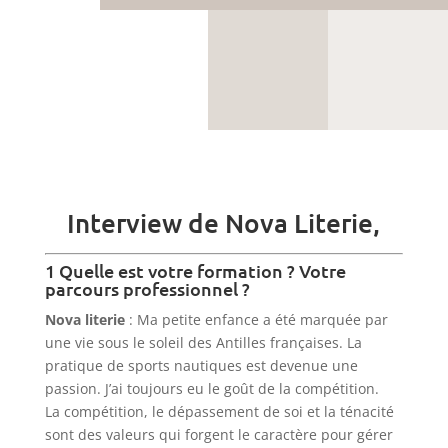
Interview de Nova Literie,
1 Quelle est votre formation ? Votre
parcours professionnel ?
Nova literie
: Ma petite enfance a été marquée par
une vie sous le soleil des Antilles françaises. La
pratique de sports nautiques est devenue une
passion. J’ai toujours eu le goût de la compétition.
La compétition, le dépassement de soi et la ténacité
sont des valeurs qui forgent le caractère pour gérer