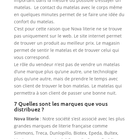
important dans la mesure du possible d’essayer un
matelas. Le contact du matelas avec le corps même
en quelques minutes permet de se faire une idée du
confort du matelas.
C’est pour cette raison que Nova literie ne se trouve
pas uniquement sur le web. Le site internet permet
de trouver un produit au meilleur prix. Le magasin
permet de sentir le matelas et de trouver celui qui
vous correspond.
Le rôle du vendeur n’est pas de vendre un matelas
d’une marque plus qu’une autre, une technologie
plus qu’une autre, mais de prendre le temps avec
son client de trouver le bon matelas. Le matelas qui
permettra à son client de passer une bonne nuit.
7 Quelles sont les marques que vous
distribuez ?
Nova literie
: Notre société s’est associé avec les plus
grandes marques de literie française comme
Simmons, Treca, Dunlopillo, Biotex, Epeda, Bultex,