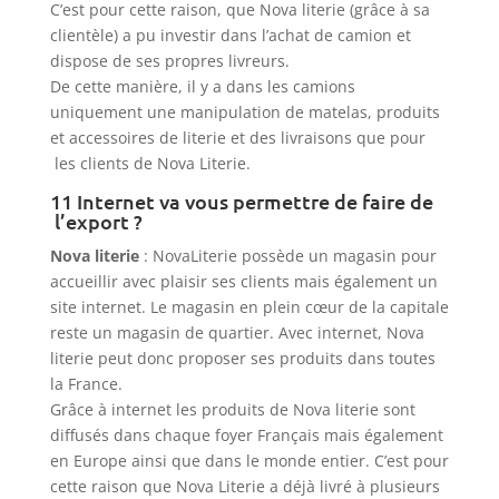
C’est pour cette raison, que Nova literie (grâce à sa
clientèle) a pu investir dans l’achat de camion et
dispose de ses propres livreurs.
De cette manière, il y a dans les camions
uniquement une manipulation de matelas, produits
et accessoires de literie et des livraisons que pour
les clients de Nova Literie.
11 Internet va vous permettre de faire de
l’export ?
Nova literie
: NovaLiterie possède un magasin pour
accueillir avec plaisir ses clients mais également un
site internet. Le magasin en plein cœur de la capitale
reste un magasin de quartier. Avec internet, Nova
literie peut donc proposer ses produits dans toutes
la France.
Grâce à internet les produits de Nova literie sont
diffusés dans chaque foyer Français mais également
en Europe ainsi que dans le monde entier. C’est pour
cette raison que Nova Literie a déjà livré à plusieurs