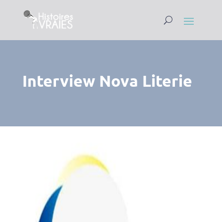
Interview Nova Literie