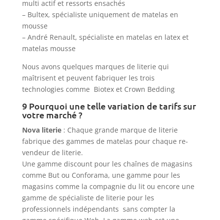
multi actif et ressorts ensachés
– Bultex, spécialiste uniquement de matelas en
mousse
– André Renault, spécialiste en matelas en latex et
matelas mousse
Nous avons quelques marques de literie qui
maîtrisent et peuvent fabriquer les trois
technologies comme Biotex et Crown Bedding
9 Pourquoi une telle variation de tarifs sur
votre marché ?
Nova literie
: Chaque grande marque de literie
fabrique des gammes de matelas pour chaque re-
vendeur de literie.
Une gamme discount pour les chaînes de magasins
comme But ou Conforama, une gamme pour les
magasins comme la compagnie du lit ou encore une
gamme de spécialiste de literie pour les
professionnels indépendants sans compter la