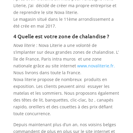
Literie, j’ai décidé de créer ma propre entreprise et
de reprendre le site Nova literie.
Le magasin situé dans le 11ème arrondissement a
été crée en mai 2017.
4 Quelle est votre zone de chalandise ?
Nova literie
: Nova Literie a une volonté de
s’implanter sur deux grandes zones de chalandise. L’
île de France, Paris intra muros et une zone
nationale grâce au site internet
www.novaliterie.fr.
Nous livrons dans toute la France.
Nova literie propose de nombreux produits en
exposition. Les clients peuvent ainsi essayer les
matelas et les sommiers. Nous proposons également
des têtes de lit, banquettes, clic-clac, bz , canapés
rapido, oreillers et des couettes à des prix défiant
toute concurrence.
Depuis maintenant plus d’un an, nos voisins belges
commandent de plus en plus sur le site internet et