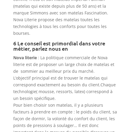
(matelas qui existe depuis plus de 50 ans) et la
marque Simmons avec son matelas Fascination.
Nova Literie propose des matelas toutes les
technologies à tous les conforts pour toutes les
bourses.
6 Le conseil est primordial dans votre
métier, parlez nous en
Nova literie
: La politique commerciale de Nova
literie est de proposer un large choix de matelas et
de sommier au meilleur prix du marché.
L’objectif principal est de trouver le matelas qui
correspond exactement au besoin du client.Chaque
technologie( mousse, ressorts, latex) correspond à
un besoin spécifique.
Pour bien choisir son matelas, il y a plusieurs
facteurs à prendre en compte : le poids du client, sa
façon de dormir, la volonté du confort du client, les
points de pressions à soulager… Il est donc