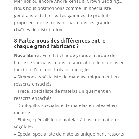
Merinos ou encore André Renault, Crown Bedding…
Nous nous positionnons comme un spécialiste
généraliste de literie. Les gammes de produits
proposées ne se trouvent pas dans les grandes
chaînes de distribution.
8 Parlez-nous des différences entre
chaque grand fabricant ?
Nova literie
: En effet chaque grande marque de
literie se spécialise dans la fabrication de matelas en
fonction d’une des trois technologies :
– Simmons, spécialiste de matelas uniquement en
ressorts ensachés
– Treca, spécialiste de matelas uniquement en
ressorts ensachés
– Dunlopillo, spécialiste de matelas en latex et en
mousse
– Biotex, spécialiste de matelas à base de matières
végétales
– Epeda, spécialiste de matelas uniquement ressorts