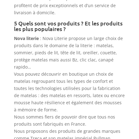
profitent de prix exceptionnels et d’un service de
livraison à domicile.
5 Quels sont vos produits ? Et les produits
les plus populaires ?
Nova literie
: Nova Literie propose un large choix de
produits dans le domaine de la literie : matelas,
sommier, pieds de lit, tête de lit, oreiller, couette,
protège matelas mais aussi Bz, clic clac, canapé
rapido…
Vous pouvez découvrir en boutique un choix de
matelas regroupant tous les types de confort et
toutes les technologies utilisées pour la fabrication
de matelas : des matelas en ressorts, latex ou encore
mousse haute résilience et également des mousses
à mémoire de forme.
Nous sommes fiers de pouvoir dire que tous nos
produits sont fabriqués en France.
Nous proposons des produits de grandes marques
comme Treca et son matelas impérial Pullman