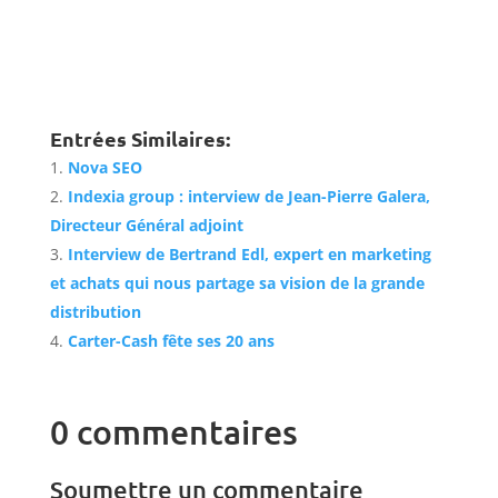
Entrées Similaires:
Nova SEO
Indexia group : interview de Jean-Pierre Galera,
Directeur Général adjoint
Interview de Bertrand Edl, expert en marketing
et achats qui nous partage sa vision de la grande
distribution
Carter-Cash fête ses 20 ans
0 commentaires
Soumettre un commentaire