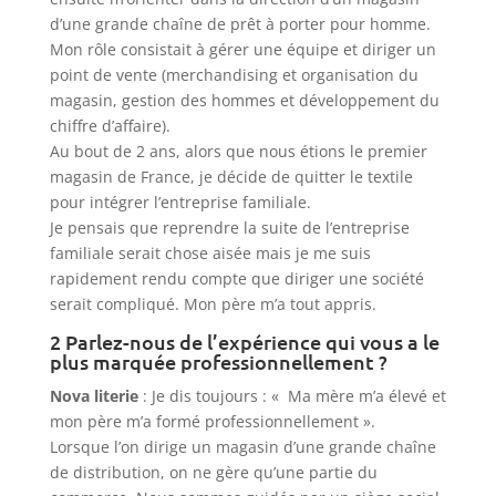
d’une grande chaîne de prêt à porter pour homme.
Mon rôle consistait à gérer une équipe et diriger un
point de vente (merchandising et organisation du
magasin, gestion des hommes et développement du
chiffre d’affaire).
Au bout de 2 ans, alors que nous étions le premier
magasin de France, je décide de quitter le textile
pour intégrer l’entreprise familiale.
Je pensais que reprendre la suite de l’entreprise
familiale serait chose aisée mais je me suis
rapidement rendu compte que diriger une société
serait compliqué. Mon père m’a tout appris.
2 Parlez-nous de l’expérience qui vous a le
plus marquée professionnellement ?
Nova literie
: Je dis toujours : « Ma mère m’a élevé et
mon père m’a formé professionnellement ».
Lorsque l’on dirige un magasin d’une grande chaîne
de distribution, on ne gère qu’une partie du