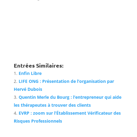
Entrées Similaires:
Enfin Libre
LIFE ONG : Présentation de l’organisation par
Hervé Dubois
Quentin Merle du Bourg : l’entrepreneur qui aide
les thérapeutes à trouver des clients
EVRP : zoom sur l’Établissement Vérificateur des
Risques Professionnels