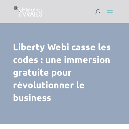
Liberty Webi casse les
codes : une immersion
gratuite pour
révolutionner le
business