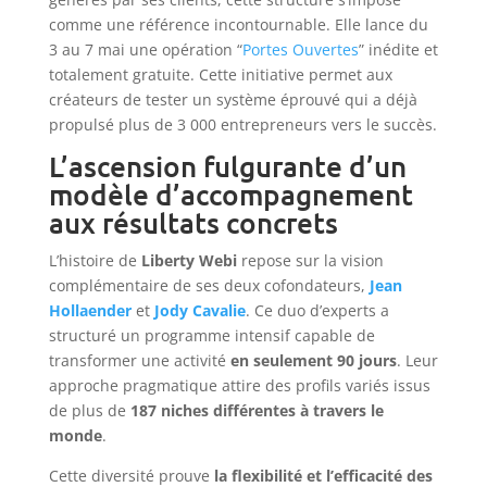
comme une référence incontournable. Elle lance du
3 au 7 mai une opération “
Portes Ouvertes
” inédite et
totalement gratuite. Cette initiative permet aux
créateurs de tester un système éprouvé qui a déjà
propulsé plus de 3 000 entrepreneurs vers le succès.
L’ascension fulgurante d’un
modèle d’accompagnement
aux résultats concrets
L’histoire de
Liberty Webi
repose sur la vision
complémentaire de ses deux cofondateurs,
Jean
Hollaender
et
Jody Cavalie
. Ce duo d’experts a
structuré un programme intensif capable de
transformer une activité
en seulement 90 jours
. Leur
approche pragmatique attire des profils variés issus
de plus de
187 niches différentes à travers le
monde
.
Cette diversité prouve
la flexibilité et l’efficacité des