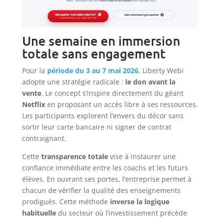
Une semaine en immersion
totale sans engagement
Pour la
période du 3 au 7 mai 2026
, Liberty Webi
adopte une stratégie radicale :
le don avant la
vente
. Le concept s’inspire directement du géant
Netflix
en proposant un accès libre à ses ressources.
Les participants explorent l’envers du décor sans
sortir leur carte bancaire ni signer de contrat
contraignant.
Cette
transparence totale
vise à instaurer une
confiance immédiate entre les coachs et les futurs
élèves. En ouvrant ses portes, l’entreprise permet à
chacun de vérifier la qualité des enseignements
prodigués. Cette méthode
inverse la logique
habituelle
du secteur où l’investissement précède