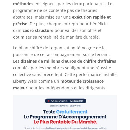
méthodes
enseignées par les deux partenaires. Le
programme ne se contente pas de théories
abstraites, mais mise sur une
exécution rapide et
précise
. De plus, chaque entrepreneur bénéficie
d’un
cadre structuré
pour valider son offre et
optimiser sa rentabilité de manière durable.
Le bilan chiffré de l’organisation témoigne de la
puissance de cet accompagnement sur le terrain.
Les
dizaines de millions d’euros de chiffre d’affaires
cumulés par les membres soulignent une réussite
collective sans précédent. Cette performance installe
Liberty Webi comme un
moteur de croissance
majeur
pour les indépendants et les dirigeants.