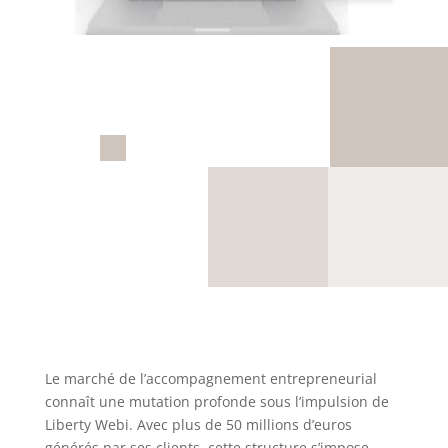
Le marché de l’accompagnement entrepreneurial
connaît une mutation profonde sous l’impulsion de
Liberty Webi. Avec plus de 50 millions d’euros
générés par ses clients, cette structure s’impose