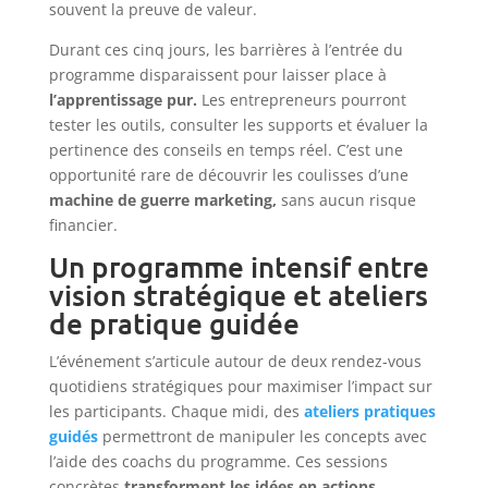
souvent la preuve de valeur.
Durant ces cinq jours, les barrières à l’entrée du
programme disparaissent pour laisser place à
l’apprentissage pur.
Les entrepreneurs pourront
tester les outils, consulter les supports et évaluer la
pertinence des conseils en temps réel. C’est une
opportunité rare de découvrir les coulisses d’une
machine de guerre marketing,
sans aucun risque
financier.
Un programme intensif entre
vision stratégique et ateliers
de pratique guidée
L’événement s’articule autour de deux rendez-vous
quotidiens stratégiques pour maximiser l’impact sur
les participants. Chaque midi, des
ateliers pratiques
guidés
permettront de manipuler les concepts avec
l’aide des coachs du programme. Ces sessions
concrètes
transforment les idées en actions