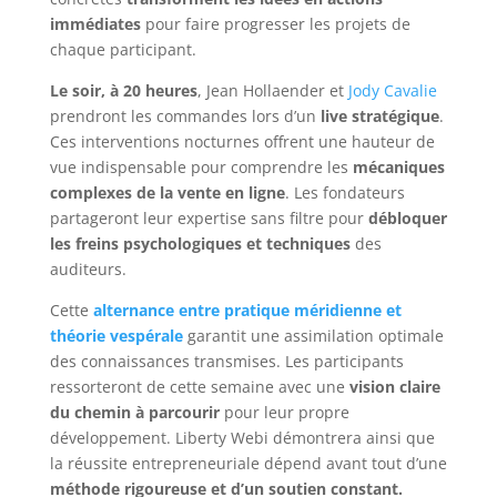
immédiates
pour faire progresser les projets de
chaque participant.
Le soir, à 20 heures
, Jean Hollaender et
Jody Cavalie
prendront les commandes lors d’un
live stratégique
.
Ces interventions nocturnes offrent une hauteur de
vue indispensable pour comprendre les
mécaniques
complexes de la vente en ligne
. Les fondateurs
partageront leur expertise sans filtre pour
débloquer
les freins psychologiques et techniques
des
auditeurs.
Cette
alternance entre pratique méridienne et
théorie vespérale
garantit une assimilation optimale
des connaissances transmises. Les participants
ressorteront de cette semaine avec une
vision claire
du chemin à parcourir
pour leur propre
développement. Liberty Webi démontrera ainsi que
la réussite entrepreneuriale dépend avant tout d’une
méthode rigoureuse et d’un soutien constant.