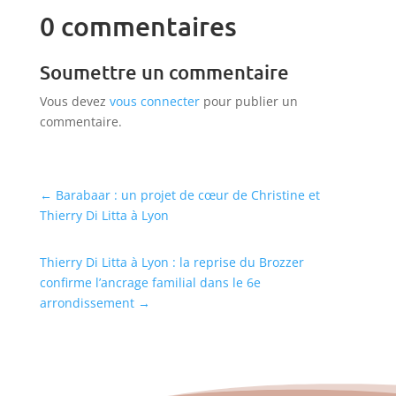
0 commentaires
Soumettre un commentaire
Vous devez
vous connecter
pour publier un
commentaire.
←
Barabaar : un projet de cœur de Christine et
Thierry Di Litta à Lyon
Thierry Di Litta à Lyon : la reprise du Brozzer
confirme l’ancrage familial dans le 6e
arrondissement
→