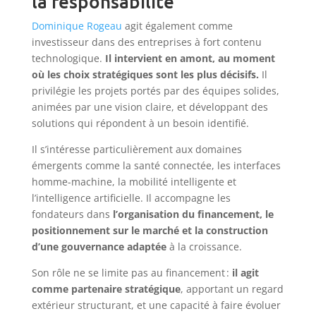
la responsabilité
Dominique Rogeau
agit également comme
investisseur dans des entreprises à fort contenu
technologique.
Il intervient en amont, au moment
où les choix stratégiques sont les plus décisifs.
Il
privilégie les projets portés par des équipes solides,
animées par une vision claire, et développant des
solutions qui répondent à un besoin identifié.
Il s’intéresse particulièrement aux domaines
émergents comme la santé connectée, les interfaces
homme-machine, la mobilité intelligente et
l’intelligence artificielle. Il accompagne les
fondateurs dans
l’organisation du financement, le
positionnement sur le marché et la construction
d’une gouvernance adaptée
à la croissance.
Son rôle ne se limite pas au financement :
il agit
comme partenaire stratégique
, apportant un regard
extérieur structurant, et une capacité à faire évoluer