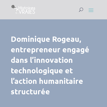
Dominique Rogeau,
entrepreneur engagé
dans l’innovation
technologique et
l’action humanitaire
structurée