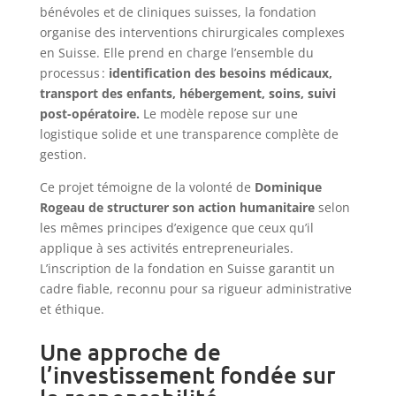
bénévoles et de cliniques suisses, la fondation
organise des interventions chirurgicales complexes
en Suisse. Elle prend en charge l’ensemble du
processus :
identification des besoins médicaux,
transport des enfants, hébergement, soins, suivi
post-opératoire.
Le modèle repose sur une
logistique solide et une transparence complète de
gestion.
Ce projet témoigne de la volonté de
Dominique
Rogeau de structurer son action humanitaire
selon
les mêmes principes d’exigence que ceux qu’il
applique à ses activités entrepreneuriales.
L’inscription de la fondation en Suisse garantit un
cadre fiable, reconnu pour sa rigueur administrative
et éthique.
Une approche de
l’investissement fondée sur