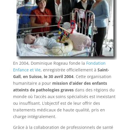
En 2004, Dominique Rogeau fonde la
Fondation
Enfance et Vie
, enregistrée officiellement à
Saint-
Gall, en Suisse, le 30 avril 2004
. Cette organisation
humanitaire a pour
mission d’aider des enfants
atteints de pathologies graves
dans des régions du
monde où l’accès aux soins spécialisés est inexistant
ou insuffisant. L’objectif est de leur offrir des
traitements médicaux de haute qualité, pris en
charge intégralement.
Grâce à la collaboration de professionnels de santé