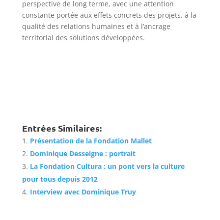
perspective de long terme, avec une attention
constante portée aux effets concrets des projets, à la
qualité des relations humaines et à l’ancrage
territorial des solutions développées.
Entrées Similaires:
Présentation de la Fondation Mallet
Dominique Desseigne : portrait
La Fondation Cultura : un pont vers la culture
pour tous depuis 2012
Interview avec Dominique Truy