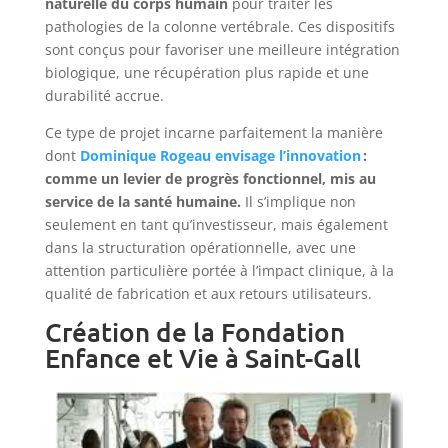
naturelle du corps humain
pour traiter les
pathologies de la colonne vertébrale. Ces dispositifs
sont conçus pour favoriser une meilleure intégration
biologique, une récupération plus rapide et une
durabilité accrue.
Ce type de projet incarne parfaitement la manière
dont
Dominique Rogeau envisage l’innovation
:
comme un levier de progrès fonctionnel, mis au
service de la santé humaine.
Il s’implique non
seulement en tant qu’investisseur, mais également
dans la structuration opérationnelle, avec une
attention particulière portée à l’impact clinique, à la
qualité de fabrication et aux retours utilisateurs.
Création de la Fondation
Enfance et Vie à Saint-Gall