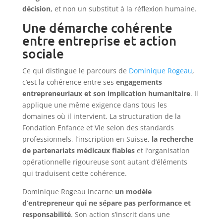
décision
, et non un substitut à la réflexion humaine.
Une démarche cohérente
entre entreprise et action
sociale
Ce qui distingue le parcours de
Dominique Rogeau
,
c’est la cohérence entre ses
engagements
entrepreneuriaux et son implication humanitaire
. Il
applique une même exigence dans tous les
domaines où il intervient. La structuration de la
Fondation Enfance et Vie selon des standards
professionnels, l’inscription en Suisse,
la recherche
de partenariats médicaux fiables
et l’organisation
opérationnelle rigoureuse sont autant d’éléments
qui traduisent cette cohérence.
Dominique Rogeau incarne
un modèle
d’entrepreneur qui ne sépare pas performance et
responsabilité
. Son action s’inscrit dans une