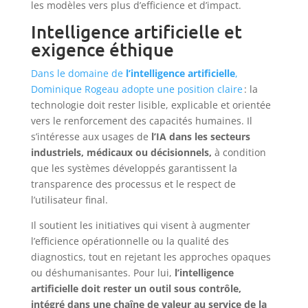
les modèles vers plus d’efficience et d’impact.
Intelligence artificielle et
exigence éthique
Dans le domaine de
l’intelligence artificielle
,
Dominique Rogeau adopte une position claire
: la
technologie doit rester lisible, explicable et orientée
vers le renforcement des capacités humaines. Il
s’intéresse aux usages de
l’IA dans les secteurs
industriels, médicaux ou décisionnels,
à condition
que les systèmes développés garantissent la
transparence des processus et le respect de
l’utilisateur final.
Il soutient les initiatives qui visent à augmenter
l’efficience opérationnelle ou la qualité des
diagnostics, tout en rejetant les approches opaques
ou déshumanisantes. Pour lui,
l’intelligence
artificielle doit rester un outil sous contrôle,
intégré dans une chaîne de valeur au service de la