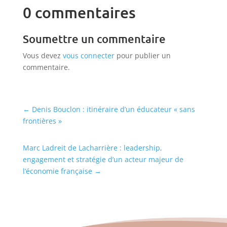
0 commentaires
Soumettre un commentaire
Vous devez
vous connecter
pour publier un
commentaire.
←
Denis Bouclon : itinéraire d’un éducateur « sans
frontières »
Marc Ladreit de Lacharrière : leadership,
engagement et stratégie d’un acteur majeur de
l’économie française
→