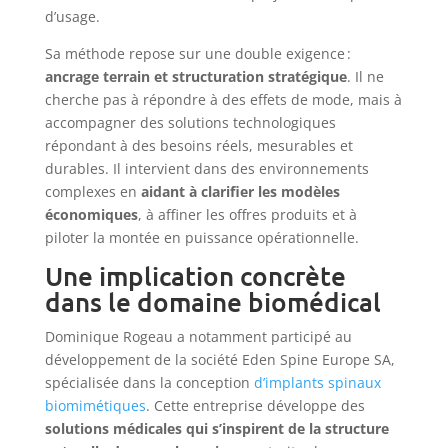
d’usage.
Sa méthode repose sur une double exigence :
ancrage terrain et structuration stratégique
. Il ne
cherche pas à répondre à des effets de mode, mais à
accompagner des solutions technologiques
répondant à des besoins réels, mesurables et
durables. Il intervient dans des environnements
complexes en
aidant à clarifier les modèles
économiques
, à affiner les offres produits et à
piloter la montée en puissance opérationnelle.
Une implication concrète
dans le domaine biomédical
Dominique Rogeau a notamment participé au
développement de la société Eden Spine Europe SA,
spécialisée dans la conception
d’implants spinaux
biomimétiques
. Cette entreprise développe des
solutions médicales qui s’inspirent de la structure