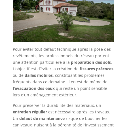
Pour éviter tout défaut technique après la pose des
revêtements, les professionnels du réseau portent
une attention particulière à la
préparation des sols
.
L’objectif est d’éviter la création de
fissures précoces
ou de
dalles mobiles
, constituant les problèmes
fréquents dans ce domaine. Il en est de même de
l’évacuation des eaux
qui reste un point sensible
lors d’un aménagement extérieur.
Pour préserver la durabilité des matériaux, un
entretien régulier
est nécessaire après les travaux.
Un
défaut de maintenance
risque de boucher les
caniveaux, nuisant à la pérennité de l’investissement