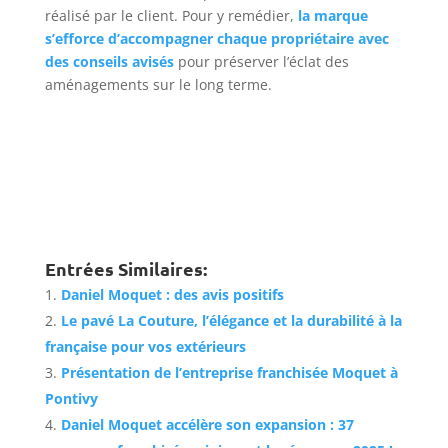
réalisé par le client. Pour y remédier,
la marque
s’efforce d’accompagner chaque propriétaire avec
des conseils avisés
pour préserver l’éclat des
aménagements sur le long terme.
Entrées Similaires:
Daniel Moquet : des avis positifs
Le pavé La Couture, l’élégance et la durabilité à la
française pour vos extérieurs
Présentation de l’entreprise franchisée Moquet à
Pontivy
Daniel Moquet accélère son expansion : 37