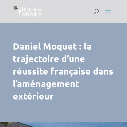
Daniel Moquet : la
trajectoire d’une
réussite française dans
l’aménagement
extérieur