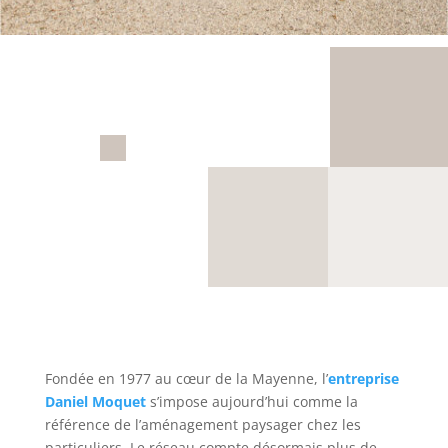
Fondée en 1977 au cœur de la Mayenne, l’
entreprise
Daniel Moquet
s’impose aujourd’hui comme la
référence de l’aménagement paysager chez les
particuliers. Le réseau compte désormais plus de