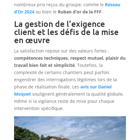
nombreux prix reçus du groupe, comme le
Réseau
d’Or 2024
ou bien le
Ruban d’or de la FFF
.
La gestion de l’exigence
client et les défis de la mise
en œuvre
La satisfaction repose sur des valeurs fortes :
compétences techniques, respect mutuel, plaisir du
travail bien fait et simplicité
. Toutefois, la
complexité de certains chantiers peut parfois
engendrer des interrogations légitimes lors de la
phase de réalisation finale. Les
avis sur Daniel
Moquet
soulignent généralement la qualité globale,
même si la vigilance reste de mise pour chaque
intervention spécifique.