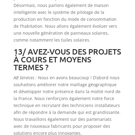
Désormais, nous parlons également de maison
intelligente avec le système de pilotage de la
production en fonction du mode de consommation
de l’habitation. Nous allons également évoluer vers
une nouvelle génération de panneaux solaires,
comme notamment les tuiles solaires.
13/ AVEZ-VOUS DES PROJETS
À COURS ET MOYENS
TERMES ?
AB Services :
Nous en avons beaucoup ! D’abord nous
souhaitons améliorer notre maillage géographique
et développer notre présence dans la moitié nord de
la France. Nous renforçons également notre force
technique en recrutant des techniciens installateurs
afin de répondre à la demande qui est grandissante.
Nous travaillons également sur des partenariats
avec de nouveaux fabricants pour proposer des
solutions encore plus innovantes.