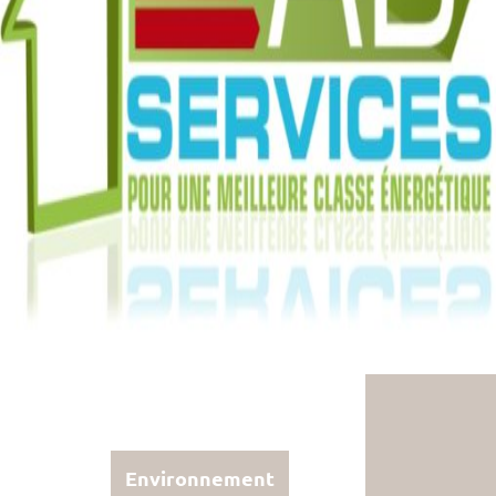
Environnement