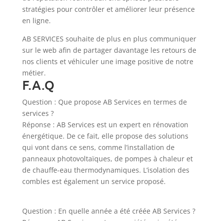
stratégies pour contrôler et améliorer leur présence
en ligne.
AB SERVICES souhaite de plus en plus communiquer
sur le web afin de partager davantage les retours de
nos clients et véhiculer une image positive de notre
métier.
F.A.Q
Question :
Que propose AB Services en termes de
services ?
Réponse :
AB Services est un expert en rénovation
énergétique. De ce fait, elle propose des solutions
qui vont dans ce sens, comme l’installation de
panneaux photovoltaïques, de pompes à chaleur et
de chauffe-eau thermodynamiques. L’isolation des
combles est également un service proposé.
Question :
En quelle année a été créée AB Services ?