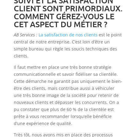
SUIVI ET LA SATISFACTION
CLIENT SONT PRIMORDIAUX.
COMMENT GÉREZ-VOUS LE
CET ASPECT DU MÉTIER ?
AB Services :
La satisfaction de nos clients
est le point
central de notre entreprise. C’est loin d’être un
simple bureau qui règle les soucis techniques des
clients.
Il faut mettre en place une très bonne stratégie
communicationnelle et savoir fidéliser sa clientèle.
Cette démarche ne garantit pas uniquement le bien-
être des clients, mais contribue aussi à véhiculer
une très bonne image de la société pour retenir de
nouveaux clients et dépasser les concurrents. On a
pu constater que plus de 60 % de la clientèle est
prête à vous recommander lorsqu’elle bénéficie
d’une expérience de qualité.
Très tôt, nous avons mis en place des processus