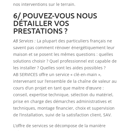
nos interventions sur le terrain.
6/ POUVEZ-VOUS NOUS
DÉTAILLER VOS
PRESTATIONS ?
AB Services :
La plupart des particuliers français ne
savent pas comment rénover énergétiquement leur
maison et se posent les mêmes questions : quelles
solutions choisir ? Quel professionnel est capable de
les installer ? Quelles sont les aides possibles ?
AB SERVICES offre un service « clé-en-main »,
intervenant sur l’ensemble de la chaîne de valeur au
cours d’un projet en tant que maitre d’œuvre :
conseil, expertise technique, sélection du matériel,
prise en charge des démarches administratives et
techniques, montage financier, choix et supervision
de l’installation, suivi de la satisfaction client, SAV.
L’offre de services se décompose de la manière