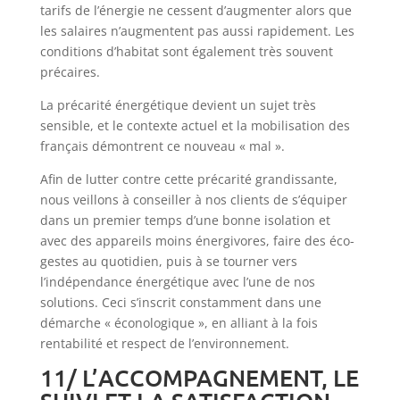
tarifs de l’énergie ne cessent d’augmenter alors que
les salaires n’augmentent pas aussi rapidement. Les
conditions d’habitat sont également très souvent
précaires.
La précarité énergétique devient un sujet très
sensible, et le contexte actuel et la mobilisation des
français démontrent ce nouveau « mal ».
Afin de lutter contre cette précarité grandissante,
nous veillons à conseiller à nos clients de s’équiper
dans un premier temps d’une bonne isolation et
avec des appareils moins énergivores, faire des éco-
gestes au quotidien, puis à se tourner vers
l’indépendance énergétique avec l’une de nos
solutions. Ceci s’inscrit constamment dans une
démarche « éconologique », en alliant à la fois
rentabilité et respect de l’environnement.
11/ L’ACCOMPAGNEMENT, LE