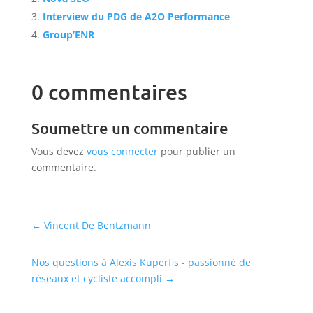
Interview du PDG de A2O Performance
Group’ENR
0 commentaires
Soumettre un commentaire
Vous devez
vous connecter
pour publier un
commentaire.
←
Vincent De Bentzmann
Nos questions à Alexis Kuperfis - passionné de
réseaux et cycliste accompli
→