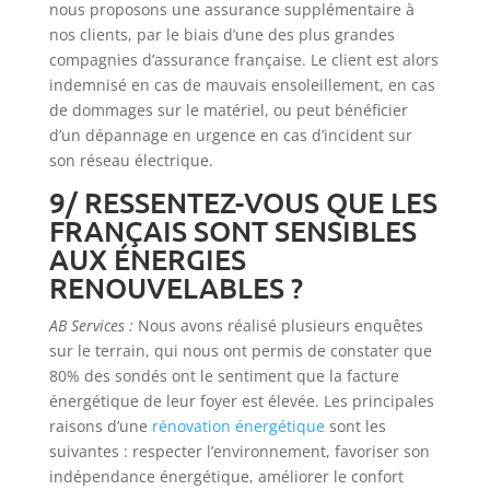
nous proposons une assurance supplémentaire à
nos clients, par le biais d’une des plus grandes
compagnies d’assurance française. Le client est alors
indemnisé en cas de mauvais ensoleillement, en cas
de dommages sur le matériel, ou peut bénéficier
d’un dépannage en urgence en cas d’incident sur
son réseau électrique.
9/ RESSENTEZ-VOUS QUE LES
FRANÇAIS SONT SENSIBLES
AUX ÉNERGIES
RENOUVELABLES ?
AB Services :
Nous avons réalisé plusieurs enquêtes
sur le terrain, qui nous ont permis de constater que
80% des sondés ont le sentiment que la facture
énergétique de leur foyer est élevée. Les principales
raisons d’une
rénovation énergétique
sont les
suivantes : respecter l’environnement, favoriser son
indépendance énergétique, améliorer le confort