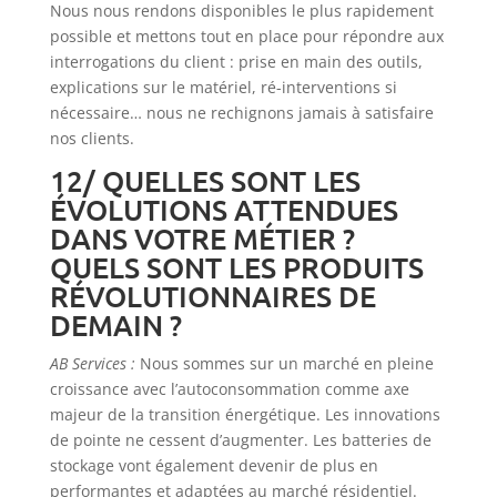
Nous nous rendons disponibles le plus rapidement
possible et mettons tout en place pour répondre aux
interrogations du client : prise en main des outils,
explications sur le matériel, ré-interventions si
nécessaire… nous ne rechignons jamais à satisfaire
nos clients.
12/ QUELLES SONT LES
ÉVOLUTIONS ATTENDUES
DANS VOTRE MÉTIER ?
QUELS SONT LES PRODUITS
RÉVOLUTIONNAIRES DE
DEMAIN ?
AB Services :
Nous sommes sur un marché en pleine
croissance avec l’autoconsommation comme axe
majeur de la transition énergétique. Les innovations
de pointe ne cessent d’augmenter. Les batteries de
stockage vont également devenir de plus en
performantes et adaptées au marché résidentiel.