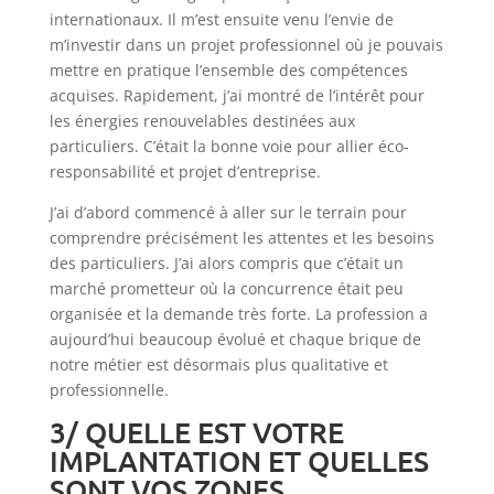
internationaux. Il m’est ensuite venu l’envie de
m’investir dans un projet professionnel où je pouvais
mettre en pratique l’ensemble des compétences
acquises. Rapidement, j’ai montré de l’intérêt pour
les énergies renouvelables destinées aux
particuliers. C’était la bonne voie pour allier éco-
responsabilité et projet d’entreprise.
J’ai d’abord commencé à aller sur le terrain pour
comprendre précisément les attentes et les besoins
des particuliers. J’ai alors compris que c’était un
marché prometteur où la concurrence était peu
organisée et la demande très forte. La profession a
aujourd’hui beaucoup évolué et chaque brique de
notre métier est désormais plus qualitative et
professionnelle.
3/ QUELLE EST VOTRE
IMPLANTATION ET QUELLES
SONT VOS ZONES