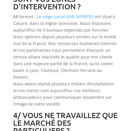
D’INTERVENTION ?
AB Services :
Le siège social d’AB SERVICES
est situé à
Caluire, dans la région lyonnaise. Nous disposons
aujourd’hui de 3 bureaux organisés par fonction.
Nous opérons depuis plusieurs années sur la moitié
Sud de la France. Nos ressources humaines internes
et nos partenariats nous permettent d’assurer un
service alliant réactivité et qualité pour nos clients
dans une majeure partie de la France, qu’ils soient
basés à Lyon, Toulouse, Clermont Ferrand ou
Poitiers.
Nous avons réalisé plusieurs milliers d’installations
et nos clients sont aujourd’hui nos meilleurs
ambassadeurs pour communiquer localement sur
l’image de notre société.
4/ VOUS NE TRAVAILLEZ QUE
LE MARCHÉ DES
PARTICULIERS ?