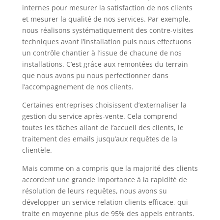
internes pour mesurer la satisfaction de nos clients
et mesurer la qualité de nos services. Par exemple,
nous réalisons systématiquement des contre-visites
techniques avant l’installation puis nous effectuons
un contrôle chantier à l’issue de chacune de nos
installations. C’est grâce aux remontées du terrain
que nous avons pu nous perfectionner dans
l’accompagnement de nos clients.
Certaines entreprises choisissent d’externaliser la
gestion du service après-vente. Cela comprend
toutes les tâches allant de l’accueil des clients, le
traitement des emails jusqu’aux requêtes de la
clientèle.
Mais comme on a compris que la majorité des clients
accordent une grande importance à la rapidité de
résolution de leurs requêtes, nous avons su
développer un service relation clients efficace, qui
traite en moyenne plus de 95% des appels entrants.