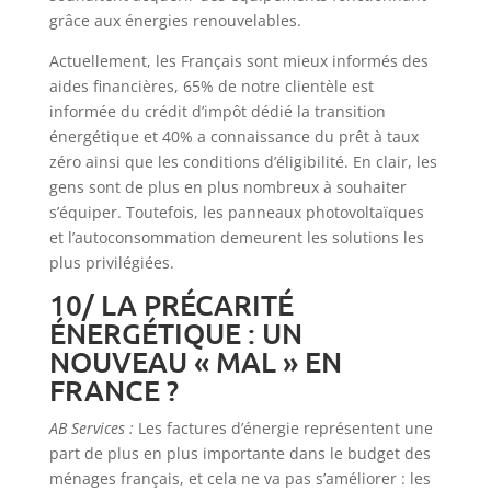
grâce aux énergies renouvelables.
Actuellement, les Français sont mieux informés des
aides financières, 65% de notre clientèle est
informée du crédit d’impôt dédié la transition
énergétique et 40% a connaissance du prêt à taux
zéro ainsi que les conditions d’éligibilité. En clair, les
gens sont de plus en plus nombreux à souhaiter
s’équiper. Toutefois, les panneaux photovoltaïques
et l’autoconsommation demeurent les solutions les
plus privilégiées.
10/ LA PRÉCARITÉ
ÉNERGÉTIQUE : UN
NOUVEAU « MAL » EN
FRANCE ?
AB Services :
Les factures d’énergie représentent une
part de plus en plus importante dans le budget des
ménages français, et cela ne va pas s’améliorer : les