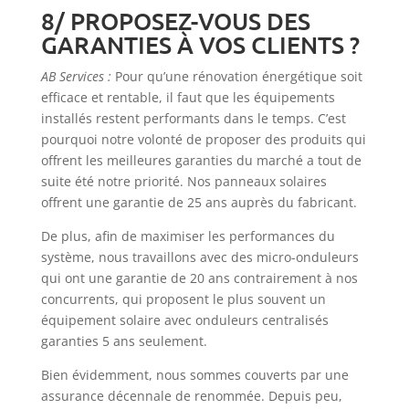
8/ PROPOSEZ-VOUS DES
GARANTIES À VOS CLIENTS ?
AB Services :
Pour qu’une rénovation énergétique soit
efficace et rentable, il faut que les équipements
installés restent performants dans le temps. C’est
pourquoi notre volonté de proposer des produits qui
offrent les meilleures garanties du marché a tout de
suite été notre priorité. Nos panneaux solaires
offrent une garantie de 25 ans auprès du fabricant.
De plus, afin de maximiser les performances du
système, nous travaillons avec des micro-onduleurs
qui ont une garantie de 20 ans contrairement à nos
concurrents, qui proposent le plus souvent un
équipement solaire avec onduleurs centralisés
garanties 5 ans seulement.
Bien évidemment, nous sommes couverts par une
assurance décennale de renommée. Depuis peu,