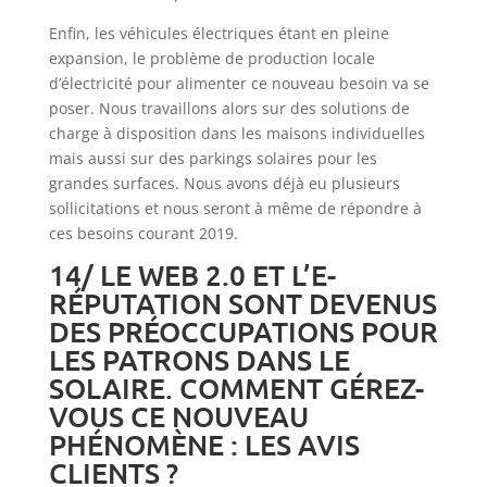
Enfin, les véhicules électriques étant en pleine
expansion, le problème de production locale
d’électricité pour alimenter ce nouveau besoin va se
poser. Nous travaillons alors sur des solutions de
charge à disposition dans les maisons individuelles
mais aussi sur des parkings solaires pour les
grandes surfaces. Nous avons déjà eu plusieurs
sollicitations et nous seront à même de répondre à
ces besoins courant 2019.
14/ LE WEB 2.0 ET L’E-
RÉPUTATION SONT DEVENUS
DES PRÉOCCUPATIONS POUR
LES PATRONS DANS LE
SOLAIRE. COMMENT GÉREZ-
VOUS CE NOUVEAU
PHÉNOMÈNE :
LES AVIS
CLIENTS
?