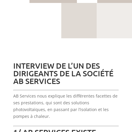
INTERVIEW DE L’UN DES
DIRIGEANTS DE LA SOCIÉTÉ
AB SERVICES
AB Services nous explique les différentes facettes de
ses prestations, qui sont des solutions
photovoltaïques, en passant par l’isolation et les
pompes à chaleur.