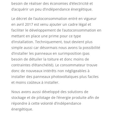
besoin de réaliser des économies d’électricité et
d’acquérir un peu d’indépendance énergétique.
Le décret de l’autoconsommation entré en vigueur
en avril 2017 est venu ajouter un cadre légal et
faciliter le développement de l’autoconsommation en
mettant en place une prime pour ce type
d’installation. Techniquement, tout devient plus
simple aussi car désormais nous avons la possibilité
d’installer les panneaux en surimposition (pas
besoin de détuiler la toiture et donc moins de
contraintes d’étanchéité). Le consommateur trouve
donc de nouveaux intérêts non négligeables à
installer des panneaux photovoltaïques plus faciles
et moins coûteux à installer.
Nous avons aussi développé des solutions de
stockage et de pilotage de l’énergie produite afin de
répondre à cette volonté d’indépendance
énergétique.