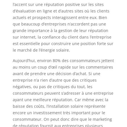
l’accent sur une réputation positive sur les sites
d’évaluation en ligne et d’autres sites où les clients
actuels et prospects interagissent entre eux. Bien
que beaucoup d’entreprises n’accordent pas une
grande importance à la gestion de leur réputation
sur internet, la confiance du client dans l’entreprise
est essentielle pour construire une position forte sur
le marché de l’énergie solaire.
Aujourd’hui, environ 80% des consommateurs jettent
au moins un coup d’œil rapide sur les commentaires
avant de prendre une décision d’achat. Si une
entreprise n’a rien d’autre que des critiques
négatives, ou pas de critiques du tout, les
consommateurs peuvent s’adresser à une entreprise
ayant une meilleure réputation. Car même avec la
baisse des coûts, l’installation solaire représente
encore un investissement très important pour le
consommateur. On peut donc dire que le marketing
de réputation fournit aux entreprises plusieurs