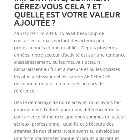
GÉREZ-VOUS CELA ? ET
QUELLE EST VOTRE VALEUR
AJOUTÉE ?
AB Services :
En 2010, il y avait beaucoup de
concurrence, mais surtout des acteurs peu
professionnels et non qualifiés. Depuis plusieurs
années, notre secteur d’activité est sur une tendance
d’assainissement, où les mauvais acteurs
disparaissent au fur et à mesure et où les sociétés
les plus professionnelles comme AB SERVICES
deviennent de plus en plus des acteurs de
référence.
Dès le démarrage de notre activité, nous avons fait
énormément d’efforts pour nous différencier de la
concurrence et montrer que nous sommes un acteur
sérieux, professionnel, qualifié et à l’écoute des
attentes de nos clients. Nous avons su développer
une forte maîtrise technique (produits à garanties