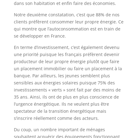
dans son habitation et enfin faire des économies.
Notre deuxième constatation, c’est que 88% de nos
clients préfèrent consommer leur propre énergie. Ce
qui montre que l’autoconsommation est en train de
se développer en France.
En terme d’investissement, c’est également devenu
une priorité puisque les français préfèrent devenir
producteur de leur propre énergie plutôt que faire
un placement immobilier ou faire un placement à la
banque. Par ailleurs, les jeunes semblent plus
sensibles aux énergies solaires puisque 75% des
investissements « verts » sont fait par des moins de
35 ans. Ainsi, ils ont de plus en plus conscience de
l’urgence énergétique. Ils ne veulent plus être
spectateur de la transition énergétique mais
s’inscrire réellement comme des acteurs.
Du coup, un nombre important de ménages
souhaitent acquérir des équipements fonctionnant