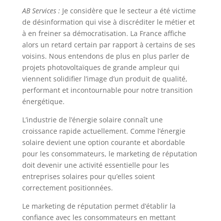
AB Services :
Je considère que le secteur a été victime
de désinformation qui vise à discréditer le métier et
à en freiner sa démocratisation. La France affiche
alors un retard certain par rapport à certains de ses
voisins. Nous entendons de plus en plus parler de
projets photovoltaïques de grande ampleur qui
viennent solidifier l’image d’un produit de qualité,
performant et incontournable pour notre transition
énergétique.
L’industrie de l’énergie solaire connaît une
croissance rapide actuellement. Comme l’énergie
solaire devient une option courante et abordable
pour les consommateurs, le marketing de réputation
doit devenir une activité essentielle pour les
entreprises solaires pour qu’elles soient
correctement positionnées.
Le marketing de réputation permet d’établir la
confiance avec les consommateurs en mettant