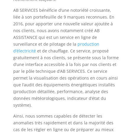
AB SERVICES bénéficie d’une notoriété croissante,
liée à son portefeuille de 9 marques reconnues. En
2016, pour apporter une nouvelle valeur ajoutée à
nos clients, nous avons notamment créé AB
ASSISTANCE qui est un service en ligne de
surveillance et de pilotage de la
production
d’électricité
et de chauffage. Ce service, proposé
gratuitement à nos clients, se présente sous la forme
d’une interface accessible à la fois par nos clients et
par le pôle technique d’AB SERVICES. Ce service
permet la visualisation des opérations en cours ainsi
que l’audit des équipements énergétiques installés
(production détaillée, performance, analyse des
données météorologiques, indicateur d’état du
système).
Ainsi, nous sommes capables de détecter les
anomalies très rapidement et dans la majorité des
cas de les régler en ligne ou de préparer au mieux