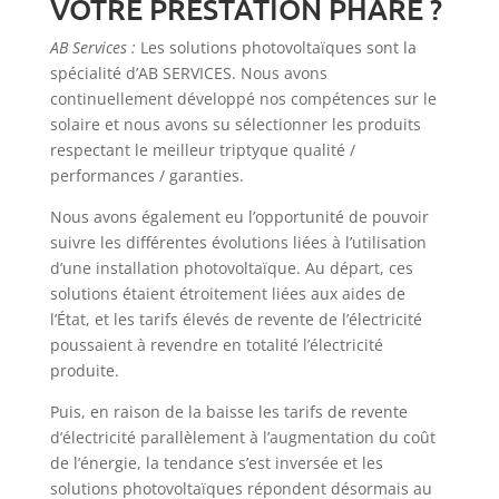
VOTRE PRESTATION PHARE ?
AB Services :
Les solutions photovoltaïques sont la
spécialité d’AB SERVICES. Nous avons
continuellement développé nos compétences sur le
solaire et nous avons su sélectionner les produits
respectant le meilleur triptyque qualité /
performances / garanties.
Nous avons également eu l’opportunité de pouvoir
suivre les différentes évolutions liées à l’utilisation
d’une installation photovoltaïque. Au départ, ces
solutions étaient étroitement liées aux aides de
l’État, et les tarifs élevés de revente de l’électricité
poussaient à revendre en totalité l’électricité
produite.
Puis, en raison de la baisse les tarifs de revente
d’électricité parallèlement à l’augmentation du coût
de l’énergie, la tendance s’est inversée et les
solutions photovoltaïques répondent désormais au