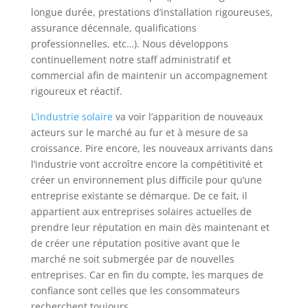
longue durée, prestations d’installation rigoureuses,
assurance décennale, qualifications
professionnelles, etc…). Nous développons
continuellement notre staff administratif et
commercial afin de maintenir un accompagnement
rigoureux et réactif.
L’industrie solaire
va voir l’apparition de nouveaux
acteurs sur le marché au fur et à mesure de sa
croissance. Pire encore, les nouveaux arrivants dans
l’industrie vont accroître encore la compétitivité et
créer un environnement plus difficile pour qu’une
entreprise existante se démarque. De ce fait, il
appartient aux entreprises solaires actuelles de
prendre leur réputation en main dès maintenant et
de créer une réputation positive avant que le
marché ne soit submergée par de nouvelles
entreprises. Car en fin du compte, les marques de
confiance sont celles que les consommateurs
recherchent toujours.