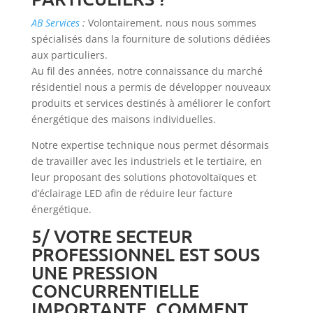
AB Services
:
Volontairement, nous nous sommes
spécialisés dans la fourniture de solutions dédiées
aux particuliers.
Au fil des années, notre connaissance du marché
résidentiel nous a permis de développer nouveaux
produits et services destinés à améliorer le confort
énergétique des maisons individuelles.
Notre expertise technique nous permet désormais
de travailler avec les industriels et le tertiaire, en
leur proposant des solutions photovoltaïques et
d’éclairage LED afin de réduire leur facture
énergétique.
5/ VOTRE SECTEUR
PROFESSIONNEL EST SOUS
UNE PRESSION
CONCURRENTIELLE
IMPORTANTE, COMMENT