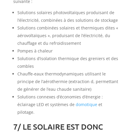
suivante :
Solutions solaires photovoltaïques produisant de
l’électricité, combinées à des solutions de stockage
Solutions combinées solaires et thermiques dites «
aérovoltaïques », produisant de l’électricité, du
chauffage et du refroidissement
Pompes à chaleur
Solutions d’isolation thermique des greniers et des
combles
Chauffe-eaux thermodynamiques utilisant le
principe de l’aérothermie (extraction d, permettant
de générer de l’eau chaude sanitaire)
Solutions connexes d’économies d’énergie :
éclairage LED et systèmes de
domotique
et
pilotage.
7/ LE SOLAIRE EST DONC