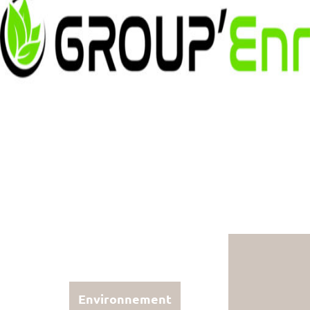
Environnement