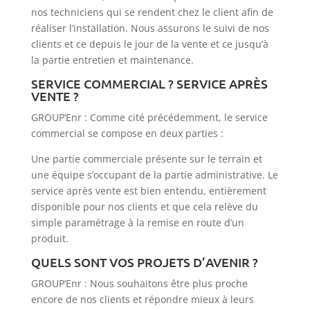
nos techniciens qui se rendent chez le client afin de
réaliser l’installation. Nous assurons le suivi de nos
clients et ce depuis le jour de la vente et ce jusqu’à
la partie entretien et maintenance.
SERVICE COMMERCIAL ? SERVICE APRÈS
VENTE ?
GROUP’Enr : Comme cité précédemment, le service
commercial se compose en deux parties :
Une partie commerciale présente sur le terrain et
une équipe s’occupant de la partie administrative. Le
service après vente est bien entendu, entièrement
disponible pour nos clients et que cela relève du
simple paramétrage à la remise en route d’un
produit.
QUELS SONT VOS PROJETS D’AVENIR ?
GROUP’Enr : Nous souhaitons être plus proche
encore de nos clients et répondre mieux à leurs