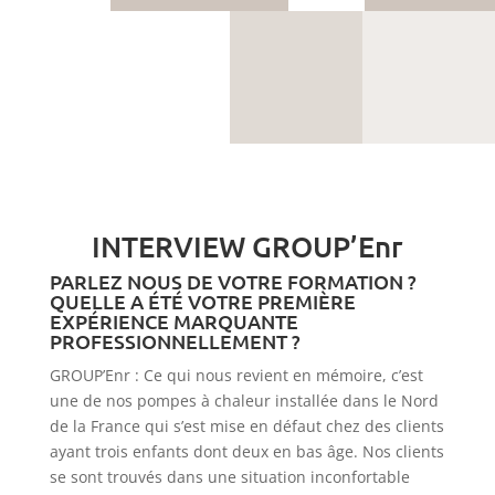
INTERVIEW GROUP’Enr
PARLEZ NOUS DE VOTRE FORMATION ?
QUELLE A ÉTÉ VOTRE PREMIÈRE
EXPÉRIENCE MARQUANTE
PROFESSIONNELLEMENT ?
GROUP’Enr : Ce qui nous revient en mémoire, c’est
une de nos pompes à chaleur installée dans le Nord
de la France qui s’est mise en défaut chez des clients
ayant trois enfants dont deux en bas âge. Nos clients
se sont trouvés dans une situation inconfortable