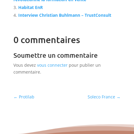
Habitat EnR
Interview Christian Buhlmann – TrustConsult
0 commentaires
Soumettre un commentaire
Vous devez
vous connecter
pour publier un
commentaire.
←
Protilab
Soleco France
→