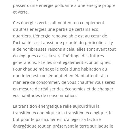
passer d’une énergie polluante à une énergie propre
et verte.
Ces énergies vertes alimentent en complément
d’autres énergies une partie de certains éco
quartiers. L’énergie renouvelable est au cœur de
l’actualité, c’est aussi une priorité du particulier. Il y
a de nombreuses raisons à cela, elles sont avant tout
écologiques car cela sera l’héritage des futures
générations. Et elles sont également économiques.
Pour chaque ménage le coût d’une habitation au
quotidien est conséquent et en étant attentif à la
manière de consommer, de vous chauffer vous serez
en mesure de réaliser des économies et de changer
vos habitudes de consommation.
La transition énergétique relie aujourd’hui la
transition économique à la transition écologique, le
but pour le particulier est d’alléger sa facture
énergétique tout en préservant la terre sur laquelle