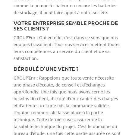
comme la pompe à chaleur ou encore les batteries
de stockage, il peut faire appel à notre société.
VOTRE ENTREPRISE SEMBLE PROCHE DE
SES CLIENTS ?
GROUP’Enr : Oui en effet c’est dans ce sens que nos
équipes travaillent. Tous nos services mettent toutes
leurs compétences au service du client et de sa
satisfaction.
DÉROULÉ D’UNE VENTE ?
GROUP’Enr : Rappelons que toute vente nécessite
une phase d’écoute, de conseil et d’échanges
approfondis. Une fois que nous avons cerné les
besoins du client, discuté d’un « cahier des charges
et d’attentes » et une fois la commande validée,
l’équipe commerciale laisse place à la partie
technique. Cette dernière va s’assurer de la
faisabilité technique du projet. C’est le domaine du
bureau d’étude, une fois cette partie assurée ce sont