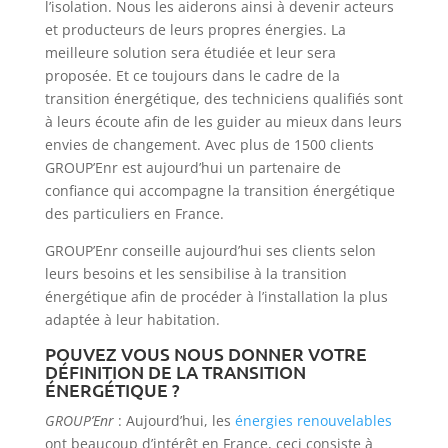
l’isolation. Nous les aiderons ainsi à devenir acteurs
et producteurs de leurs propres énergies. La
meilleure solution sera étudiée et leur sera
proposée. Et ce toujours dans le cadre de la
transition énergétique, des techniciens qualifiés sont
à leurs écoute afin de les guider au mieux dans leurs
envies de changement. Avec plus de 1500 clients
GROUP’Enr est aujourd’hui un partenaire de
confiance qui accompagne la transition énergétique
des particuliers en France.
GROUP’Enr conseille aujourd’hui ses clients selon
leurs besoins et les sensibilise à la transition
énergétique afin de procéder à l’installation la plus
adaptée à leur habitation.
POUVEZ VOUS NOUS DONNER VOTRE
DÉFINITION DE LA TRANSITION
ÉNERGÉTIQUE ?
GROUP’Enr
: Aujourd’hui, les
énergies renouvelables
ont beaucoup d’intérêt en France, ceci consiste à