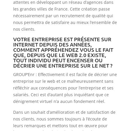
attentes en développant un réseau d’agences dans
les grandes villes de France. Cette création passe
nécessairement par un recrutement de qualité qui
nous permettra de satisfaire au mieux l’ensemble de
nos clients.
VOTRE ENTREPRISE EST PRÉSENTE SUR
INTERNET DEPUIS DES ANNÉES,
COMMENT APPRÉHENDEZ VOUS LE FAIT
QUE, DEPUIS QUE LE WEB 2.0 EXISTE,
TOUT INDIVIDU PEUT ENCENSER OU
DÉCRIER UNE ENTREPRISE SUR LE NET ?
GROUP’Enr : Effectivement il est facile de décrier une
entreprise sur le web et ce malheureusement sans
réfléchir aux conséquences pour l’entreprise et ses
salariés. Ceci est d’autant plus inquiétant que ce
dénigrement virtuel n’a aucun fondement réel.
Dans un souhait d’amélioration et de satisfaction de
nos clients, nous sommes toujours à l’écoute de
leurs remarques et mettons tout en œuvre pour