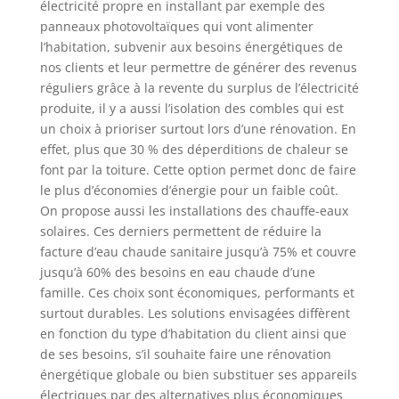
électricité propre en installant par exemple des
panneaux photovoltaïques qui vont alimenter
l’habitation, subvenir aux besoins énergétiques de
nos clients et leur permettre de générer des revenus
réguliers grâce à la revente du surplus de l’électricité
produite, il y a aussi l’isolation des combles qui est
un choix à prioriser surtout lors d’une rénovation. En
effet, plus que 30 % des déperditions de chaleur se
font par la toiture. Cette option permet donc de faire
le plus d’économies d’énergie pour un faible coût.
On propose aussi les installations des chauffe-eaux
solaires. Ces derniers permettent de réduire la
facture d’eau chaude sanitaire jusqu’à 75% et couvre
jusqu’à 60% des besoins en eau chaude d’une
famille. Ces choix sont économiques, performants et
surtout durables. Les solutions envisagées diffèrent
en fonction du type d’habitation du client ainsi que
de ses besoins, s’il souhaite faire une rénovation
énergétique globale ou bien substituer ses appareils
électriques par des alternatives plus économiques