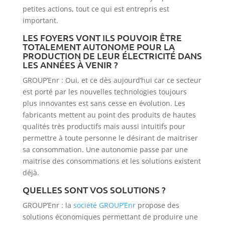
petites actions, tout ce qui est entrepris est
important.
LES FOYERS VONT ILS POUVOIR ÊTRE
TOTALEMENT AUTONOME POUR LA
PRODUCTION DE LEUR ÉLECTRICITÉ DANS
LES ANNÉES À VENIR ?
GROUP’Enr : Oui, et ce dès aujourd’hui car ce secteur
est porté par les nouvelles technologies toujours
plus innovantes est sans cesse en évolution. Les
fabricants mettent au point des produits de hautes
qualités très productifs mais aussi intuitifs pour
permettre à toute personne le désirant de maitriser
sa consommation. Une autonomie passe par une
maitrise des consommations et les solutions existent
déjà.
QUELLES SONT VOS SOLUTIONS ?
GROUP’Enr : la
société GROUP’Enr
propose des
solutions économiques permettant de produire une