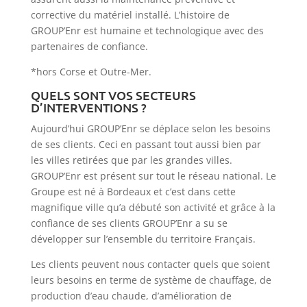
corrective du matériel installé. L’histoire de
GROUP’Enr est humaine et technologique avec des
partenaires de confiance.
*hors Corse et Outre-Mer.
QUELS SONT VOS SECTEURS
D’INTERVENTIONS ?
Aujourd’hui GROUP’Enr se déplace selon les besoins
de ses clients. Ceci en passant tout aussi bien par
les villes retirées que par les grandes villes.
GROUP’Enr est présent sur tout le réseau national. Le
Groupe est né à Bordeaux et c’est dans cette
magnifique ville qu’a débuté son activité et grâce à la
confiance de ses clients GROUP’Enr a su se
développer sur l’ensemble du territoire Français.
Les clients peuvent nous contacter quels que soient
leurs besoins en terme de système de chauffage, de
production d’eau chaude, d’amélioration de