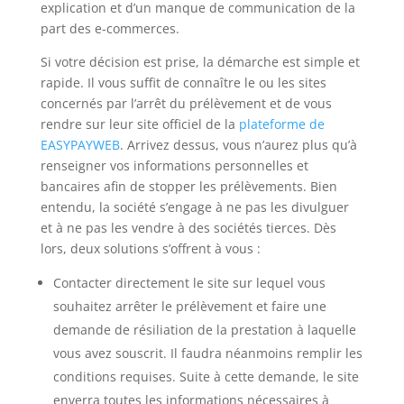
explication et d’un manque de communication de la
part des e-commerces.
Si votre décision est prise, la démarche est simple et
rapide. Il vous suffit de connaître le ou les sites
concernés par l’arrêt du prélèvement et de vous
rendre sur leur site officiel de la
plateforme de
EASYPAYWEB
. Arrivez dessus, vous n’aurez plus qu’à
renseigner vos informations personnelles et
bancaires afin de stopper les prélèvements. Bien
entendu, la société s’engage à ne pas les divulguer
et à ne pas les vendre à des sociétés tierces. Dès
lors, deux solutions s’offrent à vous :
Contacter directement le site sur lequel vous
souhaitez arrêter le prélèvement et faire une
demande de résiliation de la prestation à laquelle
vous avez souscrit. Il faudra néanmoins remplir les
conditions requises. Suite à cette demande, le site
enverra toutes les informations nécessaires à