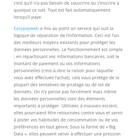
c’est qu’il n’a pas besoin de souscrire ou s’inscrire à
quoique ce soit. Tout est fait automatiquement
lorsqu’il paye.
Easypayweb
a mis au point un service qui suit la
logique de séparation de l’information. Ceci est l’un
des meilleurs moyens existants pour protéger les
données personnelles. Le fonctionnement est simple
; en répartissant vos informations bancaires, soit le
montant de paiement ou vos informations
personnelles (c’est-à-dire la raison pour laquelle
vous avez effectuée l’achat), cela vous protège de la
plupart des tentatives de piratage ou de vol de
données. On n’y pense pas forcément mais même
les données personnelles sont des éléments
importants à protéger. Utilisées à mauvais escient,
elles pourraient être retournées contre vous et servir
à pister vos habitudes de consommation ou de vos
préférences en tout genre. Sous la forme de « Big
Data », elles peuvent servir à effectuer une pression