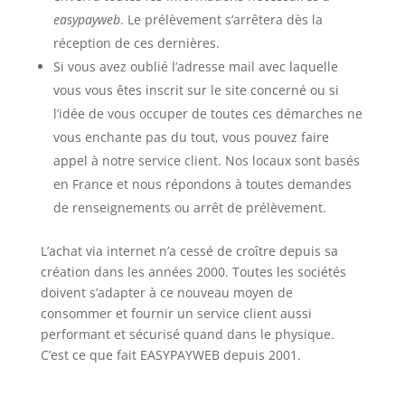
easypayweb
. Le prélèvement s’arrêtera dès la
réception de ces dernières.
Si vous avez oublié l’adresse mail avec laquelle
vous vous êtes inscrit sur le site concerné ou si
l’idée de vous occuper de toutes ces démarches ne
vous enchante pas du tout, vous pouvez faire
appel à notre service client. Nos locaux sont basés
en France et nous répondons à toutes demandes
de renseignements ou arrêt de prélèvement.
L’achat via internet n’a cessé de croître depuis sa
création dans les années 2000. Toutes les sociétés
doivent s’adapter à ce nouveau moyen de
consommer et fournir un service client aussi
performant et sécurisé quand dans le physique.
C’est ce que fait EASYPAYWEB depuis 2001.