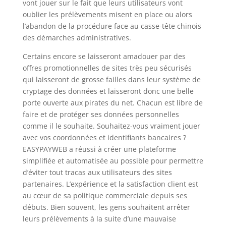
vont jouer sur le fait que leurs utilisateurs vont
oublier les prélèvements misent en place ou alors
l’abandon de la procédure face au casse-tête chinois
des démarches administratives.
Certains encore se laisseront amadouer par des
offres promotionnelles de sites très peu sécurisés
qui laisseront de grosse failles dans leur système de
cryptage des données et laisseront donc une belle
porte ouverte aux pirates du net. Chacun est libre de
faire et de protéger ses données personnelles
comme il le souhaite. Souhaitez-vous vraiment jouer
avec vos coordonnées et identifiants bancaires ?
EASYPAYWEB a réussi à créer une plateforme
simplifiée et automatisée au possible pour permettre
d’éviter tout tracas aux utilisateurs des sites
partenaires. L’expérience et la satisfaction client est
au cœur de sa politique commerciale depuis ses
débuts. Bien souvent, les gens souhaitent arrêter
leurs prélèvements à la suite d’une mauvaise