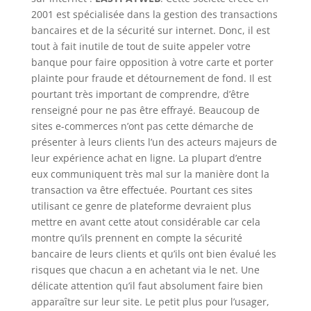
2001 est spécialisée dans la gestion des transactions
bancaires et de la sécurité sur internet. Donc, il est
tout à fait inutile de tout de suite appeler votre
banque pour faire opposition à votre carte et porter
plainte pour fraude et détournement de fond. Il est
pourtant très important de comprendre, d’être
renseigné pour ne pas être effrayé. Beaucoup de
sites e-commerces n’ont pas cette démarche de
présenter à leurs clients l’un des acteurs majeurs de
leur expérience achat en ligne. La plupart d’entre
eux communiquent très mal sur la manière dont la
transaction va être effectuée. Pourtant ces sites
utilisant ce genre de plateforme devraient plus
mettre en avant cette atout considérable car cela
montre qu’ils prennent en compte la sécurité
bancaire de leurs clients et qu’ils ont bien évalué les
risques que chacun a en achetant via le net. Une
délicate attention qu’il faut absolument faire bien
apparaître sur leur site. Le petit plus pour l’usager,