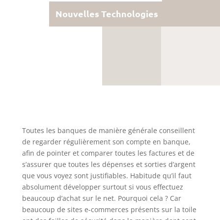
Nouvelles Technologies
Toutes les banques de manière générale conseillent
de regarder régulièrement son compte en banque,
afin de pointer et comparer toutes les factures et de
s’assurer que toutes les dépenses et sorties d’argent
que vous voyez sont justifiables. Habitude qu’il faut
absolument développer surtout si vous effectuez
beaucoup d’achat sur le net. Pourquoi cela ? Car
beaucoup de sites e-commerces présents sur la toile