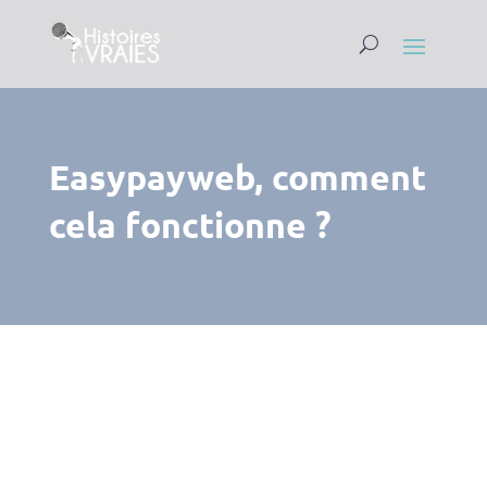
Easypayweb, comment
cela fonctionne ?