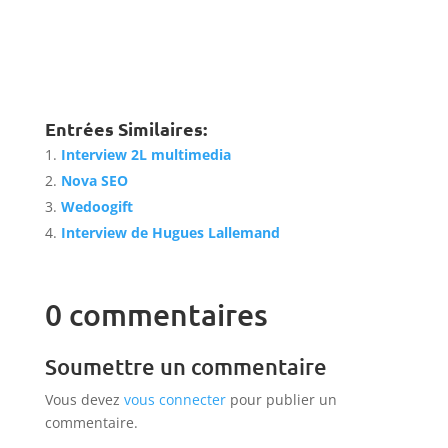
Entrées Similaires:
Interview 2L multimedia
Nova SEO
Wedoogift
Interview de Hugues Lallemand
0 commentaires
Soumettre un commentaire
Vous devez
vous connecter
pour publier un
commentaire.