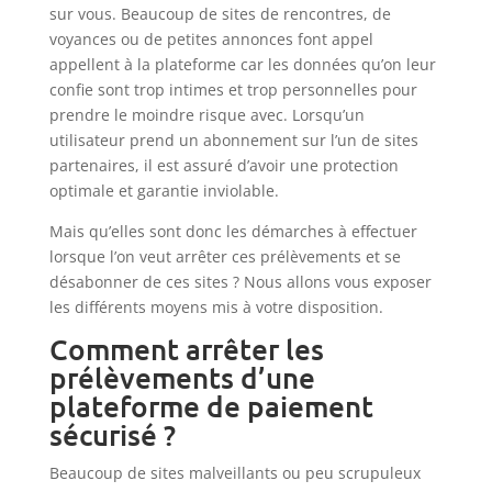
sur vous. Beaucoup de sites de rencontres, de
voyances ou de petites annonces font appel
appellent à la plateforme car les données qu’on leur
confie sont trop intimes et trop personnelles pour
prendre le moindre risque avec. Lorsqu’un
utilisateur prend un abonnement sur l’un de sites
partenaires, il est assuré d’avoir une protection
optimale et garantie inviolable.
Mais qu’elles sont donc les démarches à effectuer
lorsque l’on veut arrêter ces prélèvements et se
désabonner de ces sites ? Nous allons vous exposer
les différents moyens mis à votre disposition.
Comment arrêter les
prélèvements d’une
plateforme de paiement
sécurisé ?
Beaucoup de sites malveillants ou peu scrupuleux