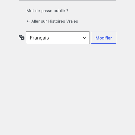
Mot de passe oublié ?
← Aller sur Histoires Vraies
Langue