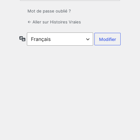
Mot de passe oublié ?
← Aller sur Histoires Vraies
Langue