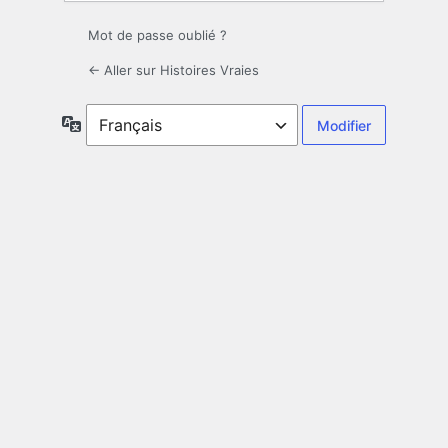
Mot de passe oublié ?
← Aller sur Histoires Vraies
Langue