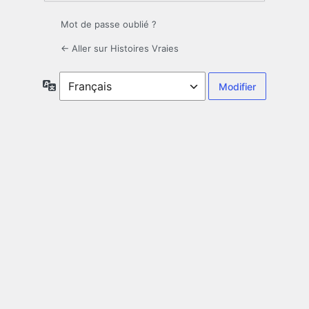
Mot de passe oublié ?
← Aller sur Histoires Vraies
Langue