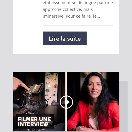
établissement se distingue par une
approche collective, mais
immersive. Pour ce faire, le...
Lire la suite