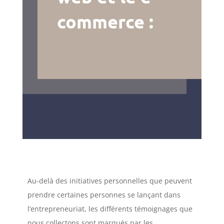
commerce :
Au-delà des initiatives personnelles que peuvent
prendre certaines personnes se lançant dans
l’entrepreneuriat, les différents témoignages que
nous collectons sont marqués par les