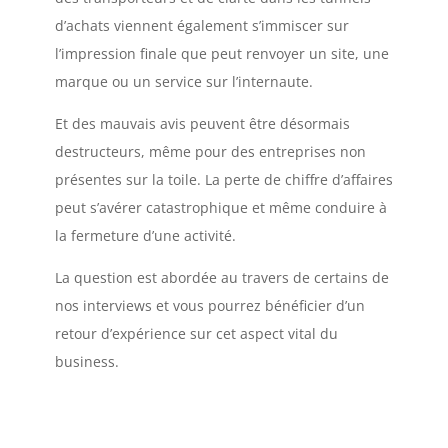
d’achats viennent également s’immiscer sur
l’impression finale que peut renvoyer un site, une
marque ou un service sur l’internaute.
Et des mauvais avis peuvent être désormais
destructeurs, même pour des entreprises non
présentes sur la toile. La perte de chiffre d’affaires
peut s’avérer catastrophique et même conduire à
la fermeture d’une activité.
La question est abordée au travers de certains de
nos interviews et vous pourrez bénéficier d’un
retour d’expérience sur cet aspect vital du
business.