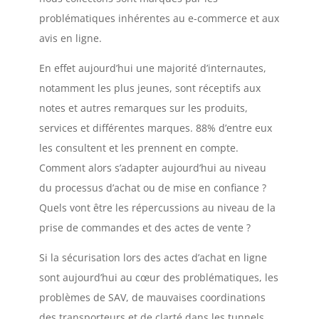
problématiques inhérentes au e-commerce et aux
avis en ligne.
En effet aujourd’hui une majorité d’internautes,
notamment les plus jeunes, sont réceptifs aux
notes et autres remarques sur les produits,
services et différentes marques. 88% d’entre eux
les consultent et les prennent en compte.
Comment alors s’adapter aujourd’hui au niveau
du processus d’achat ou de mise en confiance ?
Quels vont être les répercussions au niveau de la
prise de commandes et des actes de vente ?
Si la sécurisation lors des actes d’achat en ligne
sont aujourd’hui au cœur des problématiques, les
problèmes de SAV, de mauvaises coordinations
des transporteurs et de clarté dans les tunnels