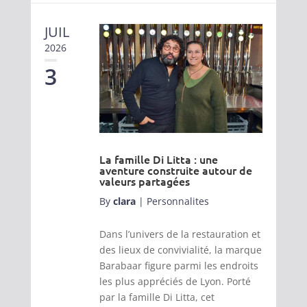
JUIL
2026
3
La famille Di Litta : une
aventure construite autour de
valeurs partagées
By
clara
|
Personnalites
Dans l’univers de la restauration et
des lieux de convivialité, la marque
Barabaar figure parmi les endroits
les plus appréciés de Lyon. Porté
par la famille Di Litta, cet