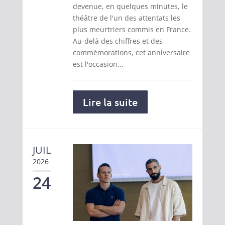
devenue, en quelques minutes, le
théâtre de l'un des attentats les
plus meurtriers commis en France.
Au-delà des chiffres et des
commémorations, cet anniversaire
est l'occasion...
Lire la suite
JUIL
2026
24