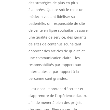
des stratégies de plus en plus
élaborées. Que ce soit le cas d’un
médecin voulant fidéliser sa
patientèle, un responsable de site
de vente en ligne souhaitant assurer
une qualité de service, des gérants
de sites de contenus souhaitant
apporter des articles de qualité et
une communication claire… les
responsabilités par rapport aux
internautes et par rapport à la
personne sont grandes.
Il est donc important d’écouter et
d’apprendre de l’expérience d’autrui
afin de mener à bien des projets
d’envergures. Rien ne sert de