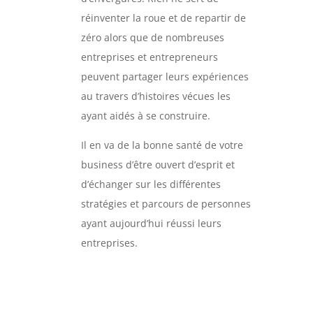
réinventer la roue et de repartir de
zéro alors que de nombreuses
entreprises et entrepreneurs
peuvent partager leurs expériences
au travers d’histoires vécues les
ayant aidés à se construire.
Il en va de la bonne santé de votre
business d’être ouvert d’esprit et
d’échanger sur les différentes
stratégies et parcours de personnes
ayant aujourd’hui réussi leurs
entreprises.