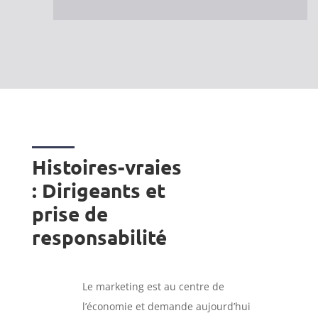
Histoires-vraies
: Dirigeants et
prise de
responsabilité
Le marketing est au centre de
l’économie et demande aujourd’hui