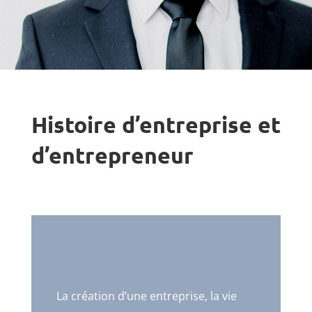
Histoire d’entreprise et
d’entrepreneur
La création d’une entreprise, la vie