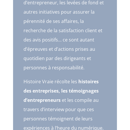
d’entrepreneur, les levées de fond et
autres initiatives pour assurer la
pérennité de ses affaires, la
recherche de la satisfaction client et
des avis positifs… ce sont autant
d’épreuves et d’actions prises au
quotidien par des dirigeants et
personnes à responsabilité.
Histoire Vraie récolte les
histoires
des entreprises, les témoignages
d’entrepreneurs
et les compile au
travers d’interview pour que ces
personnes témoignent de leurs
expériences à l’heure du numérique.