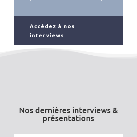
Accédez à nos
interviews
Nos dernières interviews &
présentations