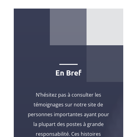
En Bref
N’hésitez pas à consulter les
témoignages sur notre site de
personnes importantes ayant pour
la plupart des postes à grande
responsabilité. Ces histoires