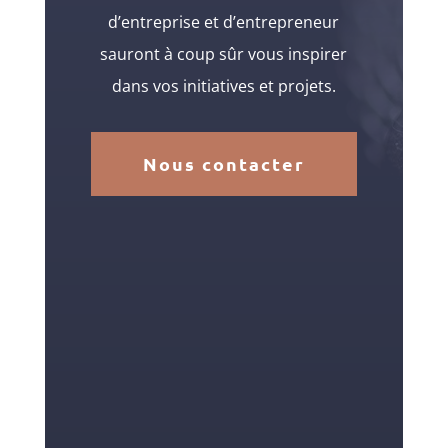
d’entreprise et d’entrepreneur
sauront à coup sûr vous inspirer
dans vos initiatives et projets.
Nous contacter