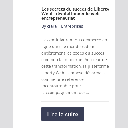
Les secrets du succès de Liberty
Webi : révolutionner le web
entrepreneuriat
By
clara
|
Entreprises
L'essor fulgurant du commerce en
ligne dans le monde redéfinit
entièrement les codes du succès
commercial moderne. Au cœur de
cette transformation, la plateforme
Liberty Webi s'impose désormais
comme une référence
incontournable pour
l'accompagnement des...
Lire la suite