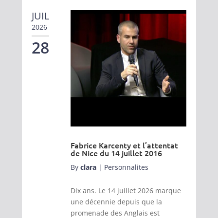
JUIL
2026
28
Fabrice Karcenty et l’attentat
de Nice du 14 juillet 2016
By
clara
|
Personnalites
Dix ans. Le 14 juillet 2026 marque
une décennie depuis que la
promenade des Anglais est