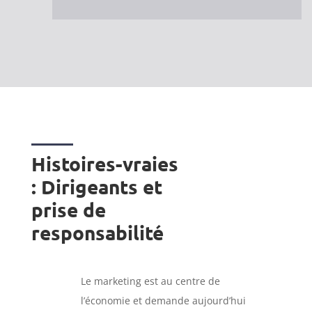
Histoires-vraies
: Dirigeants et
prise de
responsabilité
Le marketing est au centre de
l’économie et demande aujourd’hui