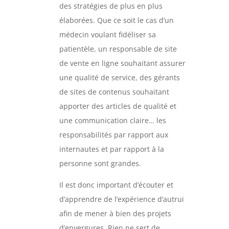
des stratégies de plus en plus
élaborées. Que ce soit le cas d’un
médecin voulant fidéliser sa
patientèle, un responsable de site
de vente en ligne souhaitant assurer
une qualité de service, des gérants
de sites de contenus souhaitant
apporter des articles de qualité et
une communication claire… les
responsabilités par rapport aux
internautes et par rapport à la
personne sont grandes.
Il est donc important d’écouter et
d’apprendre de l’expérience d’autrui
afin de mener à bien des projets
d’envergures. Rien ne sert de