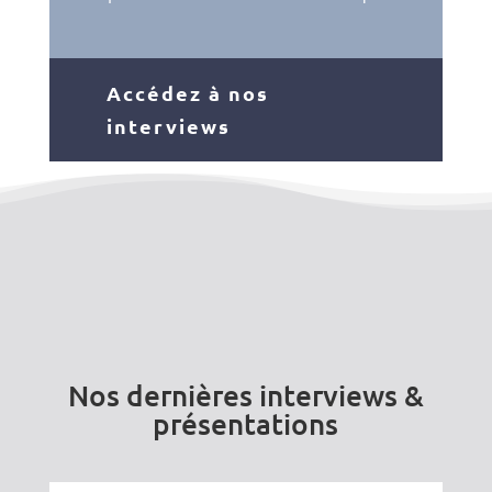
Accédez à nos
interviews
Nos dernières interviews &
présentations