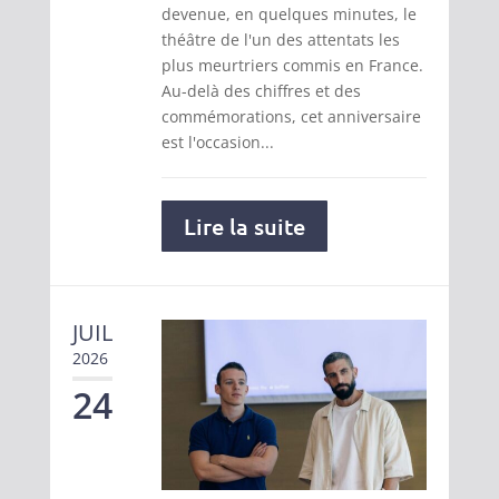
devenue, en quelques minutes, le
théâtre de l'un des attentats les
plus meurtriers commis en France.
Au-delà des chiffres et des
commémorations, cet anniversaire
est l'occasion...
Lire la suite
JUIL
2026
24