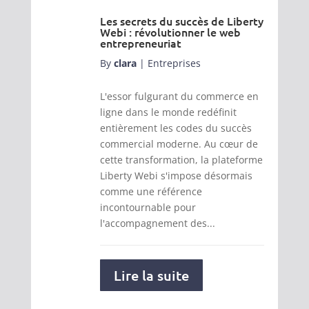
Les secrets du succès de Liberty
Webi : révolutionner le web
entrepreneuriat
By
clara
|
Entreprises
L'essor fulgurant du commerce en
ligne dans le monde redéfinit
entièrement les codes du succès
commercial moderne. Au cœur de
cette transformation, la plateforme
Liberty Webi s'impose désormais
comme une référence
incontournable pour
l'accompagnement des...
Lire la suite