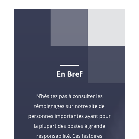
En Bref
N’hésitez pas à consulter les
témoignages sur notre site de
personnes importantes ayant pour
la plupart des postes à grande
responsabilité. Ces histoires