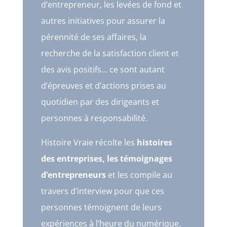
d’entrepreneur, les levées de fond et
autres initiatives pour assurer la
pérennité de ses affaires, la
recherche de la satisfaction client et
des avis positifs… ce sont autant
d’épreuves et d’actions prises au
quotidien par des dirigeants et
personnes à responsabilité.
Histoire Vraie récolte les
histoires
des entreprises, les témoignages
d’entrepreneurs
et les compile au
travers d’interview pour que ces
personnes témoignent de leurs
expériences à l’heure du numérique.