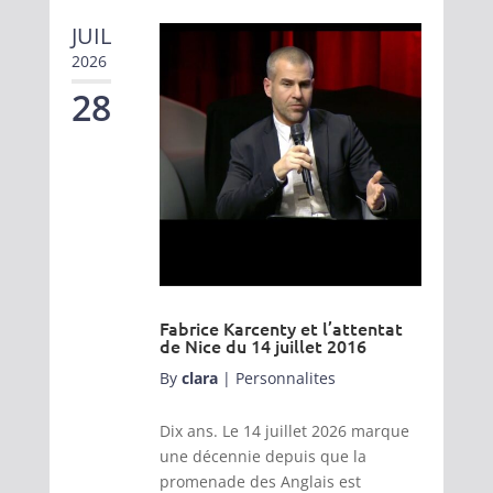
JUIL
2026
28
Fabrice Karcenty et l’attentat
de Nice du 14 juillet 2016
By
clara
|
Personnalites
Dix ans. Le 14 juillet 2026 marque
une décennie depuis que la
promenade des Anglais est