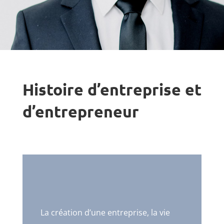
Histoire d’entreprise et
d’entrepreneur
La création d’une entreprise, la vie