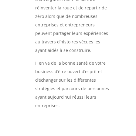
réinventer la roue et de repartir de
zéro alors que de nombreuses
entreprises et entrepreneurs
peuvent partager leurs expériences
au travers d’histoires vécues les
ayant aidés à se construire.
Il en va de la bonne santé de votre
business d’être ouvert d’esprit et
d’échanger sur les différentes
stratégies et parcours de personnes
ayant aujourd’hui réussi leurs
entreprises.