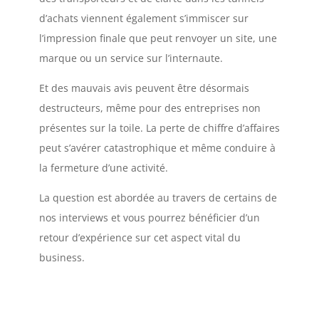
d’achats viennent également s’immiscer sur
l’impression finale que peut renvoyer un site, une
marque ou un service sur l’internaute.
Et des mauvais avis peuvent être désormais
destructeurs, même pour des entreprises non
présentes sur la toile. La perte de chiffre d’affaires
peut s’avérer catastrophique et même conduire à
la fermeture d’une activité.
La question est abordée au travers de certains de
nos interviews et vous pourrez bénéficier d’un
retour d’expérience sur cet aspect vital du
business.