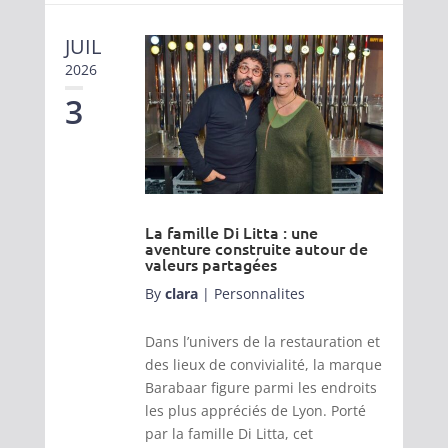
JUIL
2026
3
La famille Di Litta : une
aventure construite autour de
valeurs partagées
By
clara
|
Personnalites
Dans l’univers de la restauration et
des lieux de convivialité, la marque
Barabaar figure parmi les endroits
les plus appréciés de Lyon. Porté
par la famille Di Litta, cet