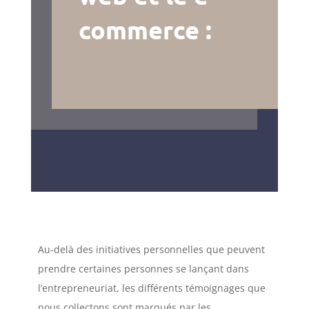
commerce :
Au-delà des initiatives personnelles que peuvent
prendre certaines personnes se lançant dans
l’entrepreneuriat, les différents témoignages que
nous collectons sont marqués par les