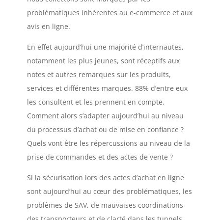
problématiques inhérentes au e-commerce et aux
avis en ligne.
En effet aujourd’hui une majorité d’internautes,
notamment les plus jeunes, sont réceptifs aux
notes et autres remarques sur les produits,
services et différentes marques. 88% d’entre eux
les consultent et les prennent en compte.
Comment alors s’adapter aujourd’hui au niveau
du processus d’achat ou de mise en confiance ?
Quels vont être les répercussions au niveau de la
prise de commandes et des actes de vente ?
Si la sécurisation lors des actes d’achat en ligne
sont aujourd’hui au cœur des problématiques, les
problèmes de SAV, de mauvaises coordinations
des transporteurs et de clarté dans les tunnels