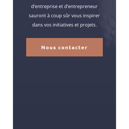
d’entreprise et d’entrepreneur
sauront à coup sûr vous inspirer
dans vos initiatives et projets.
Nous contacter