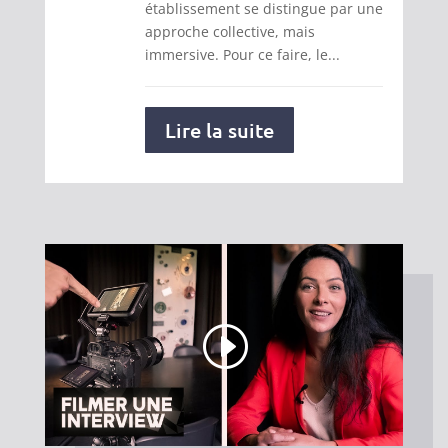
établissement se distingue par une
approche collective, mais
immersive. Pour ce faire, le...
Lire la suite