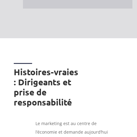
Histoires-vraies
: Dirigeants et
prise de
responsabilité
Le marketing est au centre de
l’économie et demande aujourd’hui