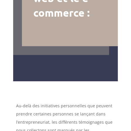
commerce :
Au-delà des initiatives personnelles que peuvent
prendre certaines personnes se lançant dans
l’entrepreneuriat, les différents témoignages que
nous collectons sont marqués par les