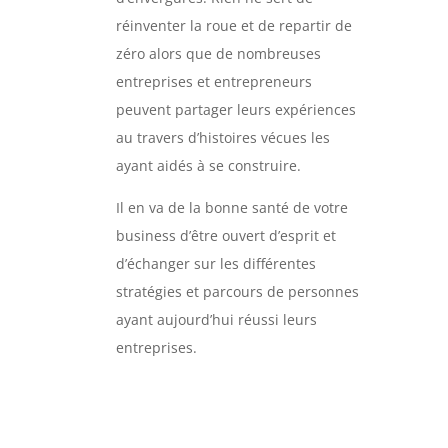
réinventer la roue et de repartir de
zéro alors que de nombreuses
entreprises et entrepreneurs
peuvent partager leurs expériences
au travers d’histoires vécues les
ayant aidés à se construire.
Il en va de la bonne santé de votre
business d’être ouvert d’esprit et
d’échanger sur les différentes
stratégies et parcours de personnes
ayant aujourd’hui réussi leurs
entreprises.