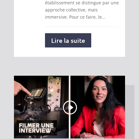
établissement se distingue par une
approche collective, mais
immersive. Pour ce faire, le...
Lire la suite