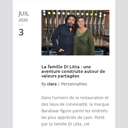
JUIL
2026
3
La famille Di Litta : une
aventure construite autour de
valeurs partagées
By
clara
|
Personnalites
Dans l’univers de la restauration et
des lieux de convivialité, la marque
Barabaar figure parmi les endroits
les plus appréciés de Lyon. Porté
par la famille Di Litta, cet