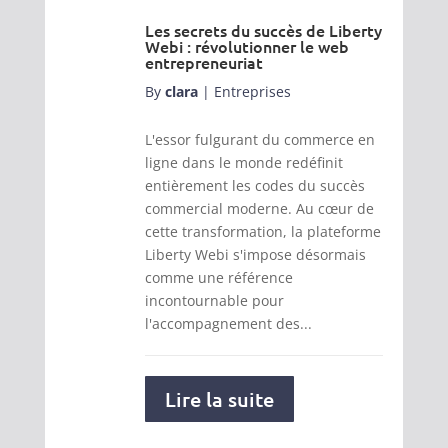
Les secrets du succès de Liberty
Webi : révolutionner le web
entrepreneuriat
By
clara
|
Entreprises
L'essor fulgurant du commerce en
ligne dans le monde redéfinit
entièrement les codes du succès
commercial moderne. Au cœur de
cette transformation, la plateforme
Liberty Webi s'impose désormais
comme une référence
incontournable pour
l'accompagnement des...
Lire la suite