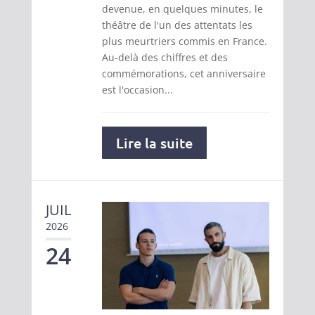
devenue, en quelques minutes, le
théâtre de l'un des attentats les
plus meurtriers commis en France.
Au-delà des chiffres et des
commémorations, cet anniversaire
est l'occasion...
Lire la suite
JUIL
2026
24