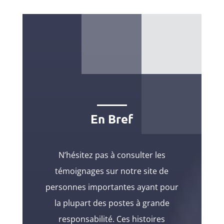
En Bref
N’hésitez pas à consulter les
témoignages sur notre site de
personnes importantes ayant pour
la plupart des postes à grande
responsabilité. Ces histoires