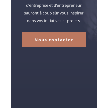
d’entreprise et d’entrepreneur
sauront à coup sûr vous inspirer
dans vos initiatives et projets.
Nous contacter