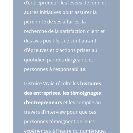
d’entrepreneur, les levées de fond et
autres initiatives pour assurer la
pérennité de ses affaires, la
recherche de la satisfaction client et
des avis positifs… ce sont autant
d’épreuves et d’actions prises au
quotidien par des dirigeants et
personnes à responsabilité.
Histoire Vraie récolte les
histoires
des entreprises, les témoignages
d’entrepreneurs
et les compile au
travers d’interview pour que ces
personnes témoignent de leurs
expériences à l’heure du numérique.