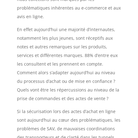
problématiques inhérentes au e-commerce et aux
avis en ligne.
En effet aujourd’hui une majorité d’internautes,
notamment les plus jeunes, sont réceptifs aux
notes et autres remarques sur les produits,
services et différentes marques. 88% d’entre eux
les consultent et les prennent en compte.
Comment alors s’adapter aujourd’hui au niveau
du processus d’achat ou de mise en confiance ?
Quels vont être les répercussions au niveau de la
prise de commandes et des actes de vente ?
Si la sécurisation lors des actes d’achat en ligne
sont aujourd’hui au cœur des problématiques, les
problèmes de SAV, de mauvaises coordinations
des transporteurs et de clarté dans les tunnels