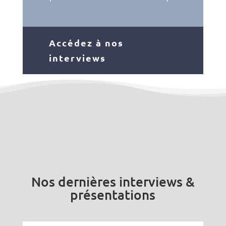
Accédez à nos
interviews
Nos dernières interviews &
présentations