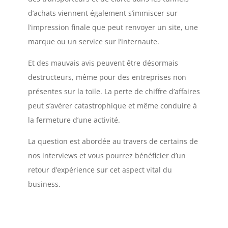
d’achats viennent également s’immiscer sur
l’impression finale que peut renvoyer un site, une
marque ou un service sur l’internaute.
Et des mauvais avis peuvent être désormais
destructeurs, même pour des entreprises non
présentes sur la toile. La perte de chiffre d’affaires
peut s’avérer catastrophique et même conduire à
la fermeture d’une activité.
La question est abordée au travers de certains de
nos interviews et vous pourrez bénéficier d’un
retour d’expérience sur cet aspect vital du
business.