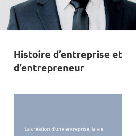
Histoire d’entreprise et
d’entrepreneur
La création d’une entreprise, la vie