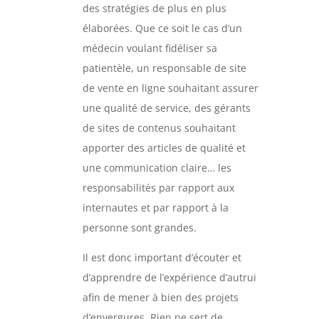
des stratégies de plus en plus
élaborées. Que ce soit le cas d’un
médecin voulant fidéliser sa
patientèle, un responsable de site
de vente en ligne souhaitant assurer
une qualité de service, des gérants
de sites de contenus souhaitant
apporter des articles de qualité et
une communication claire… les
responsabilités par rapport aux
internautes et par rapport à la
personne sont grandes.
Il est donc important d’écouter et
d’apprendre de l’expérience d’autrui
afin de mener à bien des projets
d’envergures. Rien ne sert de