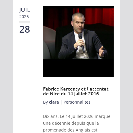
JUIL
2026
28
Fabrice Karcenty et l’attentat
de Nice du 14 juillet 2016
By
clara
|
Personnalites
Dix ans. Le 14 juillet 2026 marque
une décennie depuis que la
promenade des Anglais est