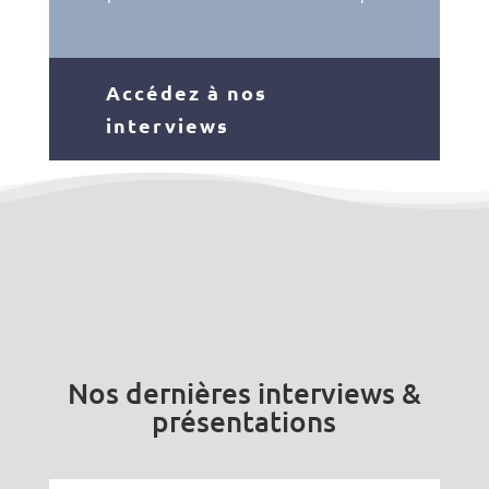
Accédez à nos
interviews
Nos dernières interviews &
présentations