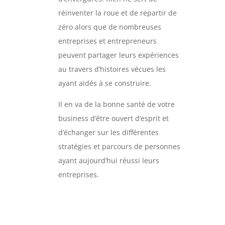
réinventer la roue et de repartir de
zéro alors que de nombreuses
entreprises et entrepreneurs
peuvent partager leurs expériences
au travers d’histoires vécues les
ayant aidés à se construire.
Il en va de la bonne santé de votre
business d’être ouvert d’esprit et
d’échanger sur les différentes
stratégies et parcours de personnes
ayant aujourd’hui réussi leurs
entreprises.