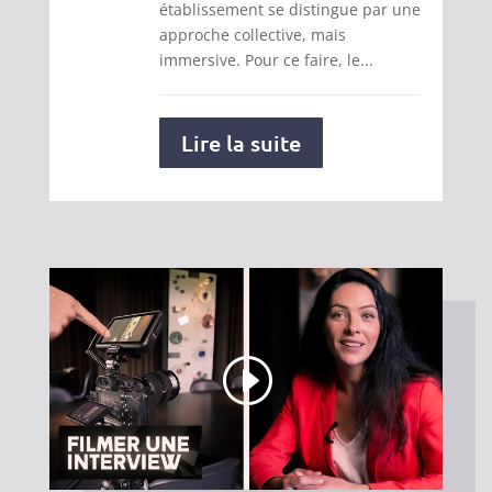
établissement se distingue par une
approche collective, mais
immersive. Pour ce faire, le...
Lire la suite