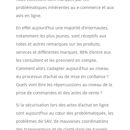
problématiques inhérentes au e-commerce et aux
avis en ligne.
En effet aujourd’hui une majorité d’internautes,
notamment les plus jeunes, sont réceptifs aux
notes et autres remarques sur les produits,
services et différentes marques. 88% d’entre eux
les consultent et les prennent en compte.
Comment alors s’adapter aujourd’hui au niveau
du processus d’achat ou de mise en confiance ?
Quels vont être les répercussions au niveau de la
prise de commandes et des actes de vente ?
Si la sécurisation lors des actes d’achat en ligne
sont aujourd’hui au cœur des problématiques, les
problèmes de SAV, de mauvaises coordinations
des transporteurs et de clarté dans les tunnels