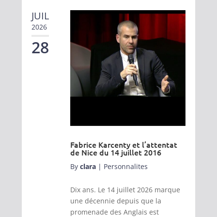
JUIL
2026
28
Fabrice Karcenty et l’attentat
de Nice du 14 juillet 2016
By
clara
|
Personnalites
Dix ans. Le 14 juillet 2026 marque
une décennie depuis que la
promenade des Anglais est