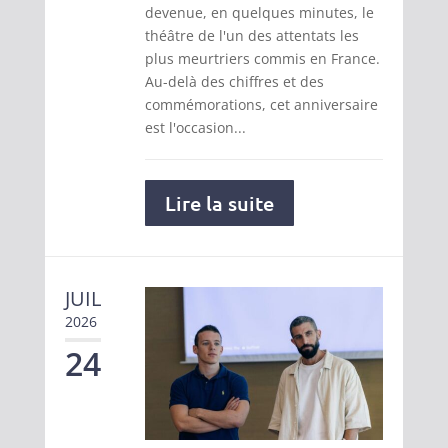
devenue, en quelques minutes, le
théâtre de l'un des attentats les
plus meurtriers commis en France.
Au-delà des chiffres et des
commémorations, cet anniversaire
est l'occasion...
Lire la suite
JUIL
2026
24