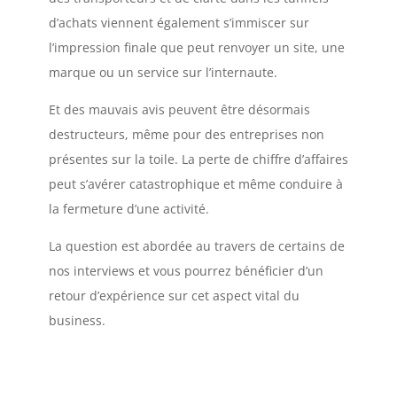
d’achats viennent également s’immiscer sur
l’impression finale que peut renvoyer un site, une
marque ou un service sur l’internaute.
Et des mauvais avis peuvent être désormais
destructeurs, même pour des entreprises non
présentes sur la toile. La perte de chiffre d’affaires
peut s’avérer catastrophique et même conduire à
la fermeture d’une activité.
La question est abordée au travers de certains de
nos interviews et vous pourrez bénéficier d’un
retour d’expérience sur cet aspect vital du
business.