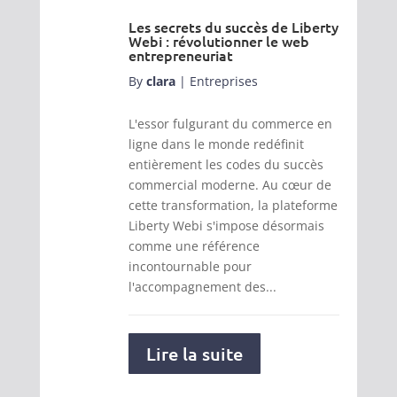
Les secrets du succès de Liberty
Webi : révolutionner le web
entrepreneuriat
By
clara
|
Entreprises
L'essor fulgurant du commerce en
ligne dans le monde redéfinit
entièrement les codes du succès
commercial moderne. Au cœur de
cette transformation, la plateforme
Liberty Webi s'impose désormais
comme une référence
incontournable pour
l'accompagnement des...
Lire la suite