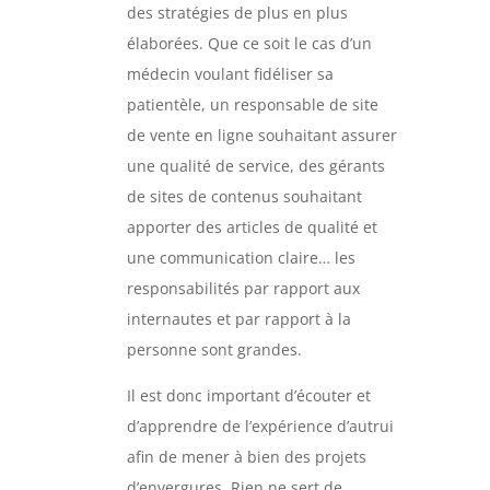
des stratégies de plus en plus
élaborées. Que ce soit le cas d’un
médecin voulant fidéliser sa
patientèle, un responsable de site
de vente en ligne souhaitant assurer
une qualité de service, des gérants
de sites de contenus souhaitant
apporter des articles de qualité et
une communication claire… les
responsabilités par rapport aux
internautes et par rapport à la
personne sont grandes.
Il est donc important d’écouter et
d’apprendre de l’expérience d’autrui
afin de mener à bien des projets
d’envergures. Rien ne sert de