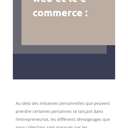
commerce :
Au-delà des initiatives personnelles que peuvent
prendre certaines personnes se lançant dans
l’entrepreneuriat, les différents témoignages que
nous collectons sont marqués par les