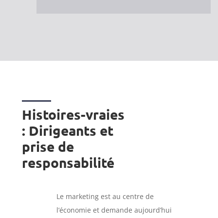
Histoires-vraies
: Dirigeants et
prise de
responsabilité
Le marketing est au centre de
l’économie et demande aujourd’hui