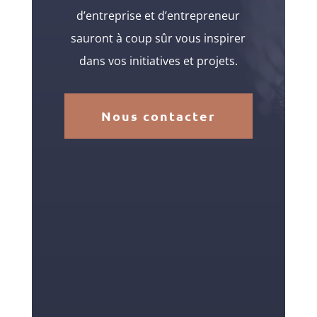
d’entreprise et d’entrepreneur
sauront à coup sûr vous inspirer
dans vos initiatives et projets.
Nous contacter