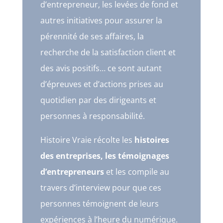
d’entrepreneur, les levées de fond et
autres initiatives pour assurer la
pérennité de ses affaires, la
recherche de la satisfaction client et
des avis positifs… ce sont autant
d’épreuves et d’actions prises au
quotidien par des dirigeants et
personnes à responsabilité.
Histoire Vraie récolte les
histoires
des entreprises, les témoignages
d’entrepreneurs
et les compile au
travers d’interview pour que ces
personnes témoignent de leurs
expériences à l’heure du numérique.