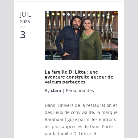
JUIL
2026
3
La famille Di Litta : une
aventure construite autour de
valeurs partagées
By
clara
|
Personnalites
Dans l’univers de la restauration et
des lieux de convivialité, la marque
Barabaar figure parmi les endroits
les plus appréciés de Lyon. Porté
par la famille Di Litta, cet