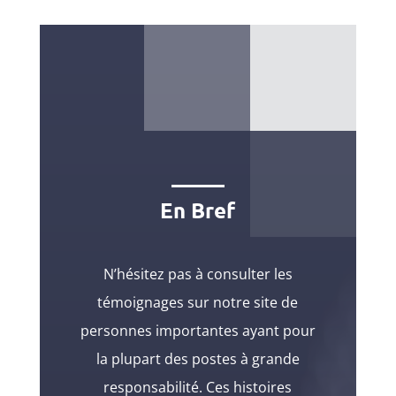
En Bref
N’hésitez pas à consulter les
témoignages sur notre site de
personnes importantes ayant pour
la plupart des postes à grande
responsabilité. Ces histoires