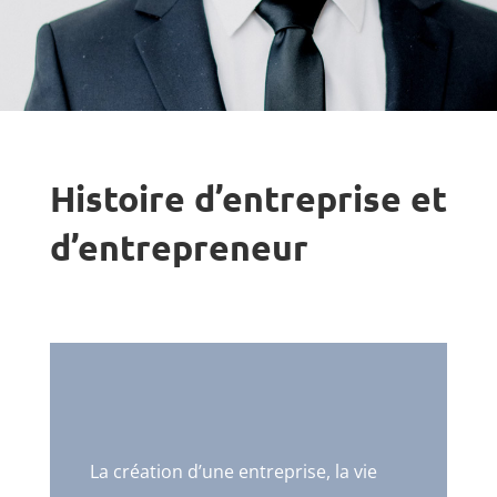
Histoire d’entreprise et
d’entrepreneur
La création d’une entreprise, la vie