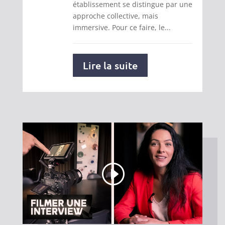
établissement se distingue par une
approche collective, mais
immersive. Pour ce faire, le...
Lire la suite