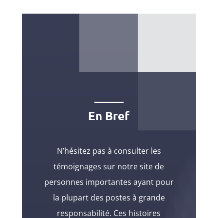
En Bref
N’hésitez pas à consulter les
témoignages sur notre site de
personnes importantes ayant pour
la plupart des postes à grande
responsabilité. Ces histoires