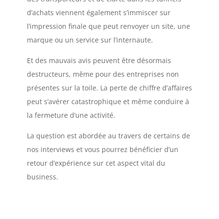
d’achats viennent également s’immiscer sur
l’impression finale que peut renvoyer un site, une
marque ou un service sur l’internaute.
Et des mauvais avis peuvent être désormais
destructeurs, même pour des entreprises non
présentes sur la toile. La perte de chiffre d’affaires
peut s’avérer catastrophique et même conduire à
la fermeture d’une activité.
La question est abordée au travers de certains de
nos interviews et vous pourrez bénéficier d’un
retour d’expérience sur cet aspect vital du
business.