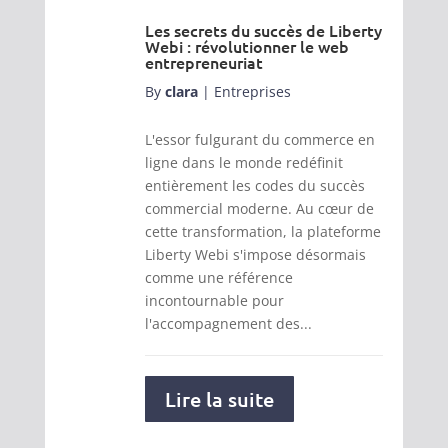
Les secrets du succès de Liberty
Webi : révolutionner le web
entrepreneuriat
By
clara
|
Entreprises
L'essor fulgurant du commerce en
ligne dans le monde redéfinit
entièrement les codes du succès
commercial moderne. Au cœur de
cette transformation, la plateforme
Liberty Webi s'impose désormais
comme une référence
incontournable pour
l'accompagnement des...
Lire la suite