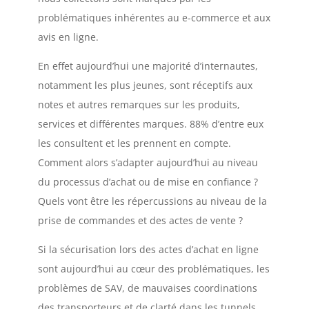
problématiques inhérentes au e-commerce et aux
avis en ligne.
En effet aujourd’hui une majorité d’internautes,
notamment les plus jeunes, sont réceptifs aux
notes et autres remarques sur les produits,
services et différentes marques. 88% d’entre eux
les consultent et les prennent en compte.
Comment alors s’adapter aujourd’hui au niveau
du processus d’achat ou de mise en confiance ?
Quels vont être les répercussions au niveau de la
prise de commandes et des actes de vente ?
Si la sécurisation lors des actes d’achat en ligne
sont aujourd’hui au cœur des problématiques, les
problèmes de SAV, de mauvaises coordinations
des transporteurs et de clarté dans les tunnels