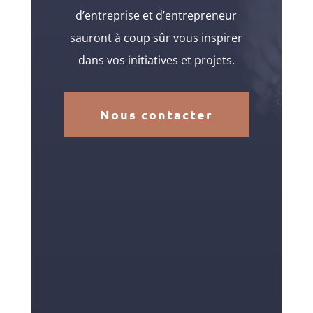
d’entreprise et d’entrepreneur
sauront à coup sûr vous inspirer
dans vos initiatives et projets.
Nous contacter