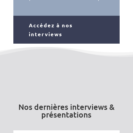
Accédez à nos
interviews
Nos dernières interviews &
présentations