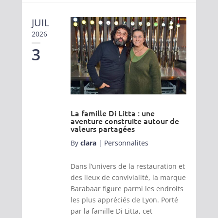
JUIL
2026
3
La famille Di Litta : une
aventure construite autour de
valeurs partagées
By
clara
|
Personnalites
Dans l’univers de la restauration et
des lieux de convivialité, la marque
Barabaar figure parmi les endroits
les plus appréciés de Lyon. Porté
par la famille Di Litta, cet