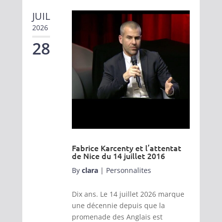
JUIL
2026
28
Fabrice Karcenty et l’attentat
de Nice du 14 juillet 2016
By
clara
|
Personnalites
Dix ans. Le 14 juillet 2026 marque
une décennie depuis que la
promenade des Anglais est