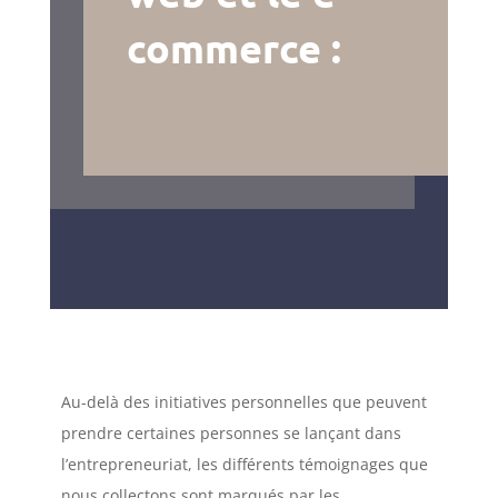
commerce :
Au-delà des initiatives personnelles que peuvent
prendre certaines personnes se lançant dans
l’entrepreneuriat, les différents témoignages que
nous collectons sont marqués par les