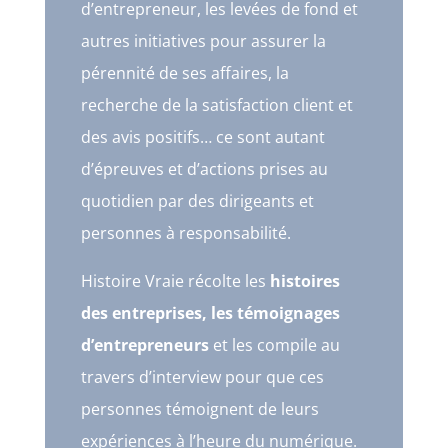
d’entrepreneur, les levées de fond et
autres initiatives pour assurer la
pérennité de ses affaires, la
recherche de la satisfaction client et
des avis positifs… ce sont autant
d’épreuves et d’actions prises au
quotidien par des dirigeants et
personnes à responsabilité.
Histoire Vraie récolte les
histoires
des entreprises, les témoignages
d’entrepreneurs
et les compile au
travers d’interview pour que ces
personnes témoignent de leurs
expériences à l’heure du numérique.