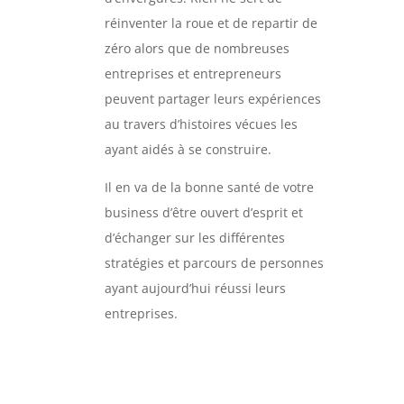
réinventer la roue et de repartir de
zéro alors que de nombreuses
entreprises et entrepreneurs
peuvent partager leurs expériences
au travers d’histoires vécues les
ayant aidés à se construire.
Il en va de la bonne santé de votre
business d’être ouvert d’esprit et
d’échanger sur les différentes
stratégies et parcours de personnes
ayant aujourd’hui réussi leurs
entreprises.