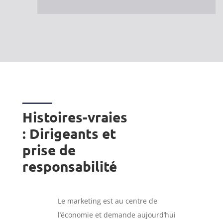
Histoires-vraies
: Dirigeants et
prise de
responsabilité
Le marketing est au centre de
l’économie et demande aujourd’hui