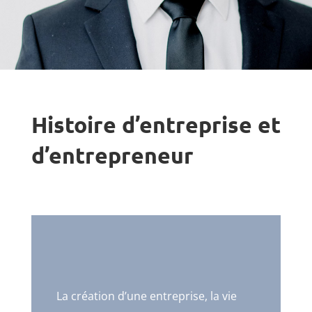
Histoire d’entreprise et
d’entrepreneur
La création d’une entreprise, la vie