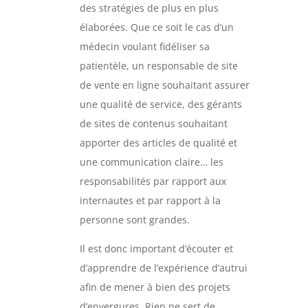
des stratégies de plus en plus
élaborées. Que ce soit le cas d’un
médecin voulant fidéliser sa
patientèle, un responsable de site
de vente en ligne souhaitant assurer
une qualité de service, des gérants
de sites de contenus souhaitant
apporter des articles de qualité et
une communication claire… les
responsabilités par rapport aux
internautes et par rapport à la
personne sont grandes.
Il est donc important d’écouter et
d’apprendre de l’expérience d’autrui
afin de mener à bien des projets
d’envergures. Rien ne sert de