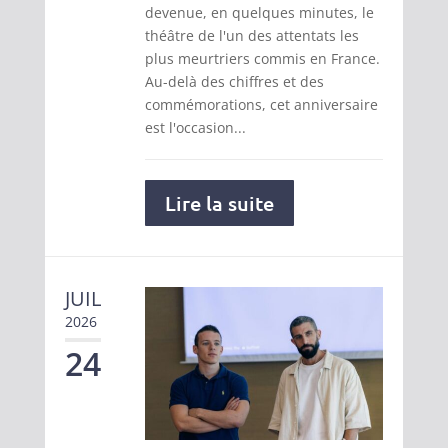
devenue, en quelques minutes, le
théâtre de l'un des attentats les
plus meurtriers commis en France.
Au-delà des chiffres et des
commémorations, cet anniversaire
est l'occasion...
Lire la suite
JUIL
2026
24