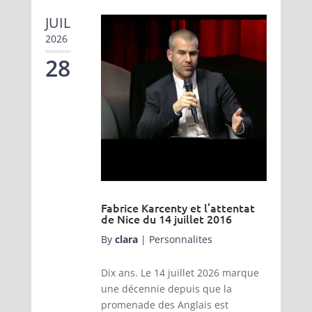
JUIL
2026
28
Fabrice Karcenty et l’attentat
de Nice du 14 juillet 2016
By
clara
|
Personnalites
Dix ans. Le 14 juillet 2026 marque
une décennie depuis que la
promenade des Anglais est