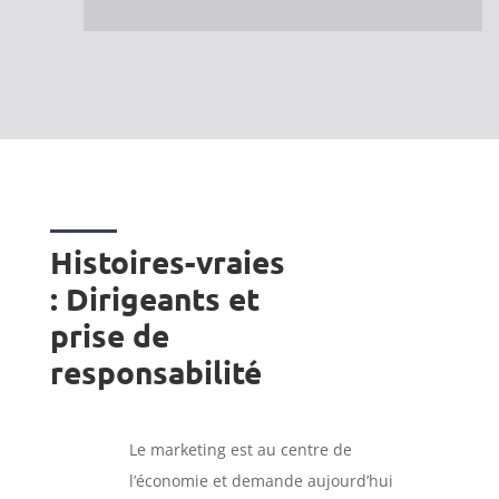
Histoires-vraies
: Dirigeants et
prise de
responsabilité
Le marketing est au centre de
l’économie et demande aujourd’hui