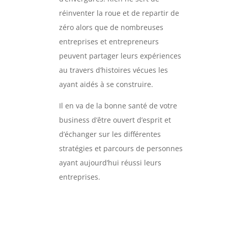
réinventer la roue et de repartir de
zéro alors que de nombreuses
entreprises et entrepreneurs
peuvent partager leurs expériences
au travers d’histoires vécues les
ayant aidés à se construire.
Il en va de la bonne santé de votre
business d’être ouvert d’esprit et
d’échanger sur les différentes
stratégies et parcours de personnes
ayant aujourd’hui réussi leurs
entreprises.