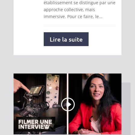
établissement se distingue par une
approche collective, mais
immersive. Pour ce faire, le...
Lire la suite