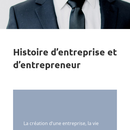
Histoire d’entreprise et
d’entrepreneur
La création d’une entreprise, la vie