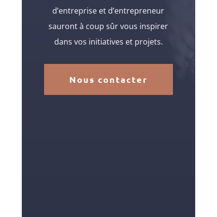
d’entreprise et d’entrepreneur
sauront à coup sûr vous inspirer
dans vos initiatives et projets.
Nous contacter