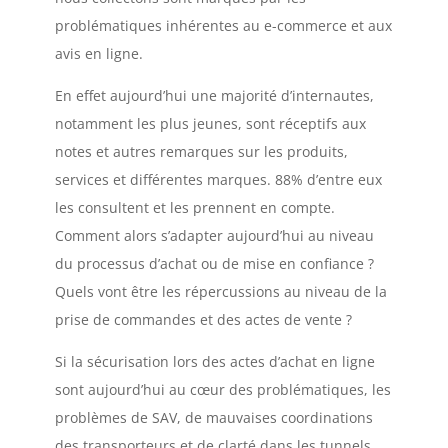
problématiques inhérentes au e-commerce et aux
avis en ligne.
En effet aujourd’hui une majorité d’internautes,
notamment les plus jeunes, sont réceptifs aux
notes et autres remarques sur les produits,
services et différentes marques. 88% d’entre eux
les consultent et les prennent en compte.
Comment alors s’adapter aujourd’hui au niveau
du processus d’achat ou de mise en confiance ?
Quels vont être les répercussions au niveau de la
prise de commandes et des actes de vente ?
Si la sécurisation lors des actes d’achat en ligne
sont aujourd’hui au cœur des problématiques, les
problèmes de SAV, de mauvaises coordinations
des transporteurs et de clarté dans les tunnels