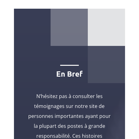
En Bref
N’hésitez pas à consulter les
témoignages sur notre site de
personnes importantes ayant pour
la plupart des postes à grande
responsabilité. Ces histoires