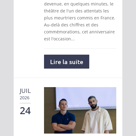
devenue, en quelques minutes, le
théâtre de l'un des attentats les
plus meurtriers commis en France.
Au-delà des chiffres et des
commémorations, cet anniversaire
est l'occasion...
Lire la suite
JUIL
2026
24