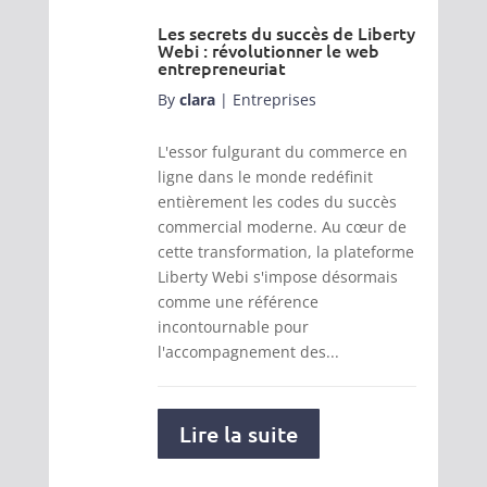
Les secrets du succès de Liberty
Webi : révolutionner le web
entrepreneuriat
By
clara
|
Entreprises
L'essor fulgurant du commerce en
ligne dans le monde redéfinit
entièrement les codes du succès
commercial moderne. Au cœur de
cette transformation, la plateforme
Liberty Webi s'impose désormais
comme une référence
incontournable pour
l'accompagnement des...
Lire la suite