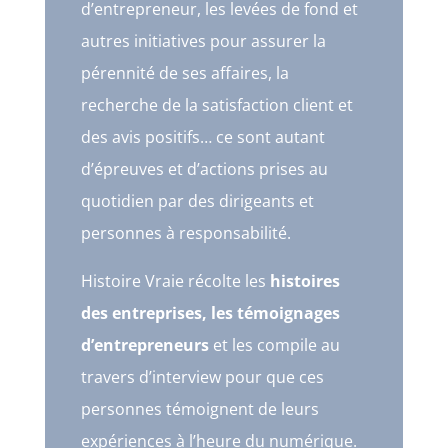
d’entrepreneur, les levées de fond et
autres initiatives pour assurer la
pérennité de ses affaires, la
recherche de la satisfaction client et
des avis positifs… ce sont autant
d’épreuves et d’actions prises au
quotidien par des dirigeants et
personnes à responsabilité.
Histoire Vraie récolte les
histoires
des entreprises, les témoignages
d’entrepreneurs
et les compile au
travers d’interview pour que ces
personnes témoignent de leurs
expériences à l’heure du numérique.