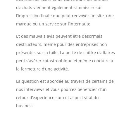
d’achats viennent également s’immiscer sur
l’impression finale que peut renvoyer un site, une
marque ou un service sur l’internaute.
Et des mauvais avis peuvent être désormais
destructeurs, même pour des entreprises non
présentes sur la toile. La perte de chiffre d’affaires
peut s’avérer catastrophique et même conduire à
la fermeture d’une activité.
La question est abordée au travers de certains de
nos interviews et vous pourrez bénéficier d’un
retour d’expérience sur cet aspect vital du
business.