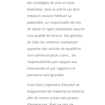
des stratégies de plus en plus
élaborées. Que ce soit le cas d’un
médecin voulant fidéliser sa
patientèle, un responsable de site
de vente en ligne souhaitant assurer
une qualité de service, des gérants
de sites de contenus souhaitant
apporter des articles de qualité et
une communication claire… les
responsabilités par rapport aux
internautes et par rapport à la
personne sont grandes.
Il est donc important d’écouter et
d’apprendre de l’expérience d’autrui
afin de mener à bien des projets
d’envergures. Rien ne sert de