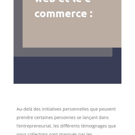
commerce :
Au-delà des initiatives personnelles que peuvent
prendre certaines personnes se lançant dans
l’entrepreneuriat, les différents témoignages que
nous collectons sont marqués par les