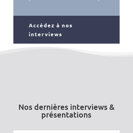
Accédez à nos
interviews
Nos dernières interviews &
présentations