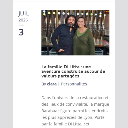
JUIL
2026
3
La famille Di Litta : une
aventure construite autour de
valeurs partagées
By
clara
|
Personnalites
Dans l’univers de la restauration et
des lieux de convivialité, la marque
Barabaar figure parmi les endroits
les plus appréciés de Lyon. Porté
par la famille Di Litta, cet