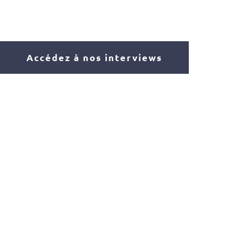
Accédez à nos interviews