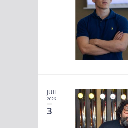
JUIL
2026
3