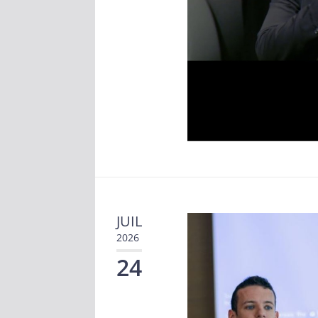
JUIL
2026
24