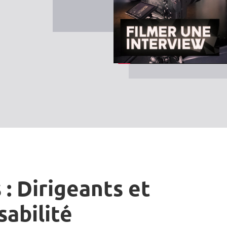
 : Dirigeants et
sabilité