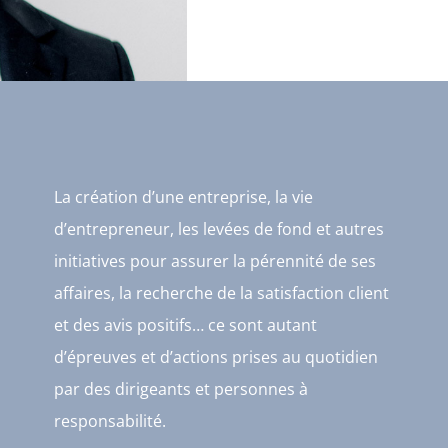
La création d’une entreprise, la vie
d’entrepreneur, les levées de fond et autres
initiatives pour assurer la pérennité de ses
affaires, la recherche de la satisfaction client
et des avis positifs… ce sont autant
d’épreuves et d’actions prises au quotidien
par des dirigeants et personnes à
responsabilité.