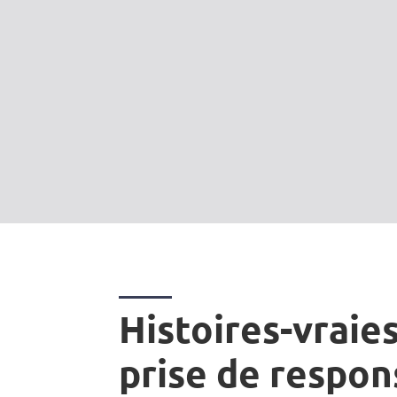
Histoires-vraies
prise de respon