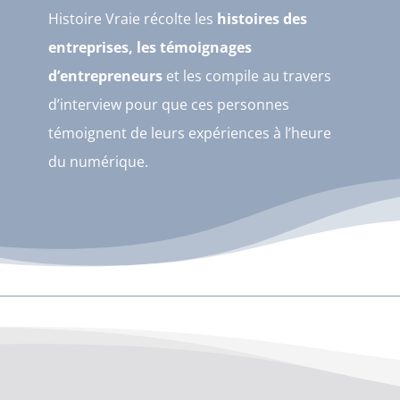
Histoire Vraie récolte les
histoires des
entreprises, les témoignages
d’entrepreneurs
et les compile au travers
d’interview pour que ces personnes
témoignent de leurs expériences à l’heure
du numérique.