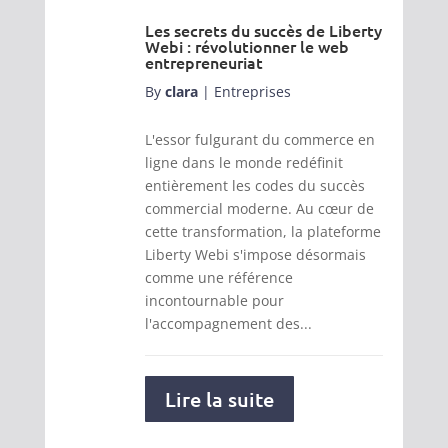
Les secrets du succès de Liberty
Webi : révolutionner le web
entrepreneuriat
By
clara
|
Entreprises
L'essor fulgurant du commerce en
ligne dans le monde redéfinit
entièrement les codes du succès
commercial moderne. Au cœur de
cette transformation, la plateforme
Liberty Webi s'impose désormais
comme une référence
incontournable pour
l'accompagnement des...
Lire la suite