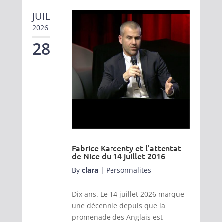
JUIL
2026
28
Fabrice Karcenty et l’attentat
de Nice du 14 juillet 2016
By
clara
|
Personnalites
Dix ans. Le 14 juillet 2026 marque
une décennie depuis que la
promenade des Anglais est