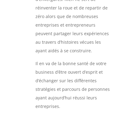
réinventer la roue et de repartir de
zéro alors que de nombreuses
entreprises et entrepreneurs
peuvent partager leurs expériences
au travers d’histoires vécues les
ayant aidés à se construire.
Il en va de la bonne santé de votre
business d’être ouvert d’esprit et
d’échanger sur les différentes
stratégies et parcours de personnes
ayant aujourd’hui réussi leurs
entreprises.