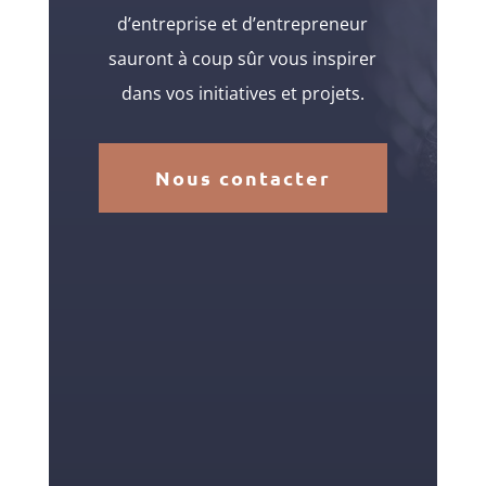
d’entreprise et d’entrepreneur
sauront à coup sûr vous inspirer
dans vos initiatives et projets.
Nous contacter