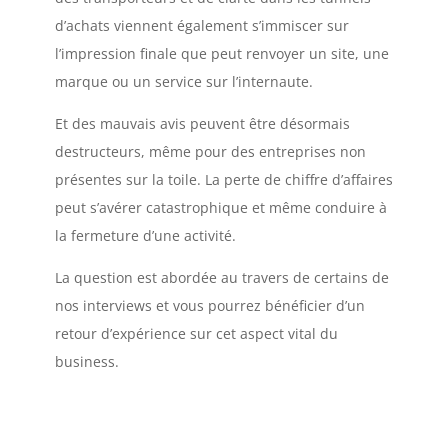
d’achats viennent également s’immiscer sur
l’impression finale que peut renvoyer un site, une
marque ou un service sur l’internaute.
Et des mauvais avis peuvent être désormais
destructeurs, même pour des entreprises non
présentes sur la toile. La perte de chiffre d’affaires
peut s’avérer catastrophique et même conduire à
la fermeture d’une activité.
La question est abordée au travers de certains de
nos interviews et vous pourrez bénéficier d’un
retour d’expérience sur cet aspect vital du
business.