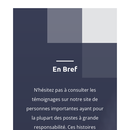
En Bref
N’hésitez pas à consulter les
témoignages sur notre site de
personnes importantes ayant pour
la plupart des postes à grande
responsabilité. Ces histoires