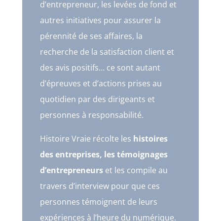
d’entrepreneur, les levées de fond et
autres initiatives pour assurer la
pérennité de ses affaires, la
recherche de la satisfaction client et
des avis positifs… ce sont autant
d’épreuves et d’actions prises au
quotidien par des dirigeants et
personnes à responsabilité.
Histoire Vraie récolte les
histoires
des entreprises, les témoignages
d’entrepreneurs
et les compile au
travers d’interview pour que ces
personnes témoignent de leurs
expériences à l’heure du numérique.