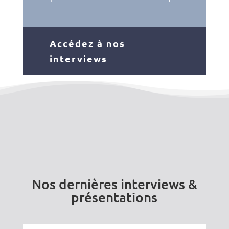
Accédez à nos
interviews
Nos dernières interviews &
présentations