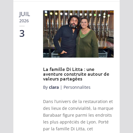
JUIL
2026
3
La famille Di Litta : une
aventure construite autour de
valeurs partagées
By
clara
|
Personnalites
Dans l’univers de la restauration et
des lieux de convivialité, la marque
Barabaar figure parmi les endroits
les plus appréciés de Lyon. Porté
par la famille Di Litta, cet