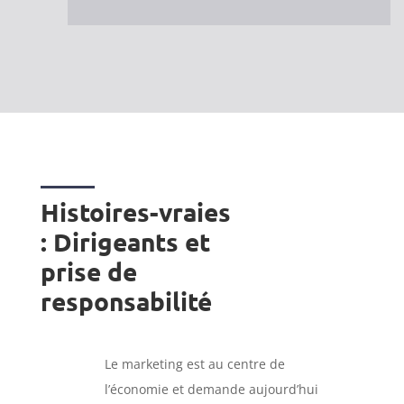
Histoires-vraies
: Dirigeants et
prise de
responsabilité
Le marketing est au centre de
l’économie et demande aujourd’hui