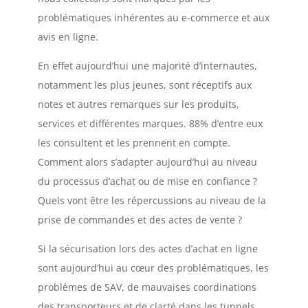
problématiques inhérentes au e-commerce et aux
avis en ligne.
En effet aujourd’hui une majorité d’internautes,
notamment les plus jeunes, sont réceptifs aux
notes et autres remarques sur les produits,
services et différentes marques. 88% d’entre eux
les consultent et les prennent en compte.
Comment alors s’adapter aujourd’hui au niveau
du processus d’achat ou de mise en confiance ?
Quels vont être les répercussions au niveau de la
prise de commandes et des actes de vente ?
Si la sécurisation lors des actes d’achat en ligne
sont aujourd’hui au cœur des problématiques, les
problèmes de SAV, de mauvaises coordinations
des transporteurs et de clarté dans les tunnels