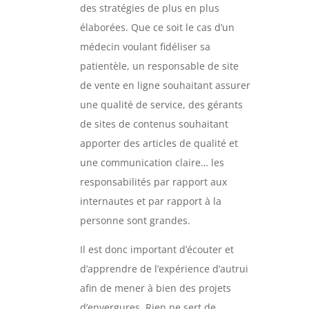
des stratégies de plus en plus
élaborées. Que ce soit le cas d’un
médecin voulant fidéliser sa
patientèle, un responsable de site
de vente en ligne souhaitant assurer
une qualité de service, des gérants
de sites de contenus souhaitant
apporter des articles de qualité et
une communication claire… les
responsabilités par rapport aux
internautes et par rapport à la
personne sont grandes.
Il est donc important d’écouter et
d’apprendre de l’expérience d’autrui
afin de mener à bien des projets
d’envergures. Rien ne sert de