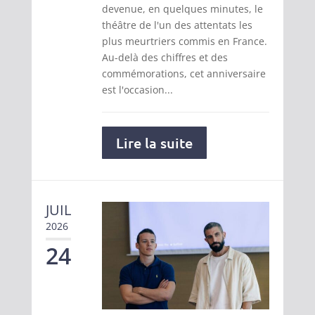
devenue, en quelques minutes, le
théâtre de l'un des attentats les
plus meurtriers commis en France.
Au-delà des chiffres et des
commémorations, cet anniversaire
est l'occasion...
Lire la suite
JUIL
2026
24