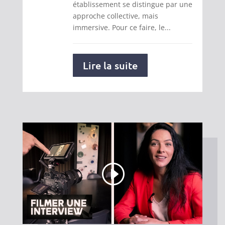
établissement se distingue par une
approche collective, mais
immersive. Pour ce faire, le...
Lire la suite