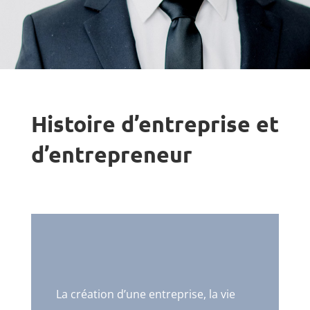
Histoire d’entreprise et
d’entrepreneur
La création d’une entreprise, la vie