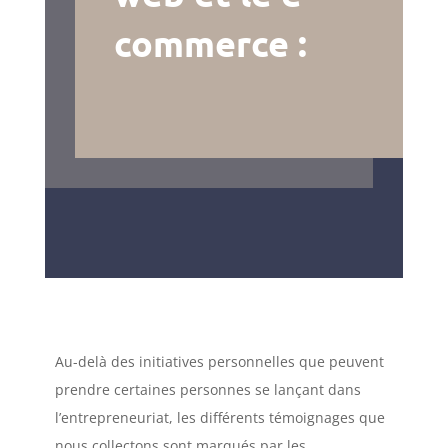
commerce :
Au-delà des initiatives personnelles que peuvent
prendre certaines personnes se lançant dans
l’entrepreneuriat, les différents témoignages que
nous collectons sont marqués par les