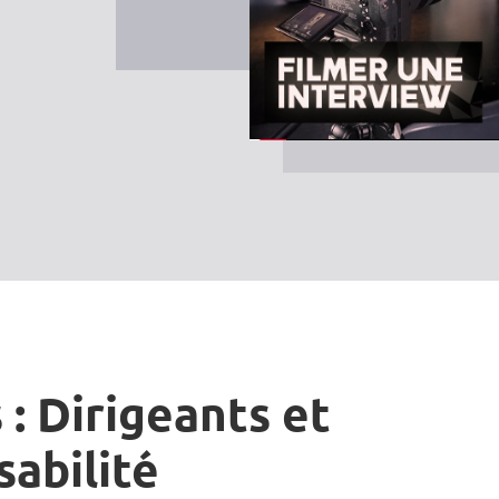
 : Dirigeants et
sabilité