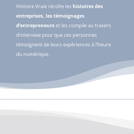
Histoire Vraie récolte les
histoires des
entreprises, les témoignages
d’entrepreneurs
et les compile au travers
d’interview pour que ces personnes
témoignent de leurs expériences à l’heure
du numérique.