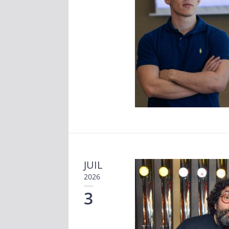
JUIL
2026
3