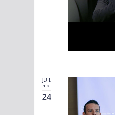
JUIL
2026
24