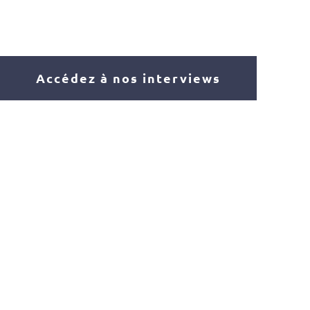
Accédez à nos interviews