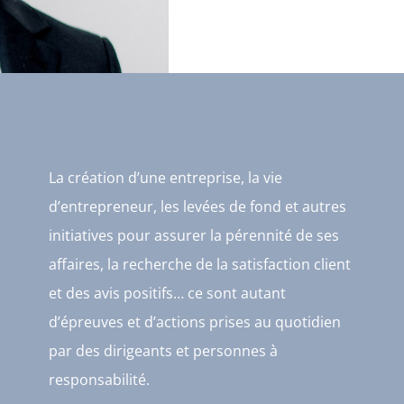
La création d’une entreprise, la vie
d’entrepreneur, les levées de fond et autres
initiatives pour assurer la pérennité de ses
affaires, la recherche de la satisfaction client
et des avis positifs… ce sont autant
d’épreuves et d’actions prises au quotidien
par des dirigeants et personnes à
responsabilité.