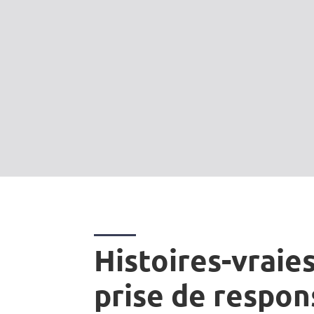
Histoires-vraies
prise de respon