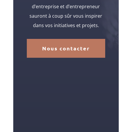
d’entreprise et d’entrepreneur
sauront à coup sûr vous inspirer
dans vos initiatives et projets.
Nous contacter