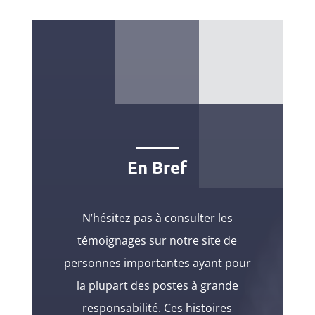
En Bref
N’hésitez pas à consulter les
témoignages sur notre site de
personnes importantes ayant pour
la plupart des postes à grande
responsabilité. Ces histoires