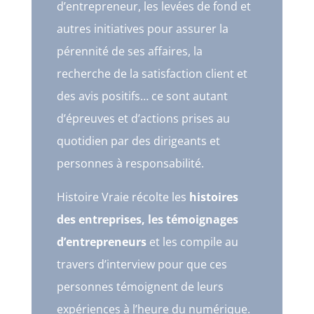
d’entrepreneur, les levées de fond et
autres initiatives pour assurer la
pérennité de ses affaires, la
recherche de la satisfaction client et
des avis positifs… ce sont autant
d’épreuves et d’actions prises au
quotidien par des dirigeants et
personnes à responsabilité.
Histoire Vraie récolte les
histoires
des entreprises, les témoignages
d’entrepreneurs
et les compile au
travers d’interview pour que ces
personnes témoignent de leurs
expériences à l’heure du numérique.