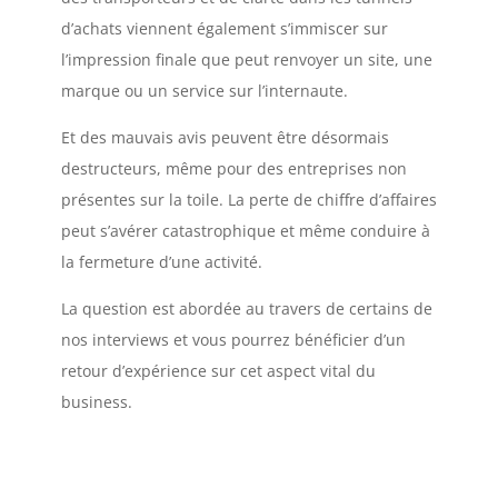
d’achats viennent également s’immiscer sur
l’impression finale que peut renvoyer un site, une
marque ou un service sur l’internaute.
Et des mauvais avis peuvent être désormais
destructeurs, même pour des entreprises non
présentes sur la toile. La perte de chiffre d’affaires
peut s’avérer catastrophique et même conduire à
la fermeture d’une activité.
La question est abordée au travers de certains de
nos interviews et vous pourrez bénéficier d’un
retour d’expérience sur cet aspect vital du
business.