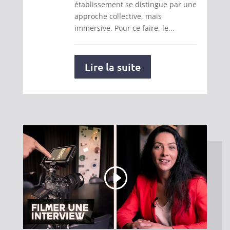
établissement se distingue par une
approche collective, mais
immersive. Pour ce faire, le...
Lire la suite