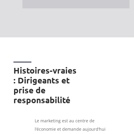
Histoires-vraies
: Dirigeants et
prise de
responsabilité
Le marketing est au centre de
l’économie et demande aujourd’hui