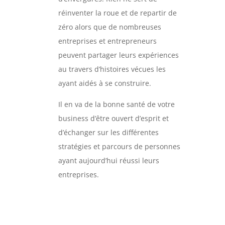
réinventer la roue et de repartir de
zéro alors que de nombreuses
entreprises et entrepreneurs
peuvent partager leurs expériences
au travers d’histoires vécues les
ayant aidés à se construire.
Il en va de la bonne santé de votre
business d’être ouvert d’esprit et
d’échanger sur les différentes
stratégies et parcours de personnes
ayant aujourd’hui réussi leurs
entreprises.