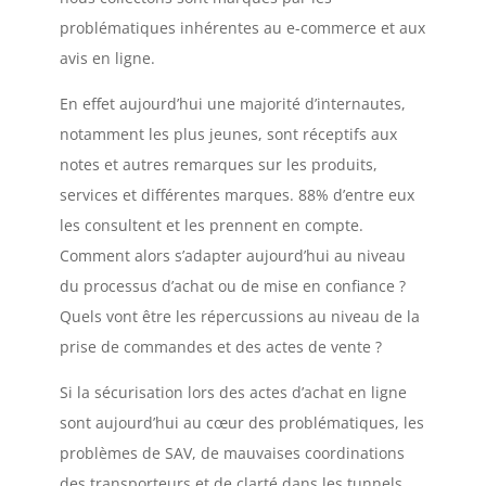
problématiques inhérentes au e-commerce et aux
avis en ligne.
En effet aujourd’hui une majorité d’internautes,
notamment les plus jeunes, sont réceptifs aux
notes et autres remarques sur les produits,
services et différentes marques. 88% d’entre eux
les consultent et les prennent en compte.
Comment alors s’adapter aujourd’hui au niveau
du processus d’achat ou de mise en confiance ?
Quels vont être les répercussions au niveau de la
prise de commandes et des actes de vente ?
Si la sécurisation lors des actes d’achat en ligne
sont aujourd’hui au cœur des problématiques, les
problèmes de SAV, de mauvaises coordinations
des transporteurs et de clarté dans les tunnels