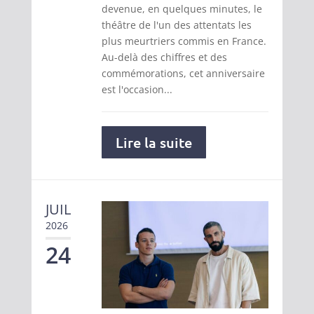
devenue, en quelques minutes, le
théâtre de l'un des attentats les
plus meurtriers commis en France.
Au-delà des chiffres et des
commémorations, cet anniversaire
est l'occasion...
Lire la suite
JUIL
2026
24