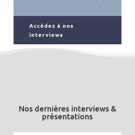
Accédez à nos
interviews
Nos dernières interviews &
présentations