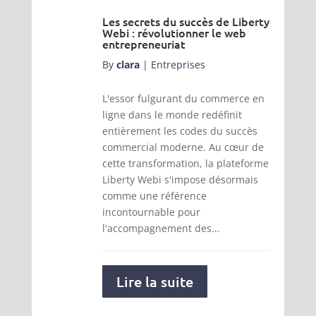
Les secrets du succès de Liberty
Webi : révolutionner le web
entrepreneuriat
By
clara
|
Entreprises
L'essor fulgurant du commerce en
ligne dans le monde redéfinit
entièrement les codes du succès
commercial moderne. Au cœur de
cette transformation, la plateforme
Liberty Webi s'impose désormais
comme une référence
incontournable pour
l'accompagnement des...
Lire la suite