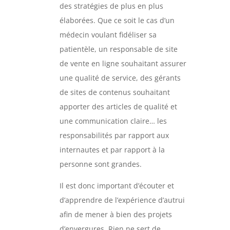
des stratégies de plus en plus
élaborées. Que ce soit le cas d’un
médecin voulant fidéliser sa
patientèle, un responsable de site
de vente en ligne souhaitant assurer
une qualité de service, des gérants
de sites de contenus souhaitant
apporter des articles de qualité et
une communication claire… les
responsabilités par rapport aux
internautes et par rapport à la
personne sont grandes.
Il est donc important d’écouter et
d’apprendre de l’expérience d’autrui
afin de mener à bien des projets
d’envergures. Rien ne sert de