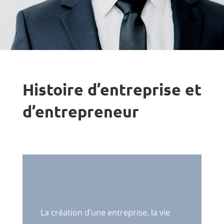
Histoire d’entreprise et
d’entrepreneur
La création d’une entreprise, la vie