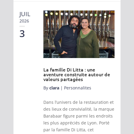
JUIL
2026
3
La famille Di Litta : une
aventure construite autour de
valeurs partagées
By
clara
|
Personnalites
Dans l’univers de la restauration et
des lieux de convivialité, la marque
Barabaar figure parmi les endroits
les plus appréciés de Lyon. Porté
par la famille Di Litta, cet