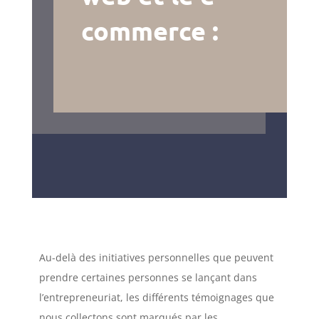
commerce :
Au-delà des initiatives personnelles que peuvent
prendre certaines personnes se lançant dans
l’entrepreneuriat, les différents témoignages que
nous collectons sont marqués par les