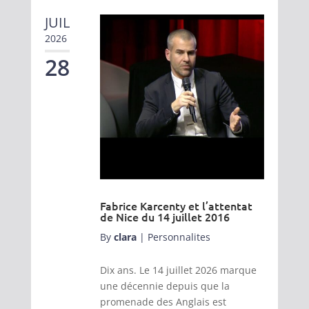
JUIL
2026
28
Fabrice Karcenty et l’attentat
de Nice du 14 juillet 2016
By
clara
|
Personnalites
Dix ans. Le 14 juillet 2026 marque
une décennie depuis que la
promenade des Anglais est