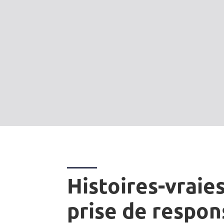
Histoires-vraies
prise de respon