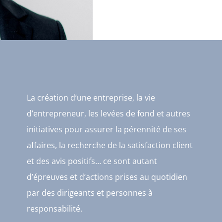
La création d’une entreprise, la vie
d’entrepreneur, les levées de fond et autres
initiatives pour assurer la pérennité de ses
affaires, la recherche de la satisfaction client
et des avis positifs… ce sont autant
d’épreuves et d’actions prises au quotidien
par des dirigeants et personnes à
responsabilité.