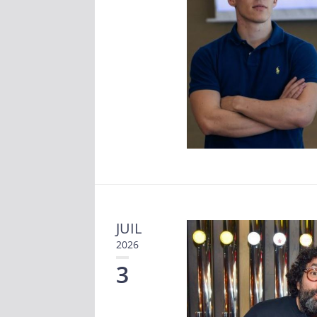
JUIL
2026
3