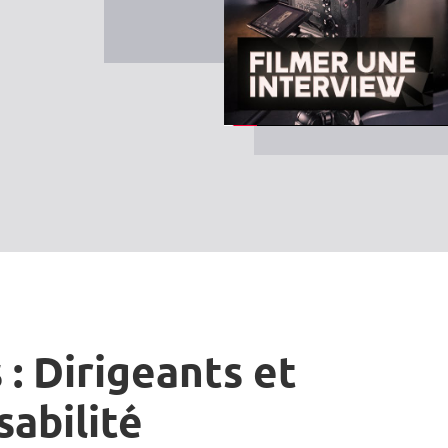
 : Dirigeants et
sabilité