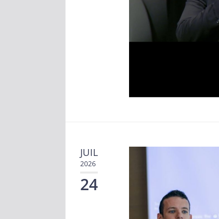
JUIL
2026
24