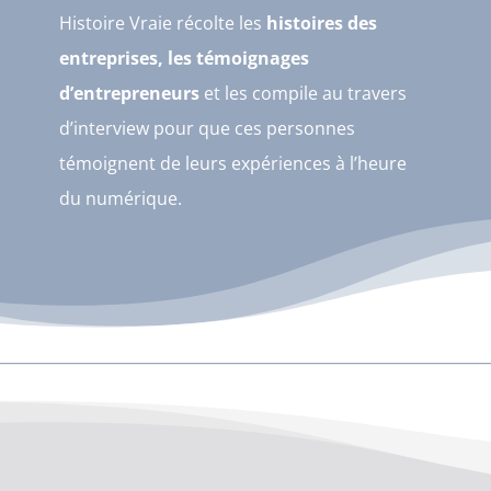
Histoire Vraie récolte les
histoires des
entreprises, les témoignages
d’entrepreneurs
et les compile au travers
d’interview pour que ces personnes
témoignent de leurs expériences à l’heure
du numérique.