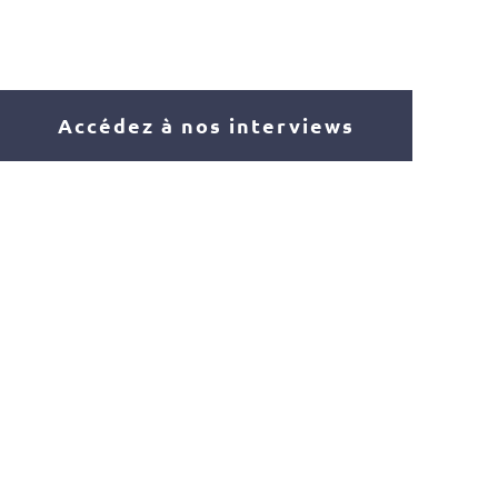
Accédez à nos interviews