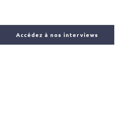
Accédez à nos interviews