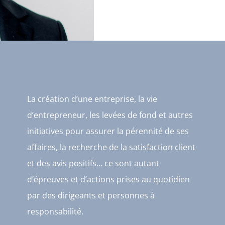
La création d’une entreprise, la vie
d’entrepreneur, les levées de fond et autres
initiatives pour assurer la pérennité de ses
affaires, la recherche de la satisfaction client
et des avis positifs… ce sont autant
d’épreuves et d’actions prises au quotidien
par des dirigeants et personnes à
responsabilité.