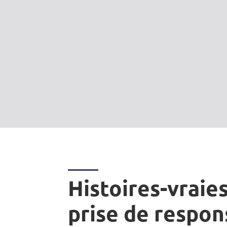
Histoires-vraies
prise de respon