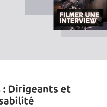
 : Dirigeants et
sabilité