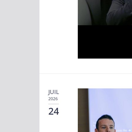
JUIL
2026
24