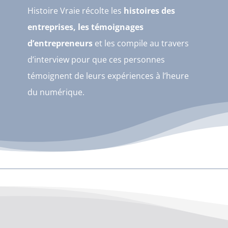
Histoire Vraie récolte les
histoires des
entreprises, les témoignages
d’entrepreneurs
et les compile au travers
d’interview pour que ces personnes
témoignent de leurs expériences à l’heure
du numérique.