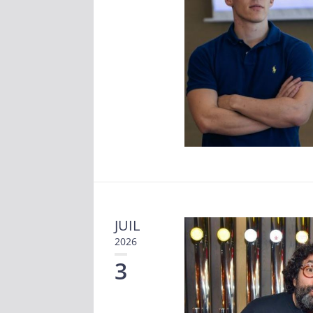
JUIL
2026
3