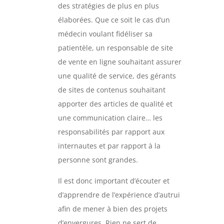
des stratégies de plus en plus
élaborées. Que ce soit le cas d’un
médecin voulant fidéliser sa
patientèle, un responsable de site
de vente en ligne souhaitant assurer
une qualité de service, des gérants
de sites de contenus souhaitant
apporter des articles de qualité et
une communication claire… les
responsabilités par rapport aux
internautes et par rapport à la
personne sont grandes.
Il est donc important d’écouter et
d’apprendre de l’expérience d’autrui
afin de mener à bien des projets
d’envergures. Rien ne sert de