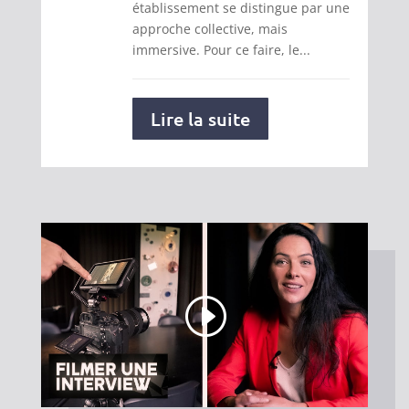
établissement se distingue par une
approche collective, mais
immersive. Pour ce faire, le...
Lire la suite