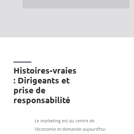
Histoires-vraies
: Dirigeants et
prise de
responsabilité
Le marketing est au centre de
l’économie et demande aujourd’hui