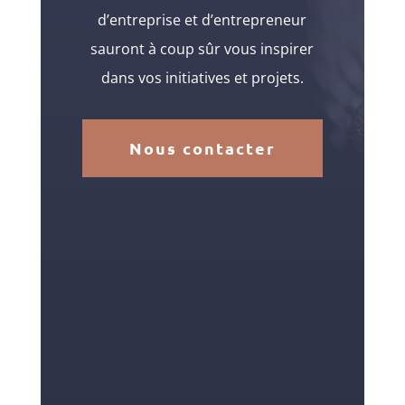
d’entreprise et d’entrepreneur
sauront à coup sûr vous inspirer
dans vos initiatives et projets.
Nous contacter