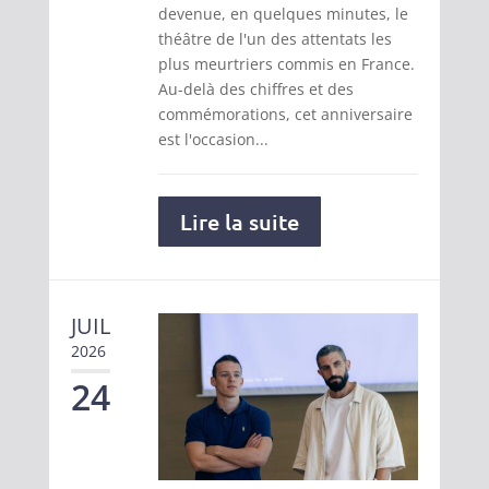
devenue, en quelques minutes, le
théâtre de l'un des attentats les
plus meurtriers commis en France.
Au-delà des chiffres et des
commémorations, cet anniversaire
est l'occasion...
Lire la suite
JUIL
2026
24