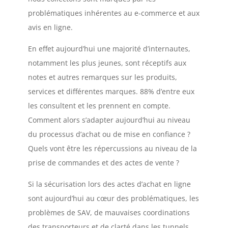
problématiques inhérentes au e-commerce et aux
avis en ligne.
En effet aujourd’hui une majorité d’internautes,
notamment les plus jeunes, sont réceptifs aux
notes et autres remarques sur les produits,
services et différentes marques. 88% d’entre eux
les consultent et les prennent en compte.
Comment alors s’adapter aujourd’hui au niveau
du processus d’achat ou de mise en confiance ?
Quels vont être les répercussions au niveau de la
prise de commandes et des actes de vente ?
Si la sécurisation lors des actes d’achat en ligne
sont aujourd’hui au cœur des problématiques, les
problèmes de SAV, de mauvaises coordinations
des transporteurs et de clarté dans les tunnels