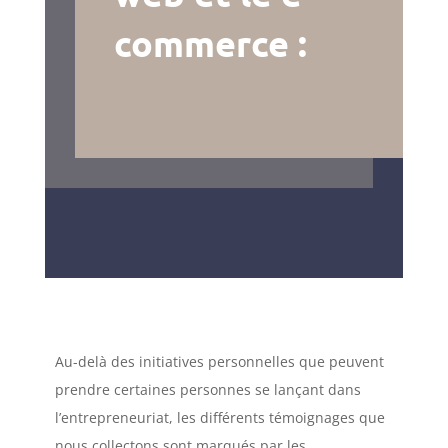
commerce :
Au-delà des initiatives personnelles que peuvent
prendre certaines personnes se lançant dans
l’entrepreneuriat, les différents témoignages que
nous collectons sont marqués par les