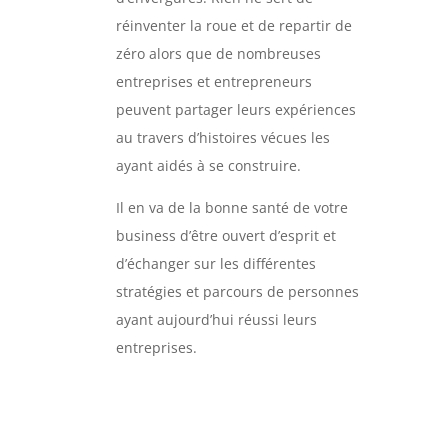
réinventer la roue et de repartir de
zéro alors que de nombreuses
entreprises et entrepreneurs
peuvent partager leurs expériences
au travers d’histoires vécues les
ayant aidés à se construire.
Il en va de la bonne santé de votre
business d’être ouvert d’esprit et
d’échanger sur les différentes
stratégies et parcours de personnes
ayant aujourd’hui réussi leurs
entreprises.