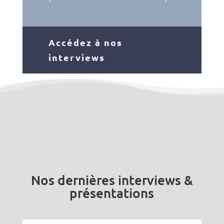
Accédez à nos
interviews
Nos dernières interviews &
présentations