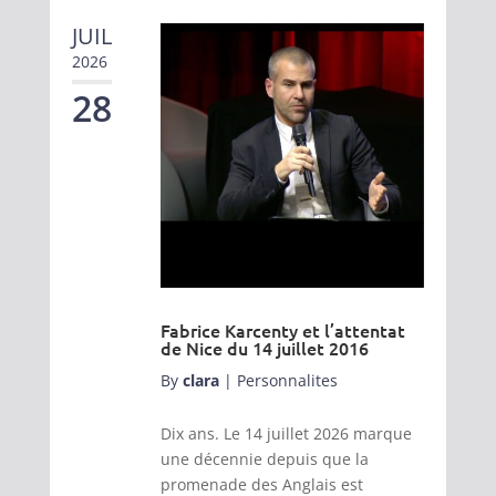
JUIL
2026
28
Fabrice Karcenty et l’attentat
de Nice du 14 juillet 2016
By
clara
|
Personnalites
Dix ans. Le 14 juillet 2026 marque
une décennie depuis que la
promenade des Anglais est