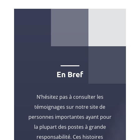
En Bref
N’hésitez pas à consulter les
témoignages sur notre site de
personnes importantes ayant pour
la plupart des postes à grande
responsabilité. Ces histoires