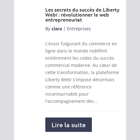
Les secrets du succès de Liberty
Webi : révolutionner le web
entrepreneuriat
By
clara
|
Entreprises
L'essor fulgurant du commerce en
ligne dans le monde redéfinit
entièrement les codes du succès
commercial moderne. Au cœur de
cette transformation, la plateforme
Liberty Webi s'impose désormais
comme une référence
incontournable pour
l'accompagnement des...
Lire la suite