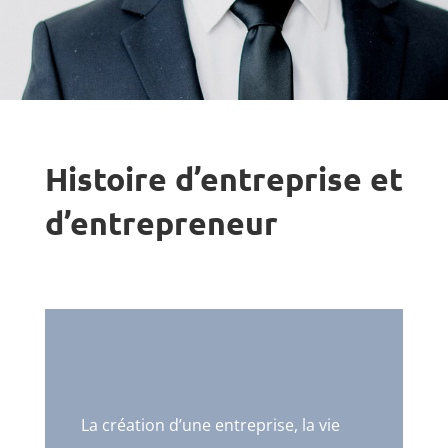
Histoire d’entreprise et
d’entrepreneur
La création d’une entreprise, la vie