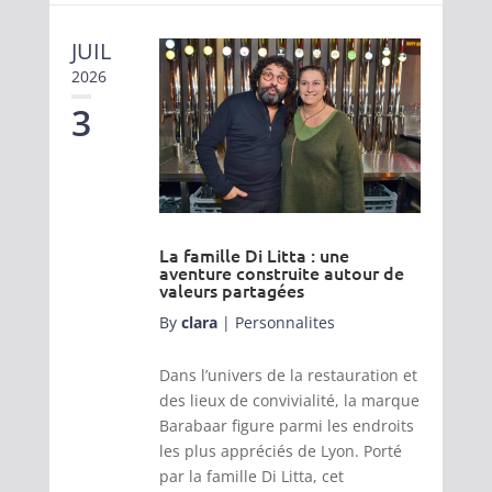
JUIL
2026
3
La famille Di Litta : une
aventure construite autour de
valeurs partagées
By
clara
|
Personnalites
Dans l’univers de la restauration et
des lieux de convivialité, la marque
Barabaar figure parmi les endroits
les plus appréciés de Lyon. Porté
par la famille Di Litta, cet