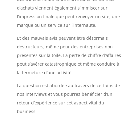
d’achats viennent également s’immiscer sur
l’impression finale que peut renvoyer un site, une
marque ou un service sur l’internaute.
Et des mauvais avis peuvent être désormais
destructeurs, même pour des entreprises non
présentes sur la toile. La perte de chiffre d’affaires
peut s’avérer catastrophique et même conduire à
la fermeture d’une activité.
La question est abordée au travers de certains de
nos interviews et vous pourrez bénéficier d’un
retour d’expérience sur cet aspect vital du
business.