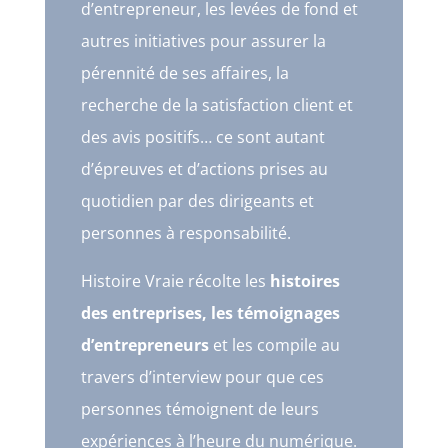
d’entrepreneur, les levées de fond et
autres initiatives pour assurer la
pérennité de ses affaires, la
recherche de la satisfaction client et
des avis positifs… ce sont autant
d’épreuves et d’actions prises au
quotidien par des dirigeants et
personnes à responsabilité.
Histoire Vraie récolte les
histoires
des entreprises, les témoignages
d’entrepreneurs
et les compile au
travers d’interview pour que ces
personnes témoignent de leurs
expériences à l’heure du numérique.