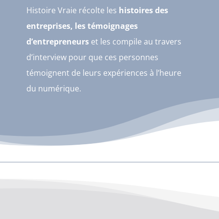
Histoire Vraie récolte les
histoires des
entreprises, les témoignages
d’entrepreneurs
et les compile au travers
d’interview pour que ces personnes
témoignent de leurs expériences à l’heure
du numérique.