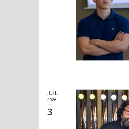
JUIL
2026
3