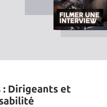
 : Dirigeants et
sabilité