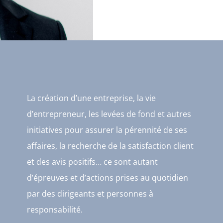
La création d’une entreprise, la vie
d’entrepreneur, les levées de fond et autres
initiatives pour assurer la pérennité de ses
affaires, la recherche de la satisfaction client
et des avis positifs… ce sont autant
d’épreuves et d’actions prises au quotidien
par des dirigeants et personnes à
responsabilité.