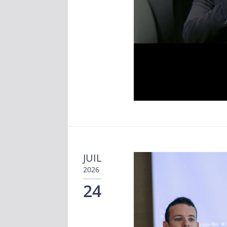
JUIL
2026
24