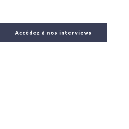
Accédez à nos interviews