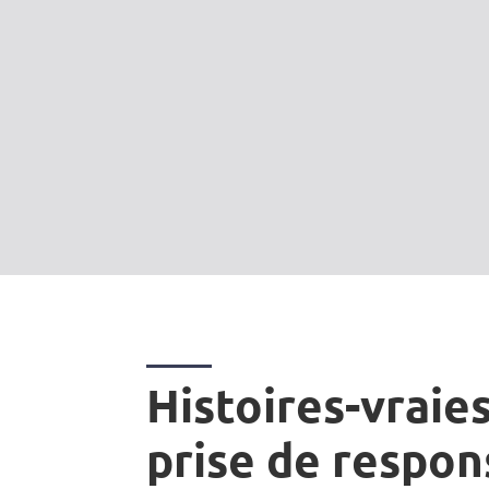
Histoires-vraies
prise de respon