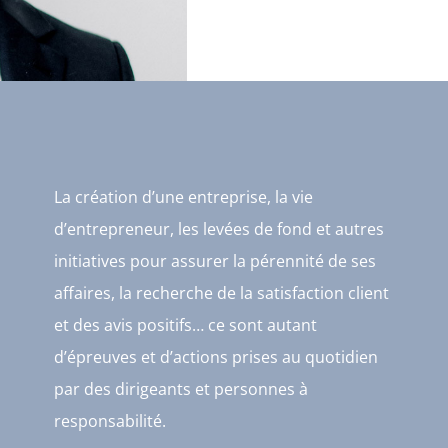
La création d’une entreprise, la vie
d’entrepreneur, les levées de fond et autres
initiatives pour assurer la pérennité de ses
affaires, la recherche de la satisfaction client
et des avis positifs… ce sont autant
d’épreuves et d’actions prises au quotidien
par des dirigeants et personnes à
responsabilité.