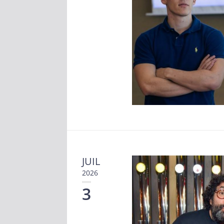
JUIL
2026
3