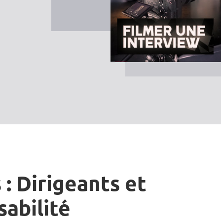
 : Dirigeants et
sabilité