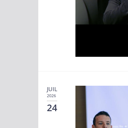
JUIL
2026
24