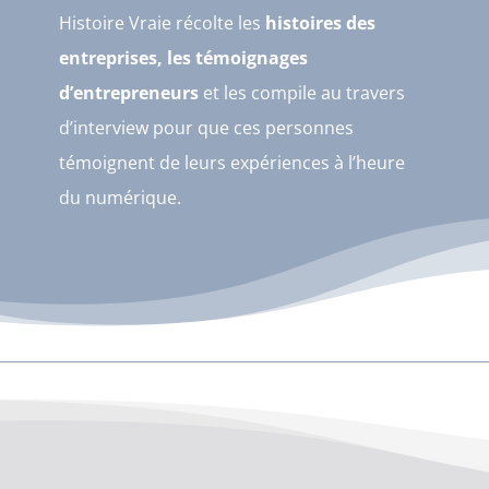
Histoire Vraie récolte les
histoires des
entreprises, les témoignages
d’entrepreneurs
et les compile au travers
d’interview pour que ces personnes
témoignent de leurs expériences à l’heure
du numérique.