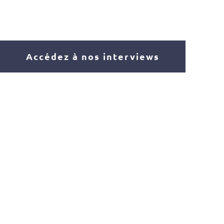
Accédez à nos interviews