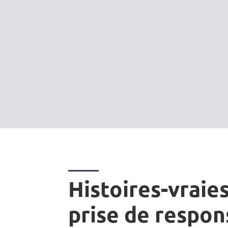
Histoires-vraies
prise de respon