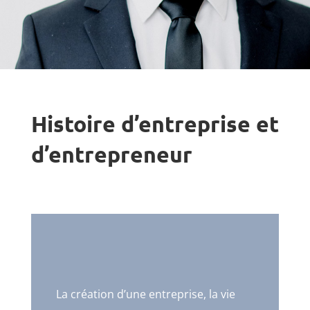
Histoire d’entreprise et
d’entrepreneur
La création d’une entreprise, la vie