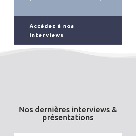
Accédez à nos
interviews
Nos dernières interviews &
présentations