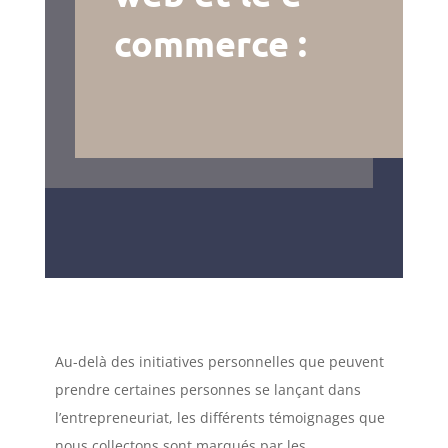
commerce :
Au-delà des initiatives personnelles que peuvent
prendre certaines personnes se lançant dans
l’entrepreneuriat, les différents témoignages que
nous collectons sont marqués par les