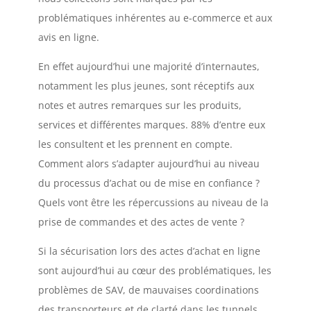
problématiques inhérentes au e-commerce et aux
avis en ligne.
En effet aujourd’hui une majorité d’internautes,
notamment les plus jeunes, sont réceptifs aux
notes et autres remarques sur les produits,
services et différentes marques. 88% d’entre eux
les consultent et les prennent en compte.
Comment alors s’adapter aujourd’hui au niveau
du processus d’achat ou de mise en confiance ?
Quels vont être les répercussions au niveau de la
prise de commandes et des actes de vente ?
Si la sécurisation lors des actes d’achat en ligne
sont aujourd’hui au cœur des problématiques, les
problèmes de SAV, de mauvaises coordinations
des transporteurs et de clarté dans les tunnels