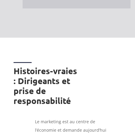
Histoires-vraies
: Dirigeants et
prise de
responsabilité
Le marketing est au centre de
l’économie et demande aujourd’hui