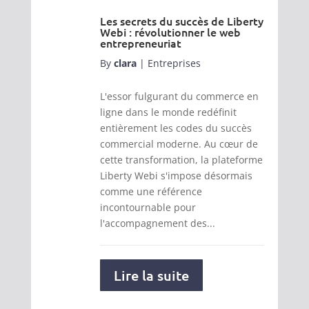
Les secrets du succès de Liberty
Webi : révolutionner le web
entrepreneuriat
By
clara
|
Entreprises
L'essor fulgurant du commerce en
ligne dans le monde redéfinit
entièrement les codes du succès
commercial moderne. Au cœur de
cette transformation, la plateforme
Liberty Webi s'impose désormais
comme une référence
incontournable pour
l'accompagnement des...
Lire la suite