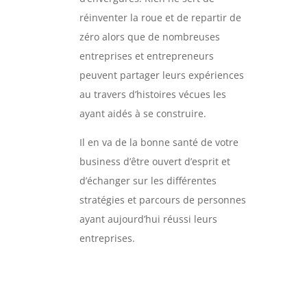
réinventer la roue et de repartir de
zéro alors que de nombreuses
entreprises et entrepreneurs
peuvent partager leurs expériences
au travers d’histoires vécues les
ayant aidés à se construire.
Il en va de la bonne santé de votre
business d’être ouvert d’esprit et
d’échanger sur les différentes
stratégies et parcours de personnes
ayant aujourd’hui réussi leurs
entreprises.