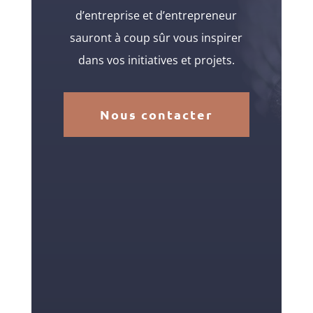
d’entreprise et d’entrepreneur
sauront à coup sûr vous inspirer
dans vos initiatives et projets.
Nous contacter