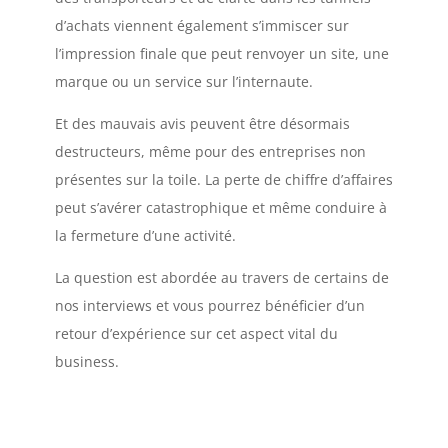
d’achats viennent également s’immiscer sur
l’impression finale que peut renvoyer un site, une
marque ou un service sur l’internaute.
Et des mauvais avis peuvent être désormais
destructeurs, même pour des entreprises non
présentes sur la toile. La perte de chiffre d’affaires
peut s’avérer catastrophique et même conduire à
la fermeture d’une activité.
La question est abordée au travers de certains de
nos interviews et vous pourrez bénéficier d’un
retour d’expérience sur cet aspect vital du
business.