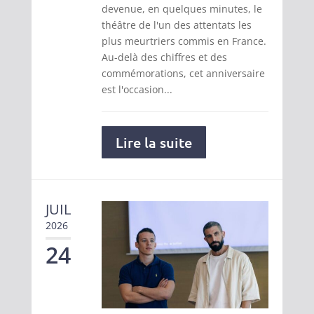
devenue, en quelques minutes, le
théâtre de l'un des attentats les
plus meurtriers commis en France.
Au-delà des chiffres et des
commémorations, cet anniversaire
est l'occasion...
Lire la suite
JUIL
2026
24