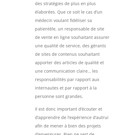
des stratégies de plus en plus
élaborées. Que ce soit le cas d’un
médecin voulant fidéliser sa
patientèle, un responsable de site
de vente en ligne souhaitant assurer
une qualité de service, des gérants
de sites de contenus souhaitant
apporter des articles de qualité et
une communication claire… les
responsabilités par rapport aux
internautes et par rapport à la
personne sont grandes.
Il est donc important d’écouter et
d’apprendre de l’expérience d’autrui
afin de mener à bien des projets
d’envergures. Rien ne sert de