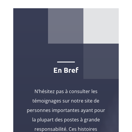
En Bref
N’hésitez pas à consulter les
témoignages sur notre site de
personnes importantes ayant pour
la plupart des postes à grande
responsabilité. Ces histoires