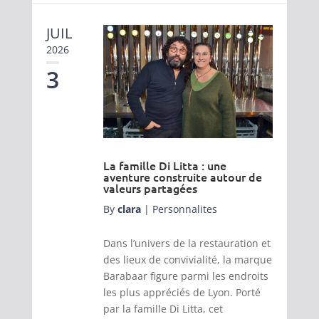
JUIL
2026
3
La famille Di Litta : une
aventure construite autour de
valeurs partagées
By
clara
|
Personnalites
Dans l’univers de la restauration et
des lieux de convivialité, la marque
Barabaar figure parmi les endroits
les plus appréciés de Lyon. Porté
par la famille Di Litta, cet