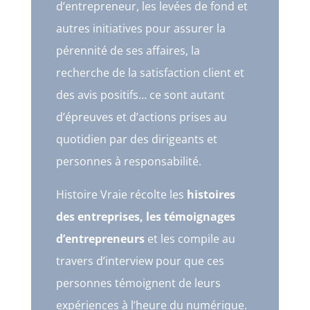
d’entrepreneur, les levées de fond et
autres initiatives pour assurer la
pérennité de ses affaires, la
recherche de la satisfaction client et
des avis positifs… ce sont autant
d’épreuves et d’actions prises au
quotidien par des dirigeants et
personnes à responsabilité.
Histoire Vraie récolte les
histoires
des entreprises, les témoignages
d’entrepreneurs
et les compile au
travers d’interview pour que ces
personnes témoignent de leurs
expériences à l’heure du numérique.