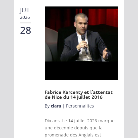
JUIL
2026
28
Fabrice Karcenty et l’attentat
de Nice du 14 juillet 2016
By
clara
|
Personnalites
Dix ans. Le 14 juillet 2026 marque
une décennie depuis que la
promenade des Anglais est