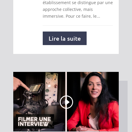
établissement se distingue par une
approche collective, mais
immersive. Pour ce faire, le...
Lire la suite