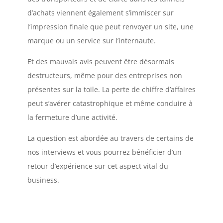
d’achats viennent également s’immiscer sur
l’impression finale que peut renvoyer un site, une
marque ou un service sur l’internaute.
Et des mauvais avis peuvent être désormais
destructeurs, même pour des entreprises non
présentes sur la toile. La perte de chiffre d’affaires
peut s’avérer catastrophique et même conduire à
la fermeture d’une activité.
La question est abordée au travers de certains de
nos interviews et vous pourrez bénéficier d’un
retour d’expérience sur cet aspect vital du
business.