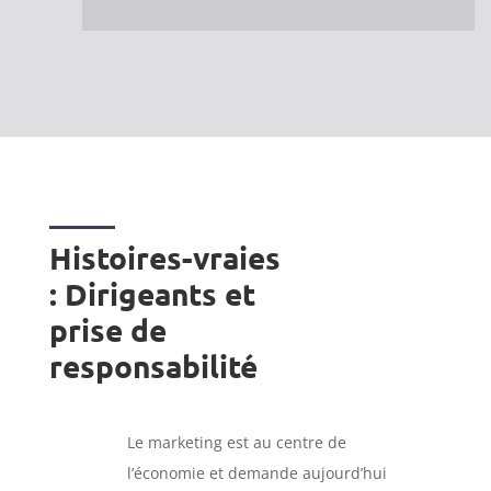
Histoires-vraies
: Dirigeants et
prise de
responsabilité
Le marketing est au centre de
l’économie et demande aujourd’hui