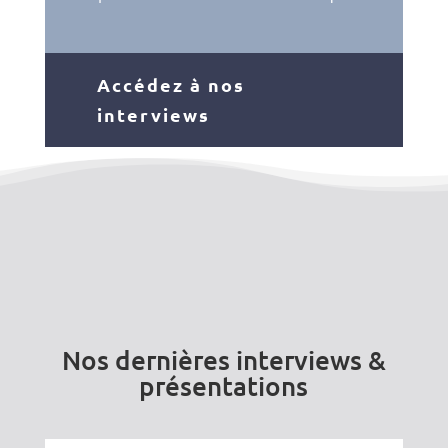
Accédez à nos
interviews
Nos dernières interviews &
présentations