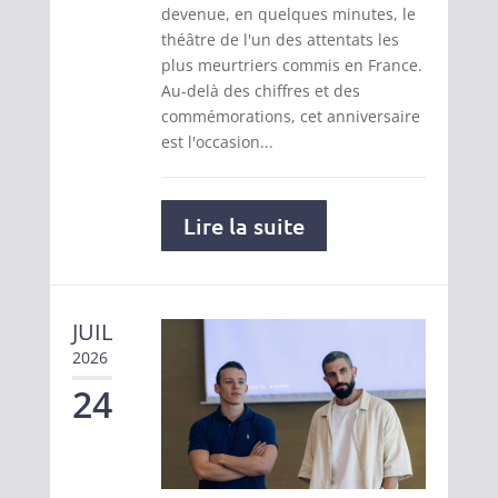
devenue, en quelques minutes, le
théâtre de l'un des attentats les
plus meurtriers commis en France.
Au-delà des chiffres et des
commémorations, cet anniversaire
est l'occasion...
Lire la suite
JUIL
2026
24