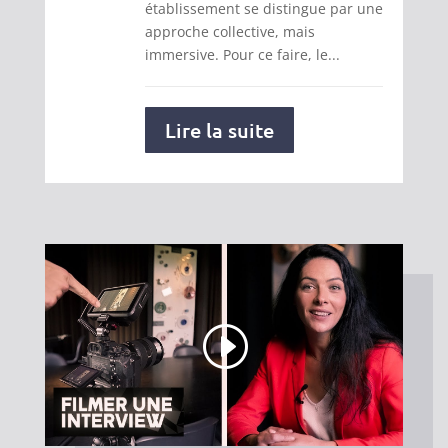
établissement se distingue par une
approche collective, mais
immersive. Pour ce faire, le...
Lire la suite