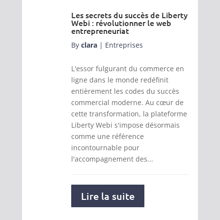
Les secrets du succès de Liberty
Webi : révolutionner le web
entrepreneuriat
By
clara
|
Entreprises
L'essor fulgurant du commerce en
ligne dans le monde redéfinit
entièrement les codes du succès
commercial moderne. Au cœur de
cette transformation, la plateforme
Liberty Webi s'impose désormais
comme une référence
incontournable pour
l'accompagnement des...
Lire la suite