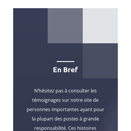
En Bref
N’hésitez pas à consulter les
témoignages sur notre site de
personnes importantes ayant pour
la plupart des postes à grande
responsabilité. Ces histoires