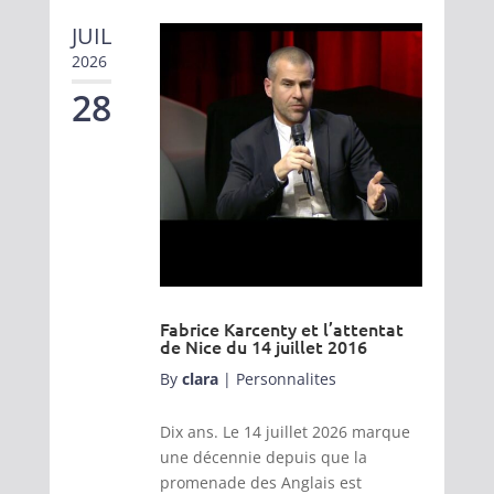
JUIL
2026
28
Fabrice Karcenty et l’attentat
de Nice du 14 juillet 2016
By
clara
|
Personnalites
Dix ans. Le 14 juillet 2026 marque
une décennie depuis que la
promenade des Anglais est