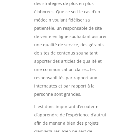
des stratégies de plus en plus
élaborées. Que ce soit le cas d’un
médecin voulant fidéliser sa
patientèle, un responsable de site
de vente en ligne souhaitant assurer
une qualité de service, des gérants
de sites de contenus souhaitant
apporter des articles de qualité et
une communication claire… les
responsabilités par rapport aux
internautes et par rapport à la
personne sont grandes.
Il est donc important d’écouter et
d’apprendre de l’expérience d’autrui
afin de mener à bien des projets
d’envergures. Rien ne sert de