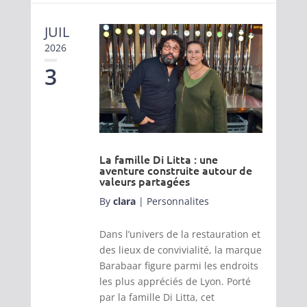
JUIL
2026
3
La famille Di Litta : une
aventure construite autour de
valeurs partagées
By
clara
|
Personnalites
Dans l’univers de la restauration et
des lieux de convivialité, la marque
Barabaar figure parmi les endroits
les plus appréciés de Lyon. Porté
par la famille Di Litta, cet