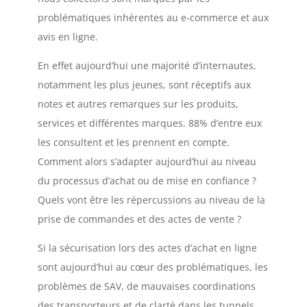
problématiques inhérentes au e-commerce et aux
avis en ligne.
En effet aujourd’hui une majorité d’internautes,
notamment les plus jeunes, sont réceptifs aux
notes et autres remarques sur les produits,
services et différentes marques. 88% d’entre eux
les consultent et les prennent en compte.
Comment alors s’adapter aujourd’hui au niveau
du processus d’achat ou de mise en confiance ?
Quels vont être les répercussions au niveau de la
prise de commandes et des actes de vente ?
Si la sécurisation lors des actes d’achat en ligne
sont aujourd’hui au cœur des problématiques, les
problèmes de SAV, de mauvaises coordinations
des transporteurs et de clarté dans les tunnels