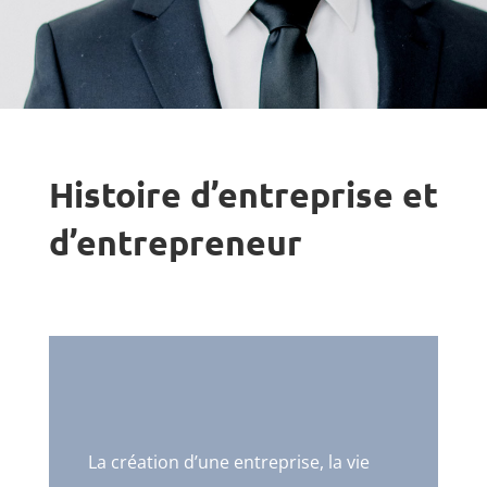
Histoire d’entreprise et
d’entrepreneur
La création d’une entreprise, la vie