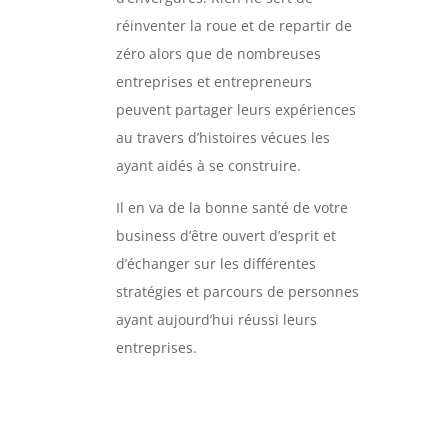
réinventer la roue et de repartir de
zéro alors que de nombreuses
entreprises et entrepreneurs
peuvent partager leurs expériences
au travers d’histoires vécues les
ayant aidés à se construire.
Il en va de la bonne santé de votre
business d’être ouvert d’esprit et
d’échanger sur les différentes
stratégies et parcours de personnes
ayant aujourd’hui réussi leurs
entreprises.