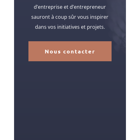
d’entreprise et d’entrepreneur
sauront à coup sûr vous inspirer
dans vos initiatives et projets.
Nous contacter