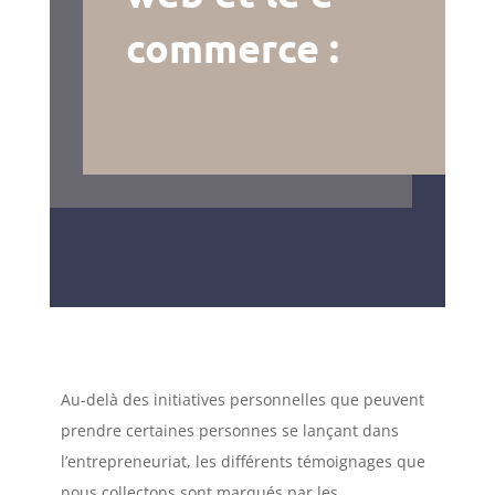
commerce :
Au-delà des initiatives personnelles que peuvent
prendre certaines personnes se lançant dans
l’entrepreneuriat, les différents témoignages que
nous collectons sont marqués par les