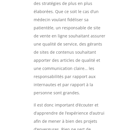
des stratégies de plus en plus
élaborées. Que ce soit le cas d’un
médecin voulant fidéliser sa
patientèle, un responsable de site
de vente en ligne souhaitant assurer
une qualité de service, des gérants
de sites de contenus souhaitant
apporter des articles de qualité et
une communication claire… les
responsabilités par rapport aux
internautes et par rapport à la
personne sont grandes.
Il est donc important d’écouter et
d’apprendre de l’expérience d’autrui
afin de mener à bien des projets
d’envergures. Rien ne sert de