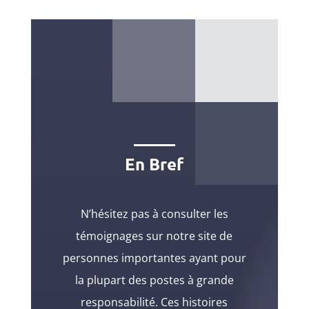
En Bref
N’hésitez pas à consulter les
témoignages sur notre site de
personnes importantes ayant pour
la plupart des postes à grande
responsabilité. Ces histoires