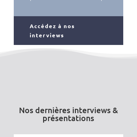
Accédez à nos
interviews
Nos dernières interviews &
présentations