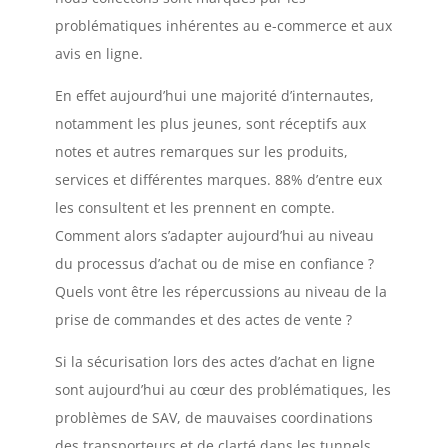
problématiques inhérentes au e-commerce et aux
avis en ligne.
En effet aujourd’hui une majorité d’internautes,
notamment les plus jeunes, sont réceptifs aux
notes et autres remarques sur les produits,
services et différentes marques. 88% d’entre eux
les consultent et les prennent en compte.
Comment alors s’adapter aujourd’hui au niveau
du processus d’achat ou de mise en confiance ?
Quels vont être les répercussions au niveau de la
prise de commandes et des actes de vente ?
Si la sécurisation lors des actes d’achat en ligne
sont aujourd’hui au cœur des problématiques, les
problèmes de SAV, de mauvaises coordinations
des transporteurs et de clarté dans les tunnels