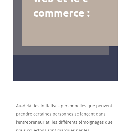
commerce :
Au-delà des initiatives personnelles que peuvent
prendre certaines personnes se lançant dans
l’entrepreneuriat, les différents témoignages que
nous collectons sont marqués par les