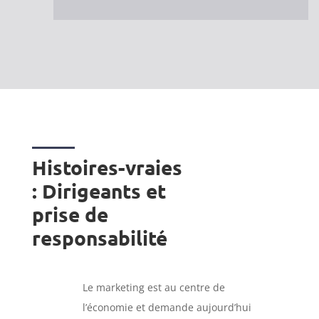
Histoires-vraies
: Dirigeants et
prise de
responsabilité
Le marketing est au centre de
l’économie et demande aujourd’hui