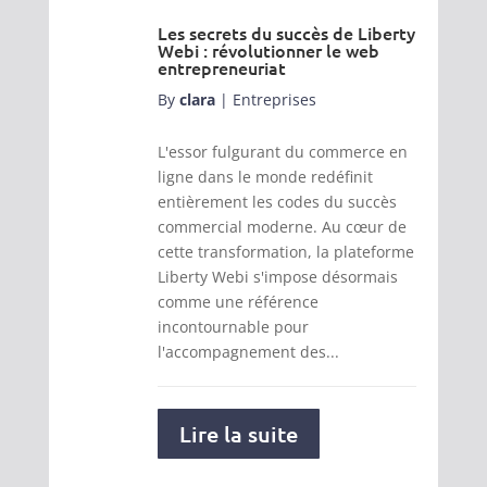
Les secrets du succès de Liberty
Webi : révolutionner le web
entrepreneuriat
By
clara
|
Entreprises
L'essor fulgurant du commerce en
ligne dans le monde redéfinit
entièrement les codes du succès
commercial moderne. Au cœur de
cette transformation, la plateforme
Liberty Webi s'impose désormais
comme une référence
incontournable pour
l'accompagnement des...
Lire la suite