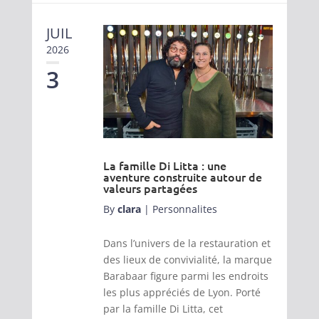
JUIL
2026
3
La famille Di Litta : une
aventure construite autour de
valeurs partagées
By
clara
|
Personnalites
Dans l’univers de la restauration et
des lieux de convivialité, la marque
Barabaar figure parmi les endroits
les plus appréciés de Lyon. Porté
par la famille Di Litta, cet