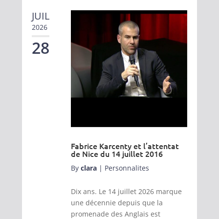
JUIL
2026
28
Fabrice Karcenty et l’attentat
de Nice du 14 juillet 2016
By
clara
|
Personnalites
Dix ans. Le 14 juillet 2026 marque
une décennie depuis que la
promenade des Anglais est