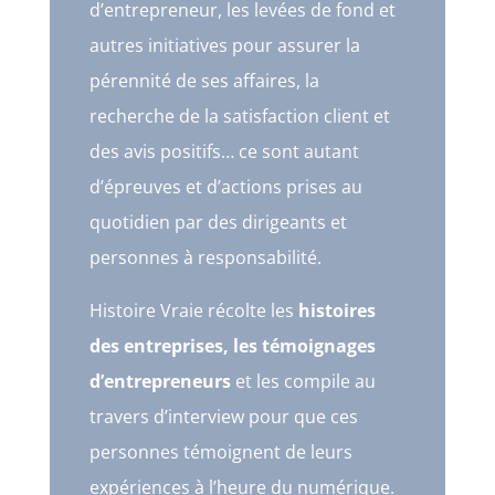
d’entrepreneur, les levées de fond et
autres initiatives pour assurer la
pérennité de ses affaires, la
recherche de la satisfaction client et
des avis positifs… ce sont autant
d’épreuves et d’actions prises au
quotidien par des dirigeants et
personnes à responsabilité.
Histoire Vraie récolte les
histoires
des entreprises, les témoignages
d’entrepreneurs
et les compile au
travers d’interview pour que ces
personnes témoignent de leurs
expériences à l’heure du numérique.