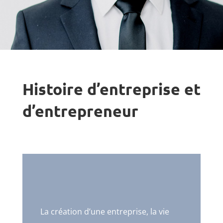
Histoire d’entreprise et
d’entrepreneur
La création d’une entreprise, la vie