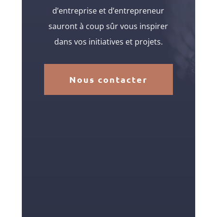
d’entreprise et d’entrepreneur
sauront à coup sûr vous inspirer
dans vos initiatives et projets.
Nous contacter