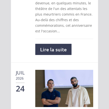
devenue, en quelques minutes, le
théâtre de l'un des attentats les
plus meurtriers commis en France.
Au-delà des chiffres et des
commémorations, cet anniversaire
est l'occasion...
Lire la suite
JUIL
2026
24