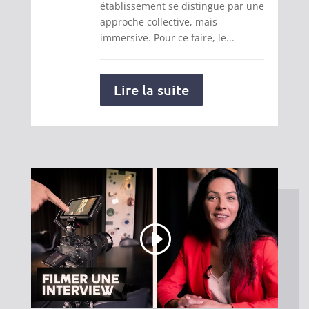
établissement se distingue par une
approche collective, mais
immersive. Pour ce faire, le...
Lire la suite