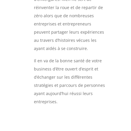
réinventer la roue et de repartir de
zéro alors que de nombreuses
entreprises et entrepreneurs
peuvent partager leurs expériences
au travers d’histoires vécues les
ayant aidés à se construire.
Il en va de la bonne santé de votre
business d’être ouvert d’esprit et
d’échanger sur les différentes
stratégies et parcours de personnes
ayant aujourd’hui réussi leurs
entreprises.