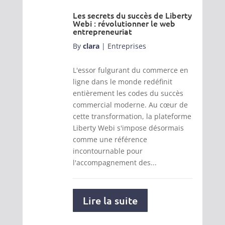
Les secrets du succès de Liberty
Webi : révolutionner le web
entrepreneuriat
By
clara
|
Entreprises
L'essor fulgurant du commerce en
ligne dans le monde redéfinit
entièrement les codes du succès
commercial moderne. Au cœur de
cette transformation, la plateforme
Liberty Webi s'impose désormais
comme une référence
incontournable pour
l'accompagnement des...
Lire la suite