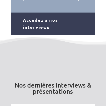
Accédez à nos
interviews
Nos dernières interviews &
présentations