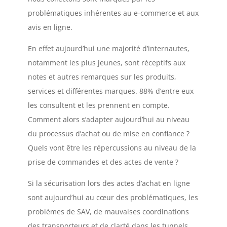
problématiques inhérentes au e-commerce et aux
avis en ligne.
En effet aujourd’hui une majorité d’internautes,
notamment les plus jeunes, sont réceptifs aux
notes et autres remarques sur les produits,
services et différentes marques. 88% d’entre eux
les consultent et les prennent en compte.
Comment alors s’adapter aujourd’hui au niveau
du processus d’achat ou de mise en confiance ?
Quels vont être les répercussions au niveau de la
prise de commandes et des actes de vente ?
Si la sécurisation lors des actes d’achat en ligne
sont aujourd’hui au cœur des problématiques, les
problèmes de SAV, de mauvaises coordinations
des transporteurs et de clarté dans les tunnels