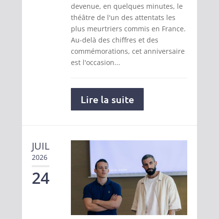
devenue, en quelques minutes, le
théâtre de l'un des attentats les
plus meurtriers commis en France.
Au-delà des chiffres et des
commémorations, cet anniversaire
est l'occasion...
Lire la suite
JUIL
2026
24