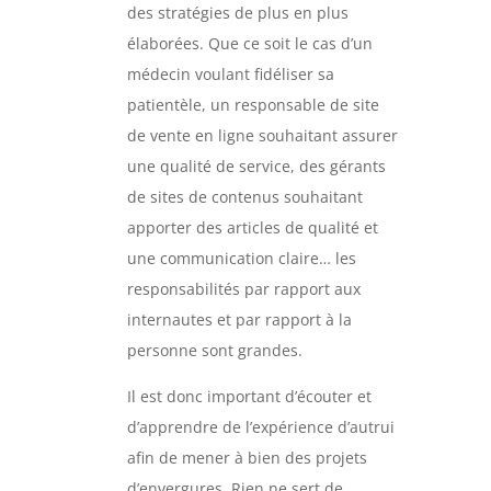
des stratégies de plus en plus
élaborées. Que ce soit le cas d’un
médecin voulant fidéliser sa
patientèle, un responsable de site
de vente en ligne souhaitant assurer
une qualité de service, des gérants
de sites de contenus souhaitant
apporter des articles de qualité et
une communication claire… les
responsabilités par rapport aux
internautes et par rapport à la
personne sont grandes.
Il est donc important d’écouter et
d’apprendre de l’expérience d’autrui
afin de mener à bien des projets
d’envergures. Rien ne sert de