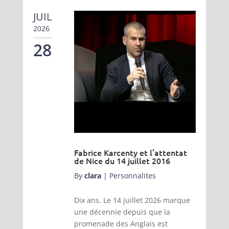
JUIL
2026
28
Fabrice Karcenty et l’attentat
de Nice du 14 juillet 2016
By
clara
|
Personnalites
Dix ans. Le 14 juillet 2026 marque
une décennie depuis que la
promenade des Anglais est