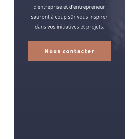
d’entreprise et d’entrepreneur
sauront à coup sûr vous inspirer
dans vos initiatives et projets.
Nous contacter