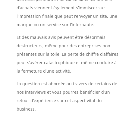
d’achats viennent également s’immiscer sur
l’impression finale que peut renvoyer un site, une
marque ou un service sur l’internaute.
Et des mauvais avis peuvent être désormais
destructeurs, même pour des entreprises non
présentes sur la toile. La perte de chiffre d’affaires
peut s’avérer catastrophique et même conduire à
la fermeture d’une activité.
La question est abordée au travers de certains de
nos interviews et vous pourrez bénéficier d’un
retour d’expérience sur cet aspect vital du
business.