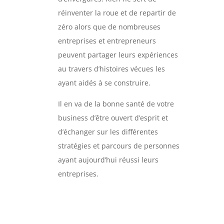
réinventer la roue et de repartir de
zéro alors que de nombreuses
entreprises et entrepreneurs
peuvent partager leurs expériences
au travers d’histoires vécues les
ayant aidés à se construire.
Il en va de la bonne santé de votre
business d’être ouvert d’esprit et
d’échanger sur les différentes
stratégies et parcours de personnes
ayant aujourd’hui réussi leurs
entreprises.