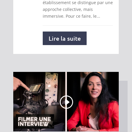
établissement se distingue par une
approche collective, mais
immersive. Pour ce faire, le...
Lire la suite