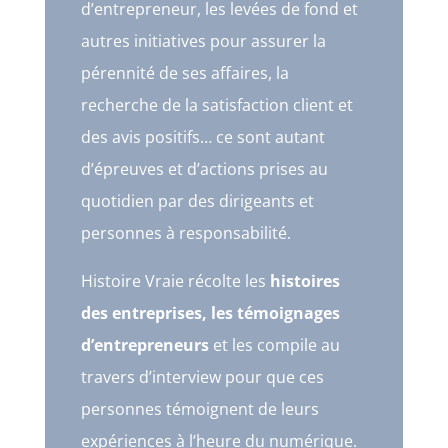
d’entrepreneur, les levées de fond et
autres initiatives pour assurer la
pérennité de ses affaires, la
recherche de la satisfaction client et
des avis positifs… ce sont autant
d’épreuves et d’actions prises au
quotidien par des dirigeants et
personnes à responsabilité.
Histoire Vraie récolte les
histoires
des entreprises, les témoignages
d’entrepreneurs
et les compile au
travers d’interview pour que ces
personnes témoignent de leurs
expériences à l’heure du numérique.