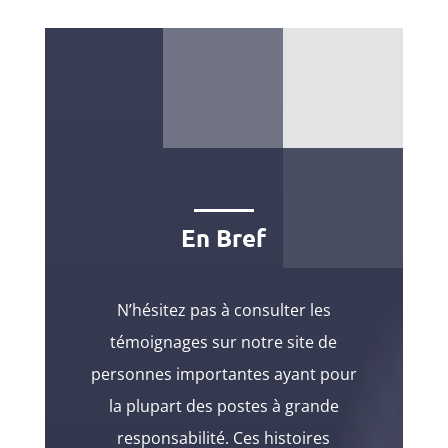
En Bref
N’hésitez pas à consulter les
témoignages sur notre site de
personnes importantes ayant pour
la plupart des postes à grande
responsabilité. Ces histoires