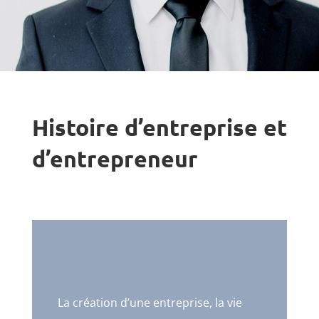
Histoire d’entreprise et
d’entrepreneur
La création d’une entreprise, la vie