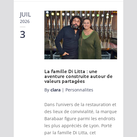
JUIL
2026
3
La famille Di Litta : une
aventure construite autour de
valeurs partagées
By
clara
|
Personnalites
Dans l’univers de la restauration et
des lieux de convivialité, la marque
Barabaar figure parmi les endroits
les plus appréciés de Lyon. Porté
par la famille Di Litta, cet