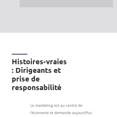
Histoires-vraies
: Dirigeants et
prise de
responsabilité
Le marketing est au centre de
l’économie et demande aujourd’hui