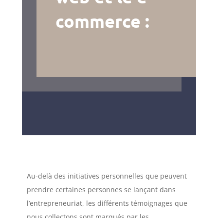
commerce :
Au-delà des initiatives personnelles que peuvent
prendre certaines personnes se lançant dans
l’entrepreneuriat, les différents témoignages que
nous collectons sont marqués par les