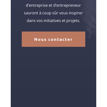
d’entreprise et d’entrepreneur
sauront à coup sûr vous inspirer
dans vos initiatives et projets.
Nous contacter