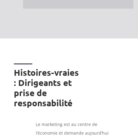
Histoires-vraies
: Dirigeants et
prise de
responsabilité
Le marketing est au centre de
l’économie et demande aujourd’hui