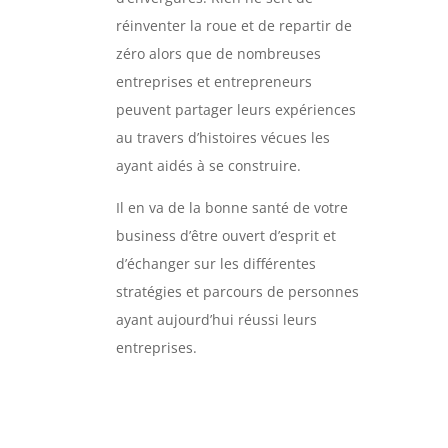
réinventer la roue et de repartir de
zéro alors que de nombreuses
entreprises et entrepreneurs
peuvent partager leurs expériences
au travers d’histoires vécues les
ayant aidés à se construire.
Il en va de la bonne santé de votre
business d’être ouvert d’esprit et
d’échanger sur les différentes
stratégies et parcours de personnes
ayant aujourd’hui réussi leurs
entreprises.