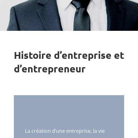
Histoire d’entreprise et
d’entrepreneur
La création d’une entreprise, la vie