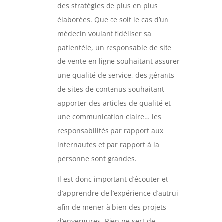
des stratégies de plus en plus
élaborées. Que ce soit le cas d’un
médecin voulant fidéliser sa
patientèle, un responsable de site
de vente en ligne souhaitant assurer
une qualité de service, des gérants
de sites de contenus souhaitant
apporter des articles de qualité et
une communication claire… les
responsabilités par rapport aux
internautes et par rapport à la
personne sont grandes.
Il est donc important d’écouter et
d’apprendre de l’expérience d’autrui
afin de mener à bien des projets
d’envergures. Rien ne sert de