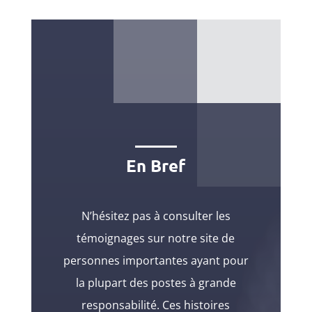
En Bref
N’hésitez pas à consulter les
témoignages sur notre site de
personnes importantes ayant pour
la plupart des postes à grande
responsabilité. Ces histoires