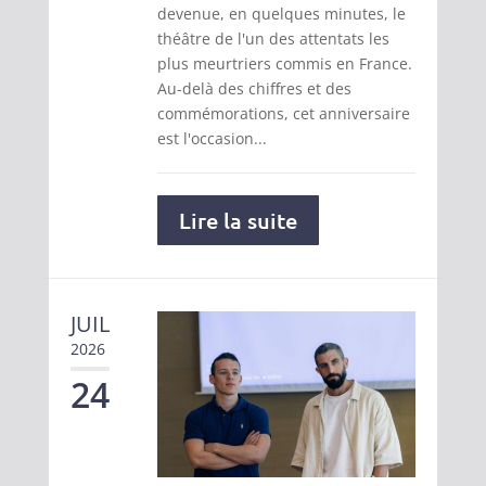
devenue, en quelques minutes, le
théâtre de l'un des attentats les
plus meurtriers commis en France.
Au-delà des chiffres et des
commémorations, cet anniversaire
est l'occasion...
Lire la suite
JUIL
2026
24