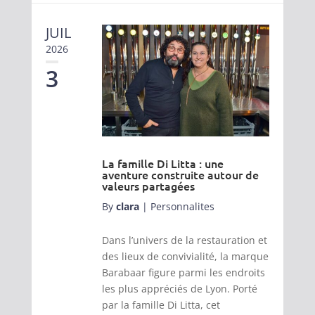
JUIL
2026
3
La famille Di Litta : une
aventure construite autour de
valeurs partagées
By
clara
|
Personnalites
Dans l’univers de la restauration et
des lieux de convivialité, la marque
Barabaar figure parmi les endroits
les plus appréciés de Lyon. Porté
par la famille Di Litta, cet