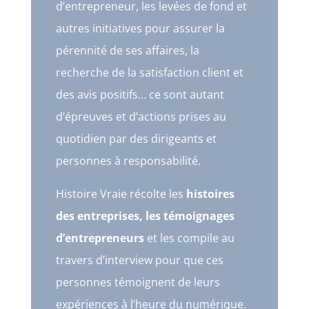
d’entrepreneur, les levées de fond et
autres initiatives pour assurer la
pérennité de ses affaires, la
recherche de la satisfaction client et
des avis positifs… ce sont autant
d’épreuves et d’actions prises au
quotidien par des dirigeants et
personnes à responsabilité.
Histoire Vraie récolte les
histoires
des entreprises, les témoignages
d’entrepreneurs
et les compile au
travers d’interview pour que ces
personnes témoignent de leurs
expériences à l’heure du numérique.