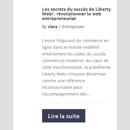
Les secrets du succès de Liberty
Webi : révolutionner le web
entrepreneuriat
By
clara
|
Entreprises
L'essor fulgurant du commerce en
ligne dans le monde redéfinit
entièrement les codes du succès
commercial moderne. Au cœur de
cette transformation, la plateforme
Liberty Webi s'impose désormais
comme une référence
incontournable pour
l'accompagnement des...
Lire la suite