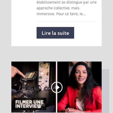
établissement se distingue par une
approche collective, mais
immersive. Pour ce faire, le...
Lire la suite