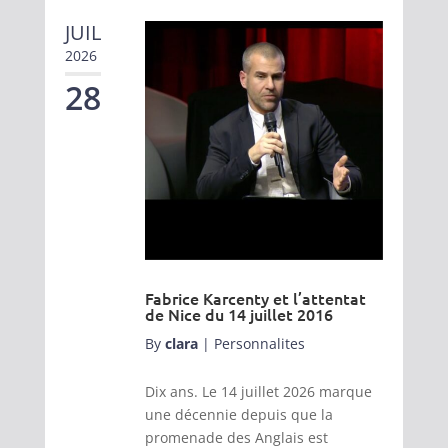
JUIL
2026
28
Fabrice Karcenty et l’attentat
de Nice du 14 juillet 2016
By
clara
|
Personnalites
Dix ans. Le 14 juillet 2026 marque
une décennie depuis que la
promenade des Anglais est