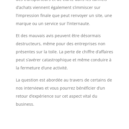
d’achats viennent également s’immiscer sur
l’impression finale que peut renvoyer un site, une
marque ou un service sur l’internaute.
Et des mauvais avis peuvent être désormais
destructeurs, même pour des entreprises non
présentes sur la toile. La perte de chiffre d’affaires
peut s’avérer catastrophique et même conduire à
la fermeture d’une activité.
La question est abordée au travers de certains de
nos interviews et vous pourrez bénéficier d’un
retour d’expérience sur cet aspect vital du
business.