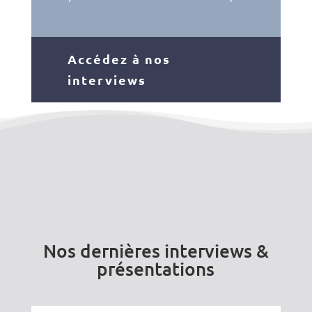
Accédez à nos
interviews
Nos dernières interviews &
présentations