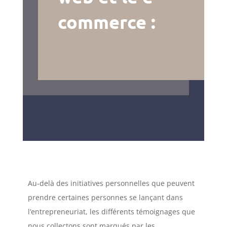
commerce :
Au-delà des initiatives personnelles que peuvent
prendre certaines personnes se lançant dans
l’entrepreneuriat, les différents témoignages que
nous collectons sont marqués par les