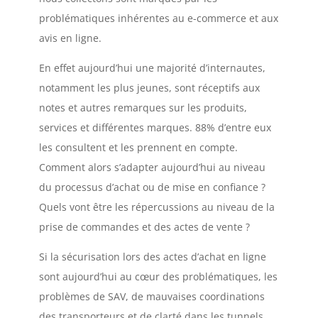
problématiques inhérentes au e-commerce et aux
avis en ligne.
En effet aujourd’hui une majorité d’internautes,
notamment les plus jeunes, sont réceptifs aux
notes et autres remarques sur les produits,
services et différentes marques. 88% d’entre eux
les consultent et les prennent en compte.
Comment alors s’adapter aujourd’hui au niveau
du processus d’achat ou de mise en confiance ?
Quels vont être les répercussions au niveau de la
prise de commandes et des actes de vente ?
Si la sécurisation lors des actes d’achat en ligne
sont aujourd’hui au cœur des problématiques, les
problèmes de SAV, de mauvaises coordinations
des transporteurs et de clarté dans les tunnels