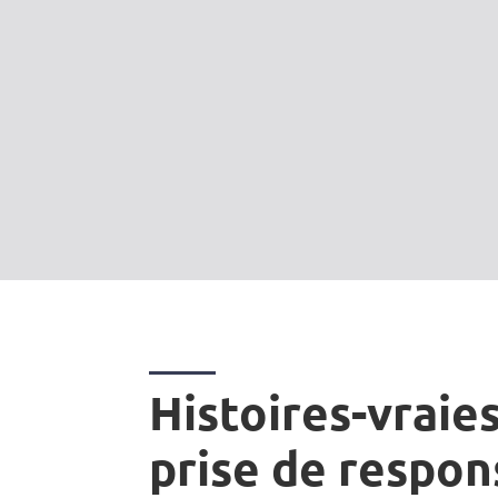
Histoires-vraies
prise de respon