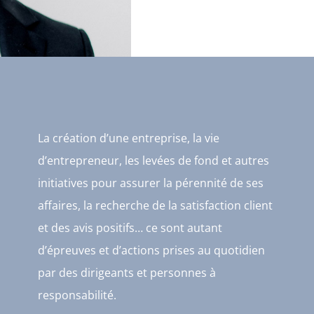
La création d’une entreprise, la vie
d’entrepreneur, les levées de fond et autres
initiatives pour assurer la pérennité de ses
affaires, la recherche de la satisfaction client
et des avis positifs… ce sont autant
d’épreuves et d’actions prises au quotidien
par des dirigeants et personnes à
responsabilité.