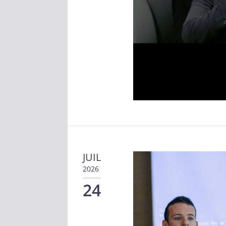
JUIL
2026
24