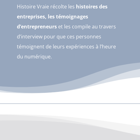
Histoire Vraie récolte les
histoires des
entreprises, les témoignages
d’entrepreneurs
et les compile au travers
d’interview pour que ces personnes
témoignent de leurs expériences à l’heure
du numérique.