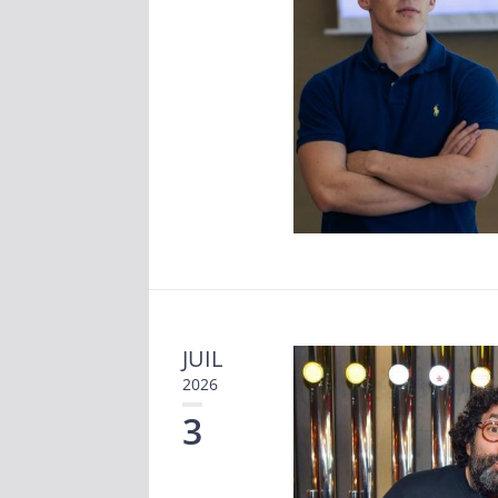
JUIL
2026
3