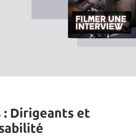
 : Dirigeants et
sabilité