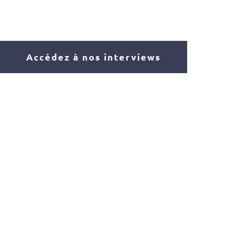
Accédez à nos interviews