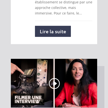
établissement se distingue par une
approche collective, mais
immersive. Pour ce faire, le...
Lire la suite