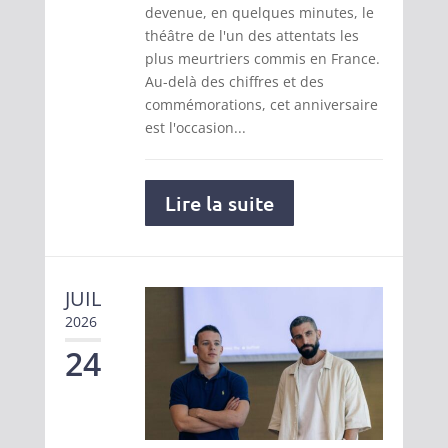
devenue, en quelques minutes, le
théâtre de l'un des attentats les
plus meurtriers commis en France.
Au-delà des chiffres et des
commémorations, cet anniversaire
est l'occasion...
Lire la suite
JUIL
2026
24