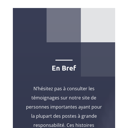
En Bref
N’hésitez pas à consulter les
témoignages sur notre site de
personnes importantes ayant pour
la plupart des postes à grande
responsabilité. Ces histoires