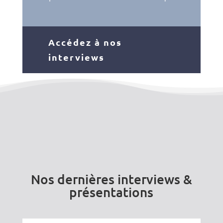
Accédez à nos
interviews
Nos dernières interviews &
présentations