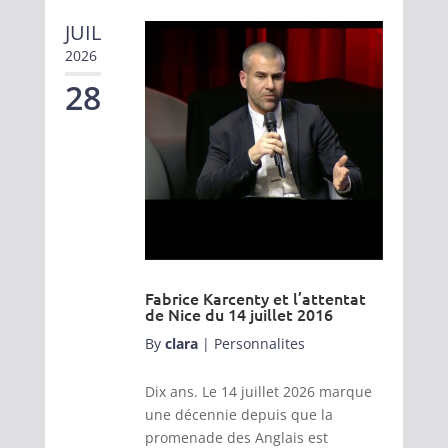
JUIL
2026
28
Fabrice Karcenty et l’attentat
de Nice du 14 juillet 2016
By
clara
|
Personnalites
Dix ans. Le 14 juillet 2026 marque
une décennie depuis que la
promenade des Anglais est