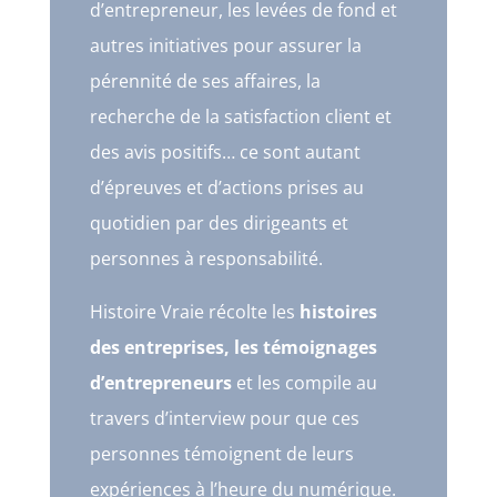
d’entrepreneur, les levées de fond et
autres initiatives pour assurer la
pérennité de ses affaires, la
recherche de la satisfaction client et
des avis positifs… ce sont autant
d’épreuves et d’actions prises au
quotidien par des dirigeants et
personnes à responsabilité.
Histoire Vraie récolte les
histoires
des entreprises, les témoignages
d’entrepreneurs
et les compile au
travers d’interview pour que ces
personnes témoignent de leurs
expériences à l’heure du numérique.