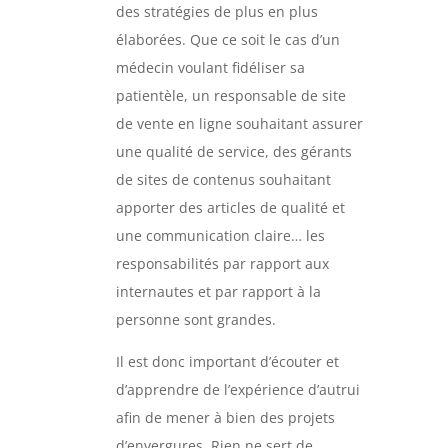
des stratégies de plus en plus
élaborées. Que ce soit le cas d’un
médecin voulant fidéliser sa
patientèle, un responsable de site
de vente en ligne souhaitant assurer
une qualité de service, des gérants
de sites de contenus souhaitant
apporter des articles de qualité et
une communication claire… les
responsabilités par rapport aux
internautes et par rapport à la
personne sont grandes.
Il est donc important d’écouter et
d’apprendre de l’expérience d’autrui
afin de mener à bien des projets
d’envergures. Rien ne sert de