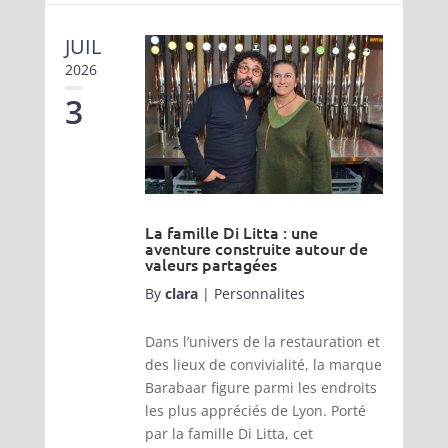
JUIL
2026
3
La famille Di Litta : une
aventure construite autour de
valeurs partagées
By
clara
|
Personnalites
Dans l’univers de la restauration et
des lieux de convivialité, la marque
Barabaar figure parmi les endroits
les plus appréciés de Lyon. Porté
par la famille Di Litta, cet