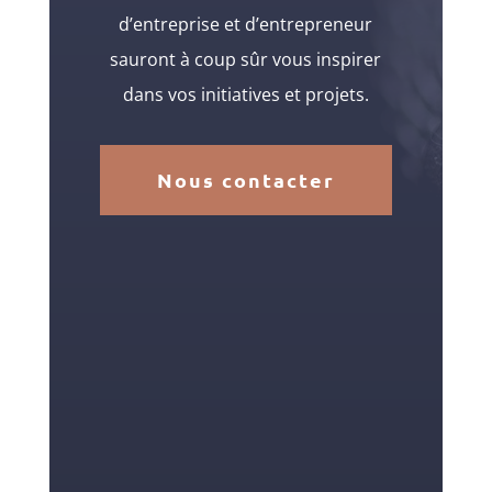
d’entreprise et d’entrepreneur
sauront à coup sûr vous inspirer
dans vos initiatives et projets.
Nous contacter