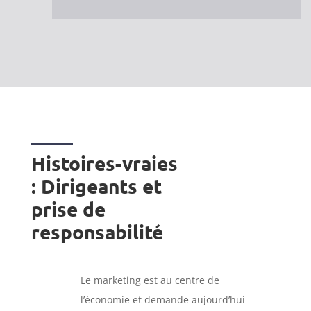
Histoires-vraies
: Dirigeants et
prise de
responsabilité
Le marketing est au centre de
l’économie et demande aujourd’hui