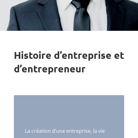
Histoire d’entreprise et
d’entrepreneur
La création d’une entreprise, la vie