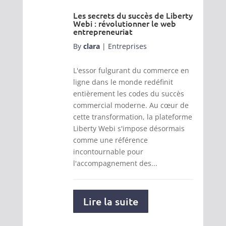
Les secrets du succès de Liberty
Webi : révolutionner le web
entrepreneuriat
By
clara
|
Entreprises
L'essor fulgurant du commerce en
ligne dans le monde redéfinit
entièrement les codes du succès
commercial moderne. Au cœur de
cette transformation, la plateforme
Liberty Webi s'impose désormais
comme une référence
incontournable pour
l'accompagnement des...
Lire la suite