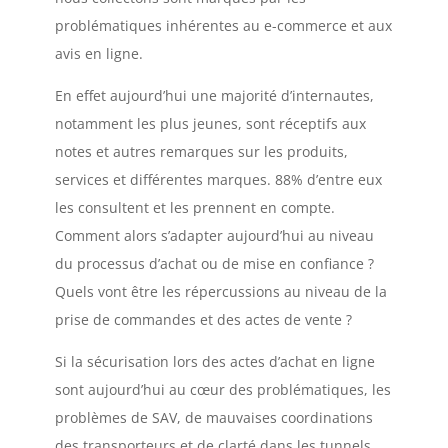
problématiques inhérentes au e-commerce et aux
avis en ligne.
En effet aujourd’hui une majorité d’internautes,
notamment les plus jeunes, sont réceptifs aux
notes et autres remarques sur les produits,
services et différentes marques. 88% d’entre eux
les consultent et les prennent en compte.
Comment alors s’adapter aujourd’hui au niveau
du processus d’achat ou de mise en confiance ?
Quels vont être les répercussions au niveau de la
prise de commandes et des actes de vente ?
Si la sécurisation lors des actes d’achat en ligne
sont aujourd’hui au cœur des problématiques, les
problèmes de SAV, de mauvaises coordinations
des transporteurs et de clarté dans les tunnels