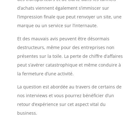
d’achats viennent également s’immiscer sur
l’impression finale que peut renvoyer un site, une
marque ou un service sur l’internaute.
Et des mauvais avis peuvent être désormais
destructeurs, même pour des entreprises non
présentes sur la toile. La perte de chiffre d’affaires
peut s’avérer catastrophique et même conduire à
la fermeture d’une activité.
La question est abordée au travers de certains de
nos interviews et vous pourrez bénéficier d’un
retour d’expérience sur cet aspect vital du
business.