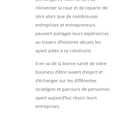
réinventer la roue et de repartir de
zéro alors que de nombreuses
entreprises et entrepreneurs
peuvent partager leurs expériences
au travers d’histoires vécues les
ayant aidés à se construire.
Il en va de la bonne santé de votre
business d’être ouvert d’esprit et
d’échanger sur les différentes
stratégies et parcours de personnes
ayant aujourd’hui réussi leurs
entreprises.