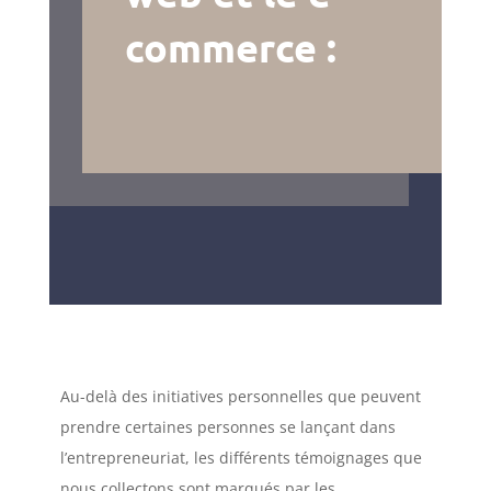
commerce :
Au-delà des initiatives personnelles que peuvent
prendre certaines personnes se lançant dans
l’entrepreneuriat, les différents témoignages que
nous collectons sont marqués par les