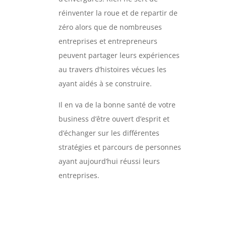
réinventer la roue et de repartir de
zéro alors que de nombreuses
entreprises et entrepreneurs
peuvent partager leurs expériences
au travers d’histoires vécues les
ayant aidés à se construire.
Il en va de la bonne santé de votre
business d’être ouvert d’esprit et
d’échanger sur les différentes
stratégies et parcours de personnes
ayant aujourd’hui réussi leurs
entreprises.