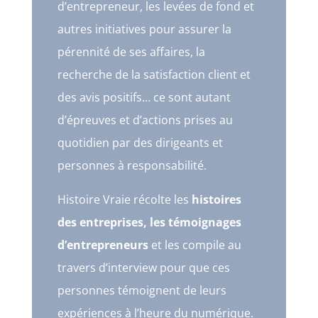
d’entrepreneur, les levées de fond et
autres initiatives pour assurer la
pérennité de ses affaires, la
recherche de la satisfaction client et
des avis positifs… ce sont autant
d’épreuves et d’actions prises au
quotidien par des dirigeants et
personnes à responsabilité.
Histoire Vraie récolte les
histoires
des entreprises, les témoignages
d’entrepreneurs
et les compile au
travers d’interview pour que ces
personnes témoignent de leurs
expériences à l’heure du numérique.