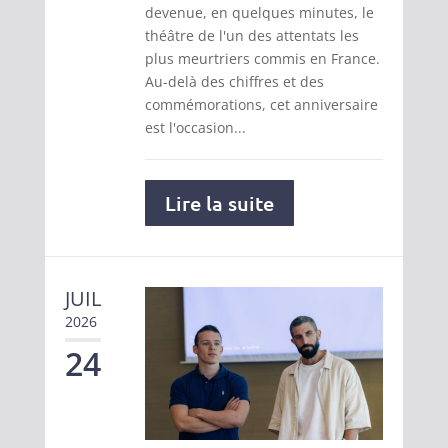
devenue, en quelques minutes, le
théâtre de l'un des attentats les
plus meurtriers commis en France.
Au-delà des chiffres et des
commémorations, cet anniversaire
est l'occasion...
Lire la suite
JUIL
2026
24