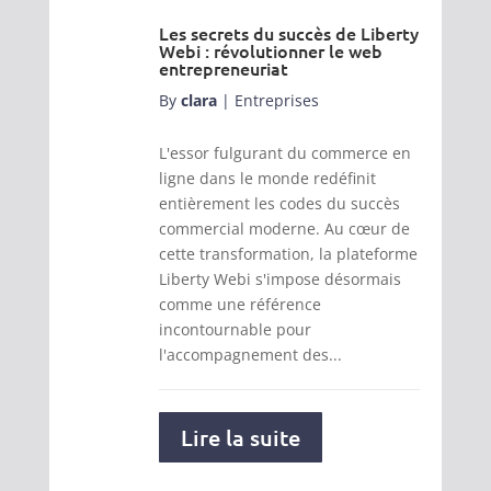
Les secrets du succès de Liberty
Webi : révolutionner le web
entrepreneuriat
By
clara
|
Entreprises
L'essor fulgurant du commerce en
ligne dans le monde redéfinit
entièrement les codes du succès
commercial moderne. Au cœur de
cette transformation, la plateforme
Liberty Webi s'impose désormais
comme une référence
incontournable pour
l'accompagnement des...
Lire la suite