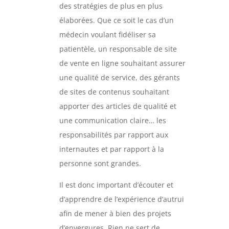
des stratégies de plus en plus
élaborées. Que ce soit le cas d’un
médecin voulant fidéliser sa
patientèle, un responsable de site
de vente en ligne souhaitant assurer
une qualité de service, des gérants
de sites de contenus souhaitant
apporter des articles de qualité et
une communication claire… les
responsabilités par rapport aux
internautes et par rapport à la
personne sont grandes.
Il est donc important d’écouter et
d’apprendre de l’expérience d’autrui
afin de mener à bien des projets
d’envergures. Rien ne sert de