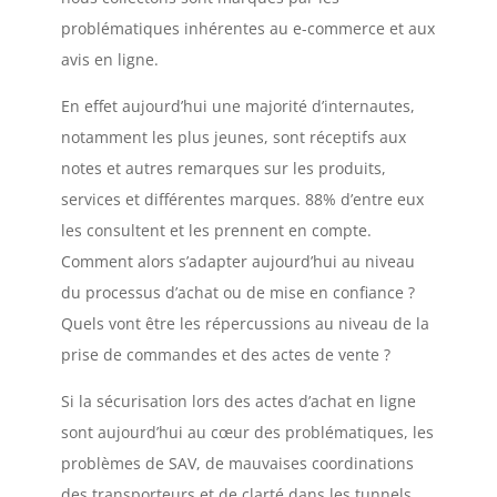
problématiques inhérentes au e-commerce et aux
avis en ligne.
En effet aujourd’hui une majorité d’internautes,
notamment les plus jeunes, sont réceptifs aux
notes et autres remarques sur les produits,
services et différentes marques. 88% d’entre eux
les consultent et les prennent en compte.
Comment alors s’adapter aujourd’hui au niveau
du processus d’achat ou de mise en confiance ?
Quels vont être les répercussions au niveau de la
prise de commandes et des actes de vente ?
Si la sécurisation lors des actes d’achat en ligne
sont aujourd’hui au cœur des problématiques, les
problèmes de SAV, de mauvaises coordinations
des transporteurs et de clarté dans les tunnels