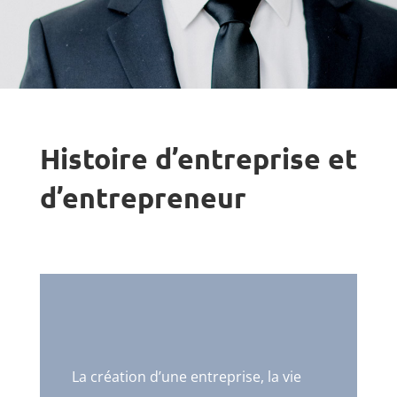
Histoire d’entreprise et
d’entrepreneur
La création d’une entreprise, la vie