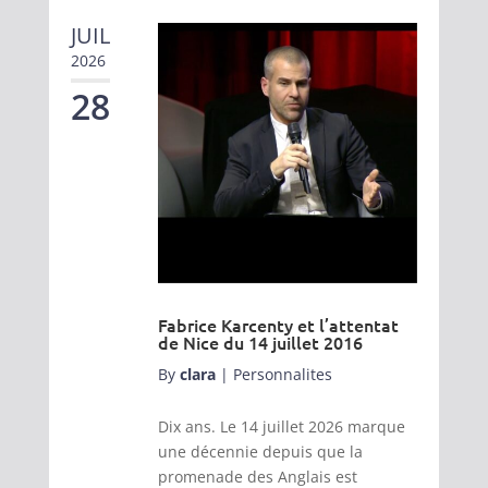
JUIL
2026
28
Fabrice Karcenty et l’attentat
de Nice du 14 juillet 2016
By
clara
|
Personnalites
Dix ans. Le 14 juillet 2026 marque
une décennie depuis que la
promenade des Anglais est