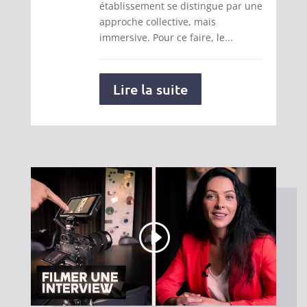
établissement se distingue par une
approche collective, mais
immersive. Pour ce faire, le...
Lire la suite