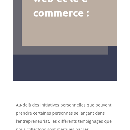
commerce :
Au-delà des initiatives personnelles que peuvent
prendre certaines personnes se lançant dans
l’entrepreneuriat, les différents témoignages que
nous collectons sont marqués par les