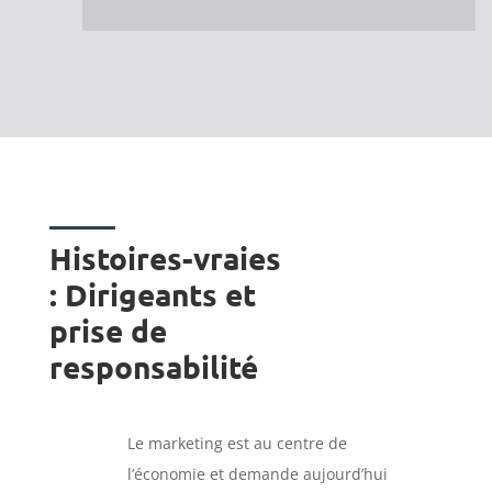
Histoires-vraies
: Dirigeants et
prise de
responsabilité
Le marketing est au centre de
l’économie et demande aujourd’hui