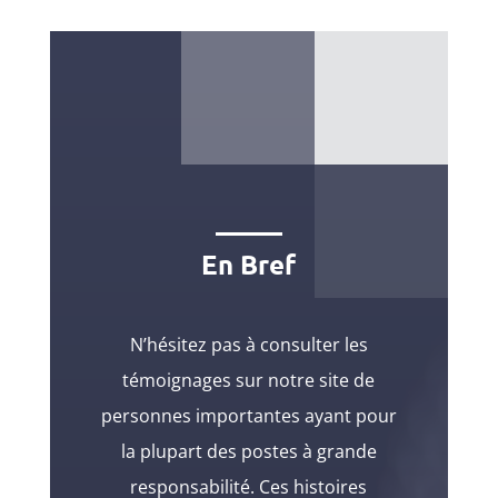
En Bref
N’hésitez pas à consulter les
témoignages sur notre site de
personnes importantes ayant pour
la plupart des postes à grande
responsabilité. Ces histoires