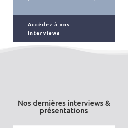
Accédez à nos
interviews
Nos dernières interviews &
présentations