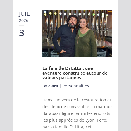
JUIL
2026
3
La famille Di Litta : une
aventure construite autour de
valeurs partagées
By
clara
|
Personnalites
Dans l’univers de la restauration et
des lieux de convivialité, la marque
Barabaar figure parmi les endroits
les plus appréciés de Lyon. Porté
par la famille Di Litta, cet