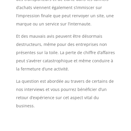
d’achats viennent également s’immiscer sur
l’impression finale que peut renvoyer un site, une
marque ou un service sur l’internaute.
Et des mauvais avis peuvent être désormais
destructeurs, même pour des entreprises non
présentes sur la toile. La perte de chiffre d’affaires
peut s’avérer catastrophique et même conduire à
la fermeture d’une activité.
La question est abordée au travers de certains de
nos interviews et vous pourrez bénéficier d’un
retour d’expérience sur cet aspect vital du
business.