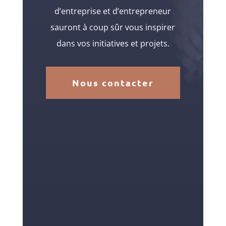
d’entreprise et d’entrepreneur
sauront à coup sûr vous inspirer
dans vos initiatives et projets.
Nous contacter