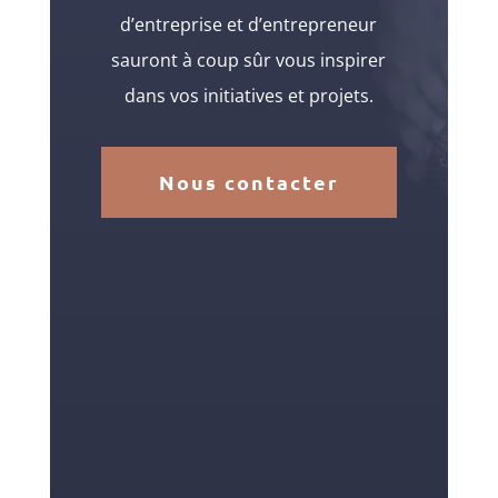
d’entreprise et d’entrepreneur
sauront à coup sûr vous inspirer
dans vos initiatives et projets.
Nous contacter