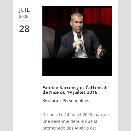
JUIL
2026
28
Fabrice Karcenty et l’attentat
de Nice du 14 juillet 2016
By
clara
|
Personnalites
Dix ans. Le 14 juillet 2026 marque
une décennie depuis que la
promenade des Anglais est