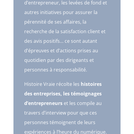
d’entrepreneur, les levées de fond et
autres initiatives pour assurer la
pérennité de ses affaires, la
recherche de la satisfaction client et
des avis positifs… ce sont autant
d’épreuves et d’actions prises au
quotidien par des dirigeants et
personnes à responsabilité.
Histoire Vraie récolte les
histoires
des entreprises, les témoignages
d’entrepreneurs
et les compile au
travers d’interview pour que ces
personnes témoignent de leurs
expériences à l’heure du numérique.