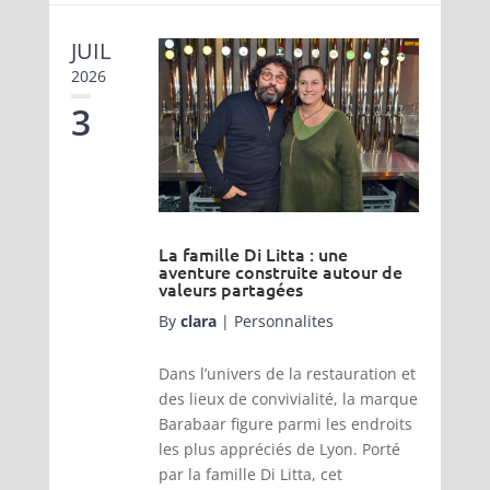
JUIL
2026
3
La famille Di Litta : une
aventure construite autour de
valeurs partagées
By
clara
|
Personnalites
Dans l’univers de la restauration et
des lieux de convivialité, la marque
Barabaar figure parmi les endroits
les plus appréciés de Lyon. Porté
par la famille Di Litta, cet