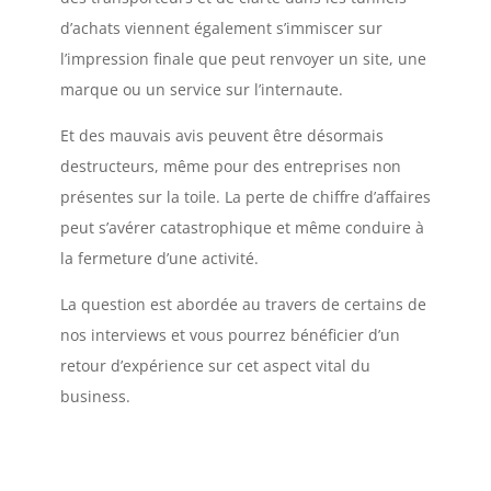
d’achats viennent également s’immiscer sur
l’impression finale que peut renvoyer un site, une
marque ou un service sur l’internaute.
Et des mauvais avis peuvent être désormais
destructeurs, même pour des entreprises non
présentes sur la toile. La perte de chiffre d’affaires
peut s’avérer catastrophique et même conduire à
la fermeture d’une activité.
La question est abordée au travers de certains de
nos interviews et vous pourrez bénéficier d’un
retour d’expérience sur cet aspect vital du
business.