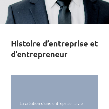
Histoire d’entreprise et
d’entrepreneur
La création d’une entreprise, la vie