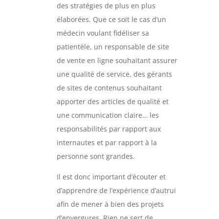
des stratégies de plus en plus
élaborées. Que ce soit le cas d’un
médecin voulant fidéliser sa
patientèle, un responsable de site
de vente en ligne souhaitant assurer
une qualité de service, des gérants
de sites de contenus souhaitant
apporter des articles de qualité et
une communication claire… les
responsabilités par rapport aux
internautes et par rapport à la
personne sont grandes.
Il est donc important d’écouter et
d’apprendre de l’expérience d’autrui
afin de mener à bien des projets
d’envergures. Rien ne sert de