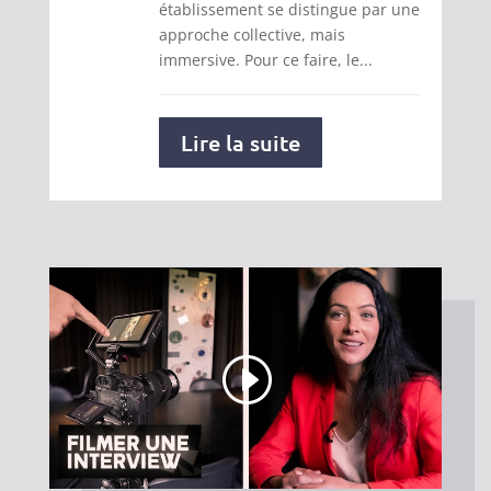
établissement se distingue par une
approche collective, mais
immersive. Pour ce faire, le...
Lire la suite