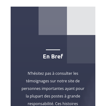
En Bref
N’hésitez pas à consulter les
témoignages sur notre site de
personnes importantes ayant pour
la plupart des postes à grande
responsabilité. Ces histoires