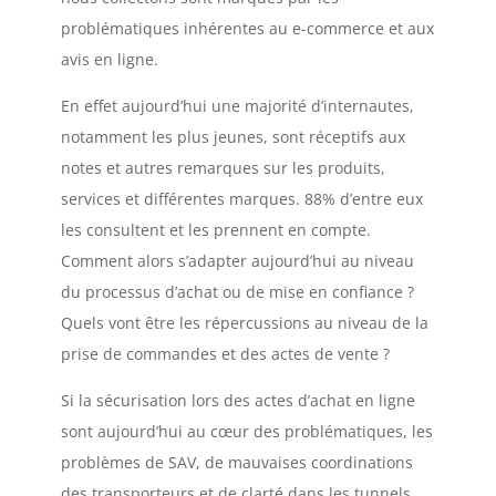
problématiques inhérentes au e-commerce et aux
avis en ligne.
En effet aujourd’hui une majorité d’internautes,
notamment les plus jeunes, sont réceptifs aux
notes et autres remarques sur les produits,
services et différentes marques. 88% d’entre eux
les consultent et les prennent en compte.
Comment alors s’adapter aujourd’hui au niveau
du processus d’achat ou de mise en confiance ?
Quels vont être les répercussions au niveau de la
prise de commandes et des actes de vente ?
Si la sécurisation lors des actes d’achat en ligne
sont aujourd’hui au cœur des problématiques, les
problèmes de SAV, de mauvaises coordinations
des transporteurs et de clarté dans les tunnels