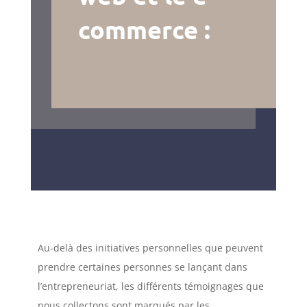
commerce :
Au-delà des initiatives personnelles que peuvent
prendre certaines personnes se lançant dans
l’entrepreneuriat, les différents témoignages que
nous collectons sont marqués par les