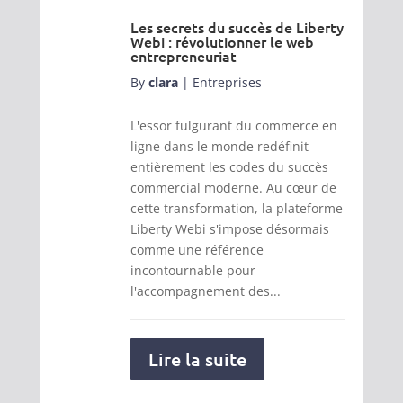
Les secrets du succès de Liberty
Webi : révolutionner le web
entrepreneuriat
By
clara
|
Entreprises
L'essor fulgurant du commerce en
ligne dans le monde redéfinit
entièrement les codes du succès
commercial moderne. Au cœur de
cette transformation, la plateforme
Liberty Webi s'impose désormais
comme une référence
incontournable pour
l'accompagnement des...
Lire la suite