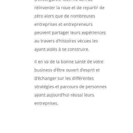
réinventer la roue et de repartir de
zéro alors que de nombreuses
entreprises et entrepreneurs
peuvent partager leurs expériences
au travers d’histoires vécues les
ayant aidés à se construire.
Il en va de la bonne santé de votre
business d’être ouvert d’esprit et
d’échanger sur les différentes
stratégies et parcours de personnes
ayant aujourd’hui réussi leurs
entreprises.