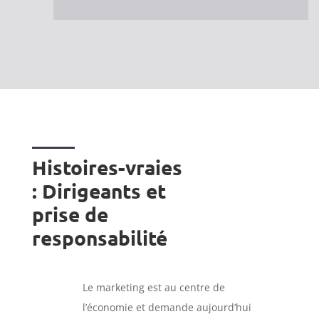
Histoires-vraies
: Dirigeants et
prise de
responsabilité
Le marketing est au centre de
l’économie et demande aujourd’hui