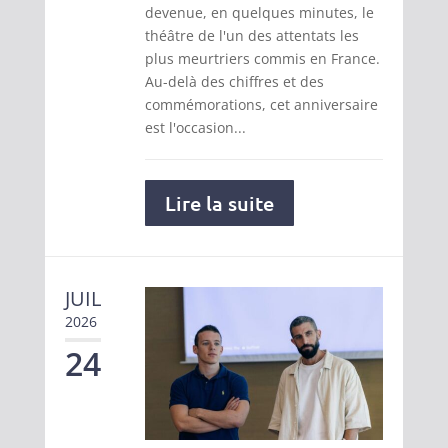
devenue, en quelques minutes, le
théâtre de l'un des attentats les
plus meurtriers commis en France.
Au-delà des chiffres et des
commémorations, cet anniversaire
est l'occasion...
Lire la suite
JUIL
2026
24