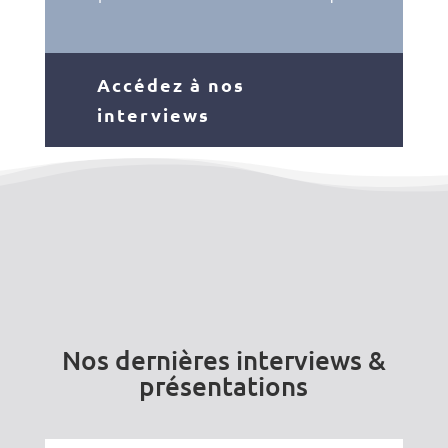
Accédez à nos
interviews
Nos dernières interviews &
présentations