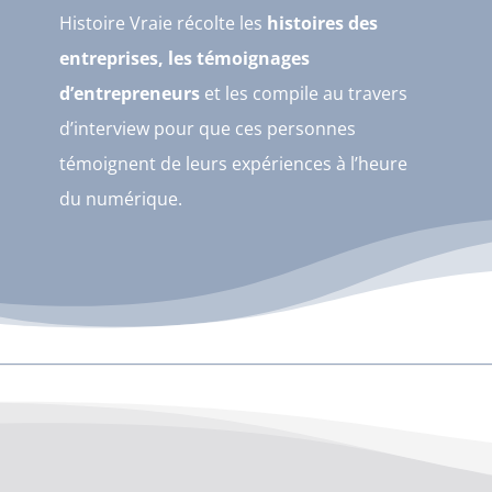
Histoire Vraie récolte les
histoires des
entreprises, les témoignages
d’entrepreneurs
et les compile au travers
d’interview pour que ces personnes
témoignent de leurs expériences à l’heure
du numérique.