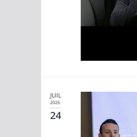
JUIL
2026
24