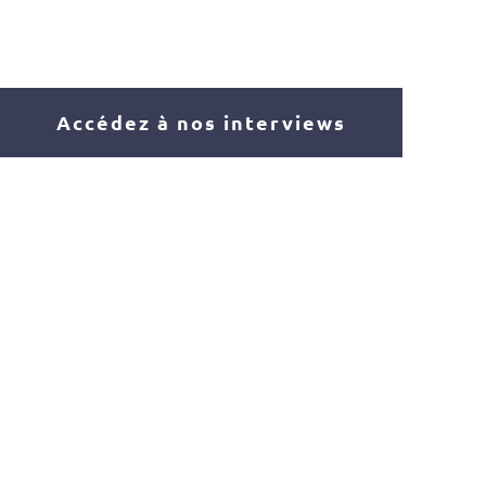
Accédez à nos interviews