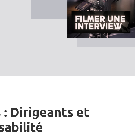
 : Dirigeants et
sabilité