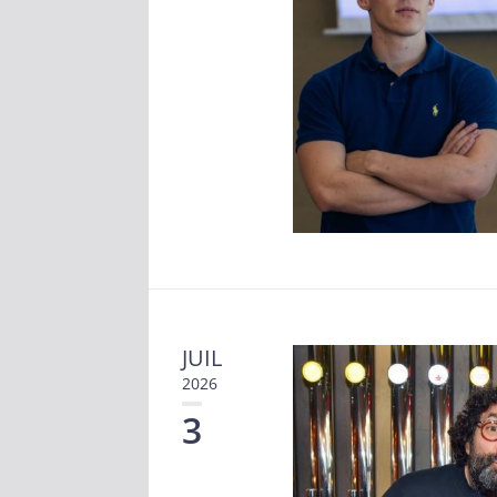
JUIL
2026
3