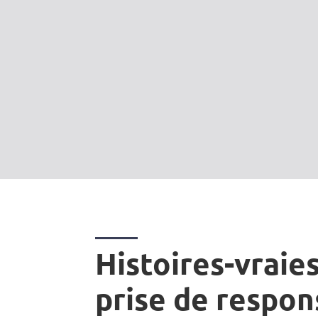
Histoires-vraies
prise de respon