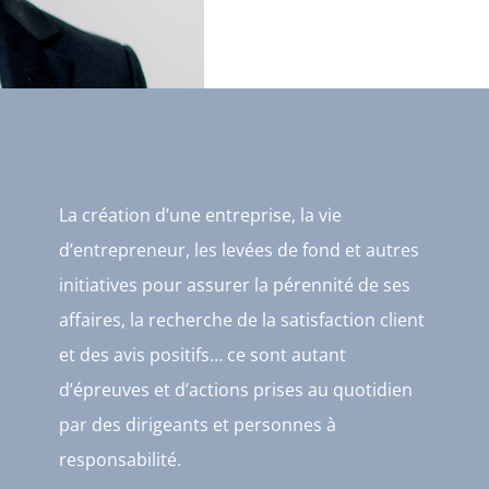
La création d’une entreprise, la vie
d’entrepreneur, les levées de fond et autres
initiatives pour assurer la pérennité de ses
affaires, la recherche de la satisfaction client
et des avis positifs… ce sont autant
d’épreuves et d’actions prises au quotidien
par des dirigeants et personnes à
responsabilité.