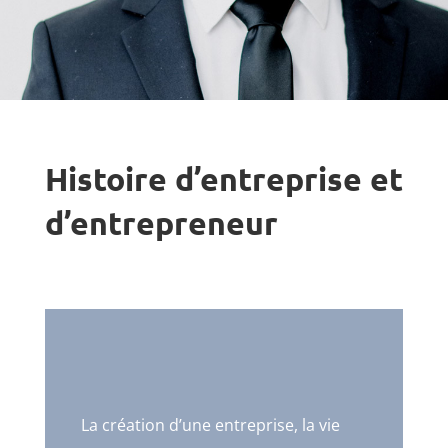
Histoire d’entreprise et
d’entrepreneur
La création d’une entreprise, la vie