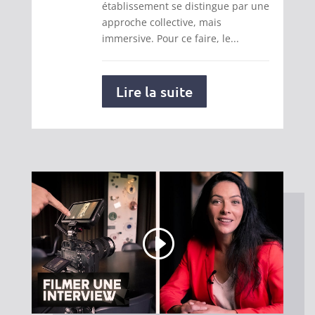
établissement se distingue par une
approche collective, mais
immersive. Pour ce faire, le...
Lire la suite