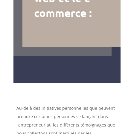
commerce :
Au-delà des initiatives personnelles que peuvent
prendre certaines personnes se lançant dans
l’entrepreneuriat, les différents témoignages que
nous collectons sont marqués par les