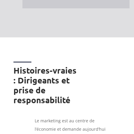
Histoires-vraies
: Dirigeants et
prise de
responsabilité
Le marketing est au centre de
l’économie et demande aujourd’hui