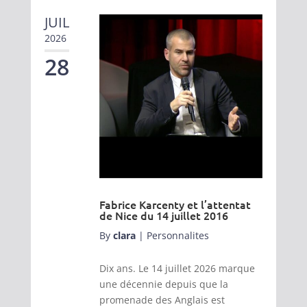
JUIL
2026
28
Fabrice Karcenty et l’attentat
de Nice du 14 juillet 2016
By
clara
|
Personnalites
Dix ans. Le 14 juillet 2026 marque
une décennie depuis que la
promenade des Anglais est