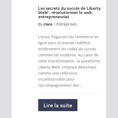
Les secrets du succès de Liberty
Webi : révolutionner le web
entrepreneuriat
By
clara
|
Entreprises
L'essor fulgurant du commerce en
ligne dans le monde redéfinit
entièrement les codes du succès
commercial moderne. Au cœur de
cette transformation, la plateforme
Liberty Webi s'impose désormais
comme une référence
incontournable pour
l'accompagnement des...
Lire la suite