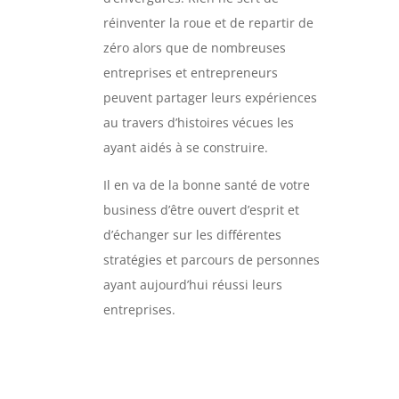
réinventer la roue et de repartir de
zéro alors que de nombreuses
entreprises et entrepreneurs
peuvent partager leurs expériences
au travers d’histoires vécues les
ayant aidés à se construire.
Il en va de la bonne santé de votre
business d’être ouvert d’esprit et
d’échanger sur les différentes
stratégies et parcours de personnes
ayant aujourd’hui réussi leurs
entreprises.