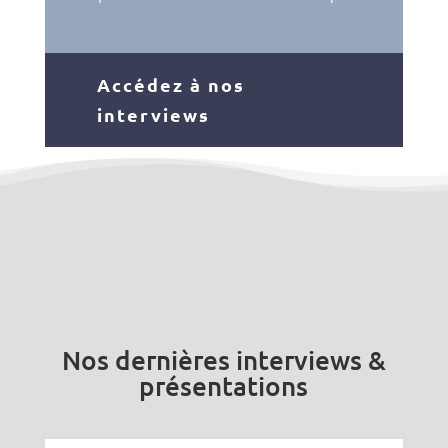
Accédez à nos
interviews
Nos dernières interviews &
présentations