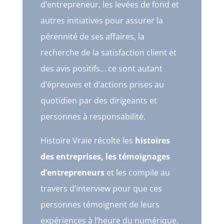
d’entrepreneur, les levées de fond et
autres initiatives pour assurer la
pérennité de ses affaires, la
recherche de la satisfaction client et
des avis positifs… ce sont autant
d’épreuves et d’actions prises au
quotidien par des dirigeants et
personnes à responsabilité.
Histoire Vraie récolte les
histoires
des entreprises, les témoignages
d’entrepreneurs
et les compile au
travers d’interview pour que ces
personnes témoignent de leurs
expériences à l’heure du numérique.