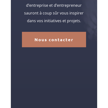
d’entreprise et d’entrepreneur
sauront à coup sûr vous inspirer
dans vos initiatives et projets.
Nous contacter