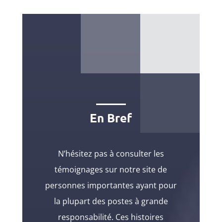
En Bref
N’hésitez pas à consulter les
témoignages sur notre site de
personnes importantes ayant pour
la plupart des postes à grande
responsabilité. Ces histoires