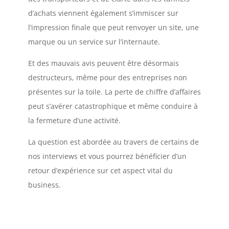
d’achats viennent également s’immiscer sur
l’impression finale que peut renvoyer un site, une
marque ou un service sur l’internaute.
Et des mauvais avis peuvent être désormais
destructeurs, même pour des entreprises non
présentes sur la toile. La perte de chiffre d’affaires
peut s’avérer catastrophique et même conduire à
la fermeture d’une activité.
La question est abordée au travers de certains de
nos interviews et vous pourrez bénéficier d’un
retour d’expérience sur cet aspect vital du
business.