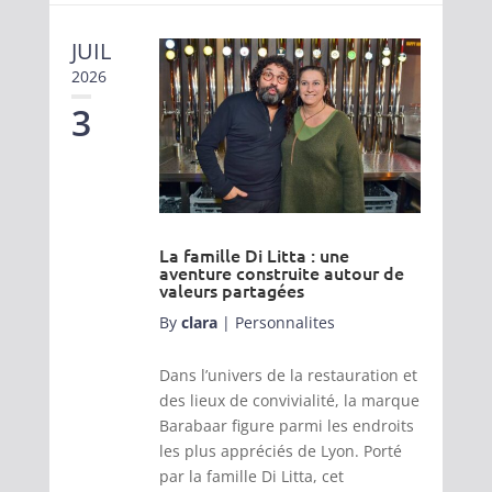
JUIL
2026
3
La famille Di Litta : une
aventure construite autour de
valeurs partagées
By
clara
|
Personnalites
Dans l’univers de la restauration et
des lieux de convivialité, la marque
Barabaar figure parmi les endroits
les plus appréciés de Lyon. Porté
par la famille Di Litta, cet