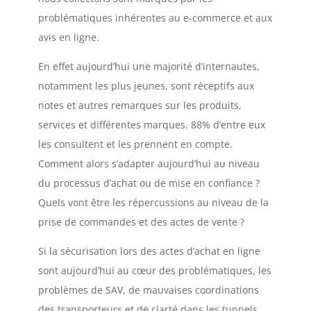
problématiques inhérentes au e-commerce et aux
avis en ligne.
En effet aujourd’hui une majorité d’internautes,
notamment les plus jeunes, sont réceptifs aux
notes et autres remarques sur les produits,
services et différentes marques. 88% d’entre eux
les consultent et les prennent en compte.
Comment alors s’adapter aujourd’hui au niveau
du processus d’achat ou de mise en confiance ?
Quels vont être les répercussions au niveau de la
prise de commandes et des actes de vente ?
Si la sécurisation lors des actes d’achat en ligne
sont aujourd’hui au cœur des problématiques, les
problèmes de SAV, de mauvaises coordinations
des transporteurs et de clarté dans les tunnels