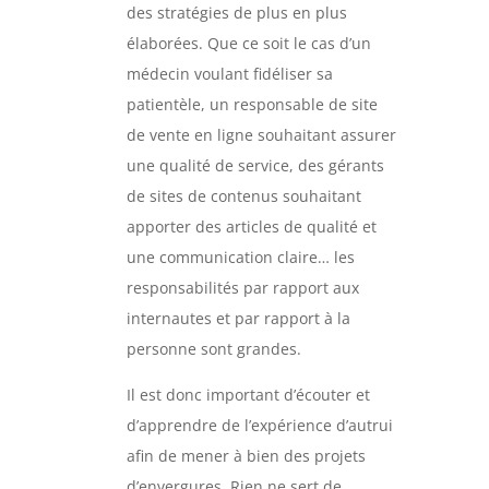
des stratégies de plus en plus
élaborées. Que ce soit le cas d’un
médecin voulant fidéliser sa
patientèle, un responsable de site
de vente en ligne souhaitant assurer
une qualité de service, des gérants
de sites de contenus souhaitant
apporter des articles de qualité et
une communication claire… les
responsabilités par rapport aux
internautes et par rapport à la
personne sont grandes.
Il est donc important d’écouter et
d’apprendre de l’expérience d’autrui
afin de mener à bien des projets
d’envergures. Rien ne sert de