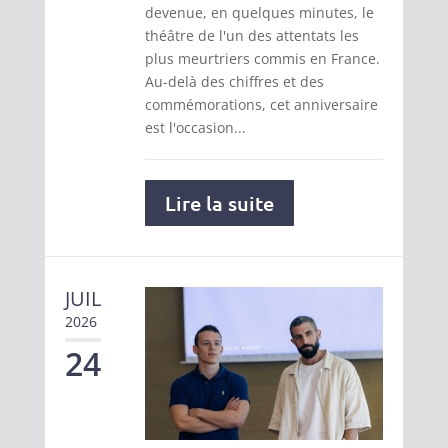
devenue, en quelques minutes, le
théâtre de l'un des attentats les
plus meurtriers commis en France.
Au-delà des chiffres et des
commémorations, cet anniversaire
est l'occasion...
Lire la suite
JUIL
2026
24