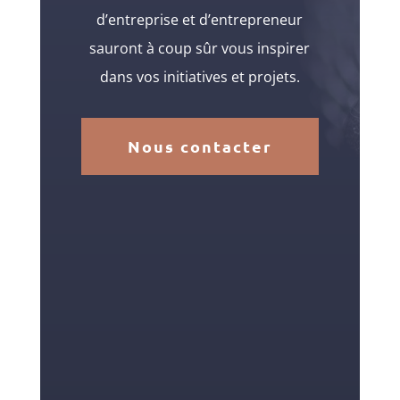
d’entreprise et d’entrepreneur
sauront à coup sûr vous inspirer
dans vos initiatives et projets.
Nous contacter