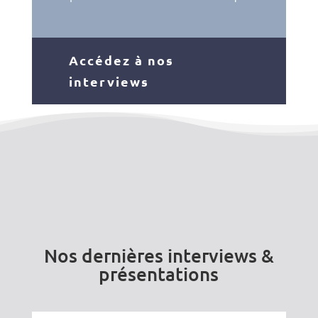
Accédez à nos
interviews
Nos dernières interviews &
présentations