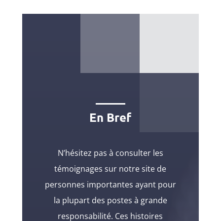
En Bref
N’hésitez pas à consulter les
témoignages sur notre site de
personnes importantes ayant pour
la plupart des postes à grande
responsabilité. Ces histoires