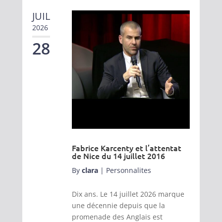
JUIL
2026
28
Fabrice Karcenty et l’attentat
de Nice du 14 juillet 2016
By
clara
|
Personnalites
Dix ans. Le 14 juillet 2026 marque
une décennie depuis que la
promenade des Anglais est