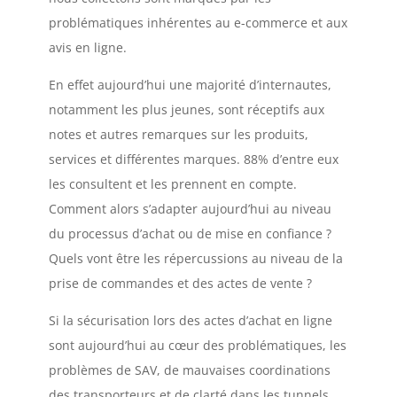
problématiques inhérentes au e-commerce et aux
avis en ligne.
En effet aujourd’hui une majorité d’internautes,
notamment les plus jeunes, sont réceptifs aux
notes et autres remarques sur les produits,
services et différentes marques. 88% d’entre eux
les consultent et les prennent en compte.
Comment alors s’adapter aujourd’hui au niveau
du processus d’achat ou de mise en confiance ?
Quels vont être les répercussions au niveau de la
prise de commandes et des actes de vente ?
Si la sécurisation lors des actes d’achat en ligne
sont aujourd’hui au cœur des problématiques, les
problèmes de SAV, de mauvaises coordinations
des transporteurs et de clarté dans les tunnels