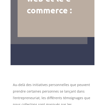
commerce :
Au-delà des initiatives personnelles que peuvent
prendre certaines personnes se lançant dans
l’entrepreneuriat, les différents témoignages que
nous collectons sont marqués par les