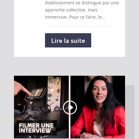
établissement se distingue par une
approche collective, mais
immersive. Pour ce faire, le...
Lire la suite