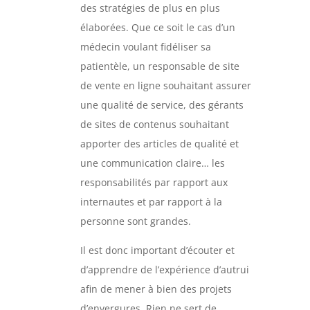
des stratégies de plus en plus
élaborées. Que ce soit le cas d’un
médecin voulant fidéliser sa
patientèle, un responsable de site
de vente en ligne souhaitant assurer
une qualité de service, des gérants
de sites de contenus souhaitant
apporter des articles de qualité et
une communication claire… les
responsabilités par rapport aux
internautes et par rapport à la
personne sont grandes.
Il est donc important d’écouter et
d’apprendre de l’expérience d’autrui
afin de mener à bien des projets
d’envergures. Rien ne sert de