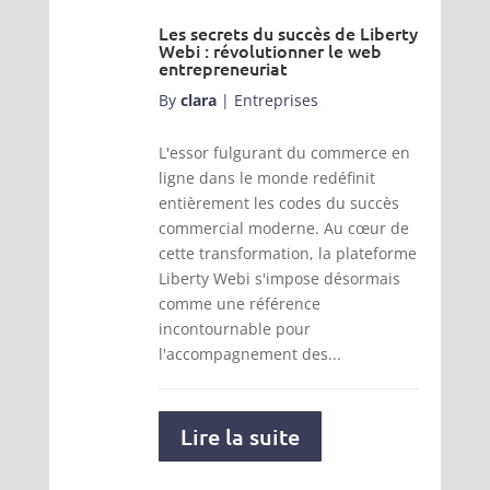
Les secrets du succès de Liberty
Webi : révolutionner le web
entrepreneuriat
By
clara
|
Entreprises
L'essor fulgurant du commerce en
ligne dans le monde redéfinit
entièrement les codes du succès
commercial moderne. Au cœur de
cette transformation, la plateforme
Liberty Webi s'impose désormais
comme une référence
incontournable pour
l'accompagnement des...
Lire la suite