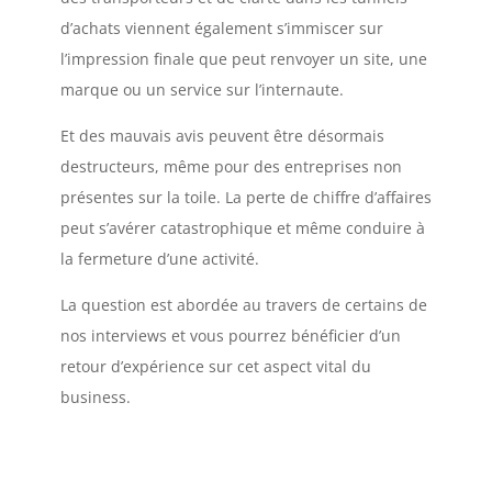
d’achats viennent également s’immiscer sur
l’impression finale que peut renvoyer un site, une
marque ou un service sur l’internaute.
Et des mauvais avis peuvent être désormais
destructeurs, même pour des entreprises non
présentes sur la toile. La perte de chiffre d’affaires
peut s’avérer catastrophique et même conduire à
la fermeture d’une activité.
La question est abordée au travers de certains de
nos interviews et vous pourrez bénéficier d’un
retour d’expérience sur cet aspect vital du
business.