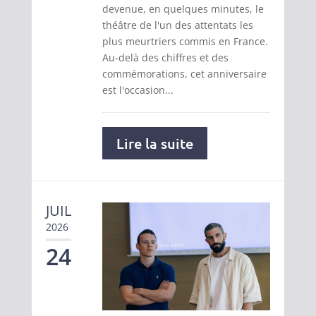
devenue, en quelques minutes, le
théâtre de l'un des attentats les
plus meurtriers commis en France.
Au-delà des chiffres et des
commémorations, cet anniversaire
est l'occasion...
Lire la suite
JUIL
2026
24