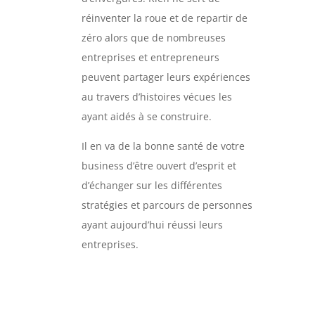
réinventer la roue et de repartir de
zéro alors que de nombreuses
entreprises et entrepreneurs
peuvent partager leurs expériences
au travers d’histoires vécues les
ayant aidés à se construire.
Il en va de la bonne santé de votre
business d’être ouvert d’esprit et
d’échanger sur les différentes
stratégies et parcours de personnes
ayant aujourd’hui réussi leurs
entreprises.