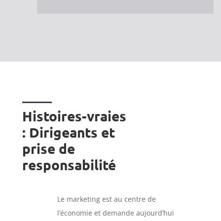
Histoires-vraies
: Dirigeants et
prise de
responsabilité
Le marketing est au centre de
l’économie et demande aujourd’hui