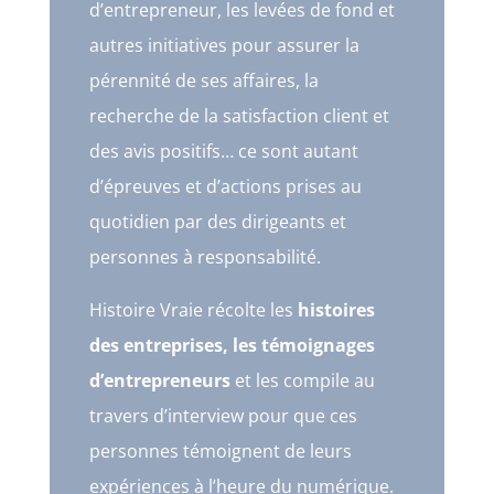
d’entrepreneur, les levées de fond et
autres initiatives pour assurer la
pérennité de ses affaires, la
recherche de la satisfaction client et
des avis positifs… ce sont autant
d’épreuves et d’actions prises au
quotidien par des dirigeants et
personnes à responsabilité.
Histoire Vraie récolte les
histoires
des entreprises, les témoignages
d’entrepreneurs
et les compile au
travers d’interview pour que ces
personnes témoignent de leurs
expériences à l’heure du numérique.