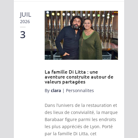
JUIL
2026
3
La famille Di Litta : une
aventure construite autour de
valeurs partagées
By
clara
|
Personnalites
Dans l’univers de la restauration et
des lieux de convivialité, la marque
Barabaar figure parmi les endroits
les plus appréciés de Lyon. Porté
par la famille Di Litta, cet