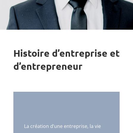
Histoire d’entreprise et
d’entrepreneur
La création d’une entreprise, la vie