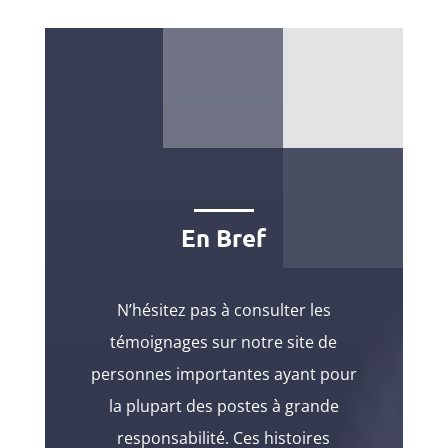
En Bref
N’hésitez pas à consulter les
témoignages sur notre site de
personnes importantes ayant pour
la plupart des postes à grande
responsabilité. Ces histoires