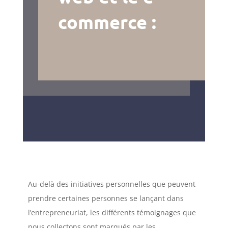
commerce :
Au-delà des initiatives personnelles que peuvent
prendre certaines personnes se lançant dans
l’entrepreneuriat, les différents témoignages que
nous collectons sont marqués par les