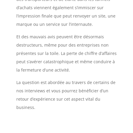
d’achats viennent également s’immiscer sur
l’impression finale que peut renvoyer un site, une
marque ou un service sur l’internaute.
Et des mauvais avis peuvent être désormais
destructeurs, même pour des entreprises non
présentes sur la toile. La perte de chiffre d’affaires
peut s’avérer catastrophique et même conduire à
la fermeture d’une activité.
La question est abordée au travers de certains de
nos interviews et vous pourrez bénéficier d’un
retour d’expérience sur cet aspect vital du
business.