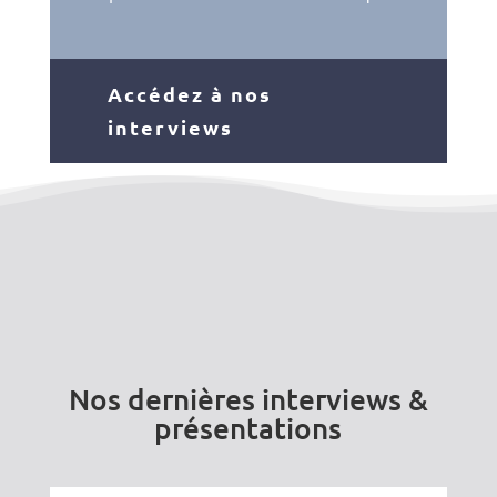
Accédez à nos
interviews
Nos dernières interviews &
présentations