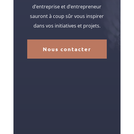
d’entreprise et d’entrepreneur
sauront à coup sûr vous inspirer
dans vos initiatives et projets.
Nous contacter