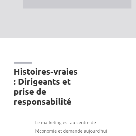
Histoires-vraies
: Dirigeants et
prise de
responsabilité
Le marketing est au centre de
l’économie et demande aujourd’hui