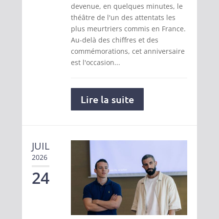
devenue, en quelques minutes, le
théâtre de l'un des attentats les
plus meurtriers commis en France.
Au-delà des chiffres et des
commémorations, cet anniversaire
est l'occasion...
Lire la suite
JUIL
2026
24