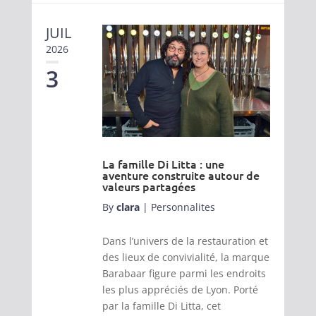
JUIL
2026
3
La famille Di Litta : une
aventure construite autour de
valeurs partagées
By
clara
|
Personnalites
Dans l’univers de la restauration et
des lieux de convivialité, la marque
Barabaar figure parmi les endroits
les plus appréciés de Lyon. Porté
par la famille Di Litta, cet