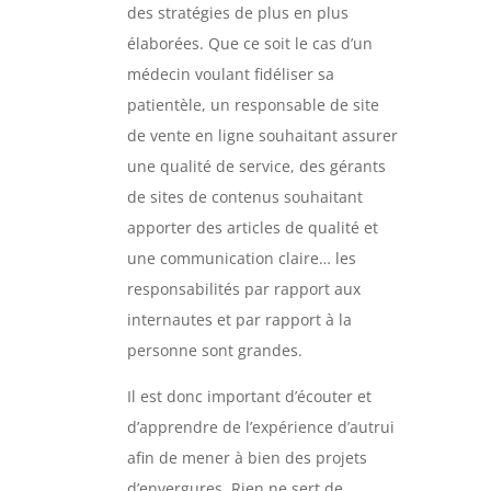
des stratégies de plus en plus
élaborées. Que ce soit le cas d’un
médecin voulant fidéliser sa
patientèle, un responsable de site
de vente en ligne souhaitant assurer
une qualité de service, des gérants
de sites de contenus souhaitant
apporter des articles de qualité et
une communication claire… les
responsabilités par rapport aux
internautes et par rapport à la
personne sont grandes.
Il est donc important d’écouter et
d’apprendre de l’expérience d’autrui
afin de mener à bien des projets
d’envergures. Rien ne sert de