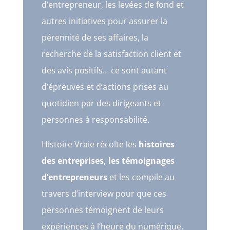
d’entrepreneur, les levées de fond et
autres initiatives pour assurer la
pérennité de ses affaires, la
recherche de la satisfaction client et
des avis positifs… ce sont autant
d’épreuves et d’actions prises au
quotidien par des dirigeants et
personnes à responsabilité.
Histoire Vraie récolte les
histoires
des entreprises, les témoignages
d’entrepreneurs
et les compile au
travers d’interview pour que ces
personnes témoignent de leurs
expériences à l’heure du numérique.