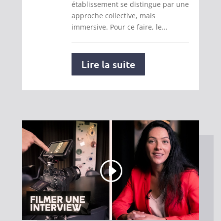
établissement se distingue par une
approche collective, mais
immersive. Pour ce faire, le...
Lire la suite