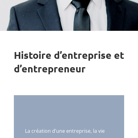
Histoire d’entreprise et
d’entrepreneur
La création d’une entreprise, la vie