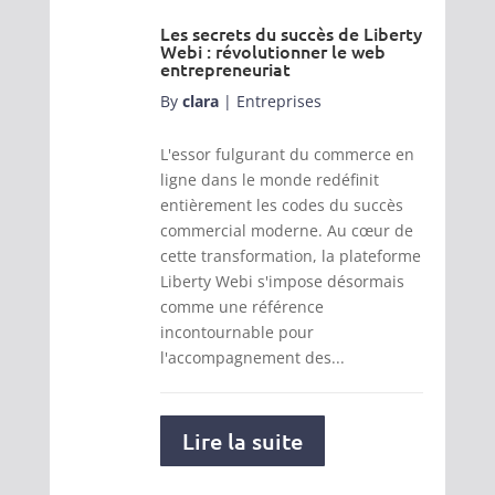
Les secrets du succès de Liberty
Webi : révolutionner le web
entrepreneuriat
By
clara
|
Entreprises
L'essor fulgurant du commerce en
ligne dans le monde redéfinit
entièrement les codes du succès
commercial moderne. Au cœur de
cette transformation, la plateforme
Liberty Webi s'impose désormais
comme une référence
incontournable pour
l'accompagnement des...
Lire la suite