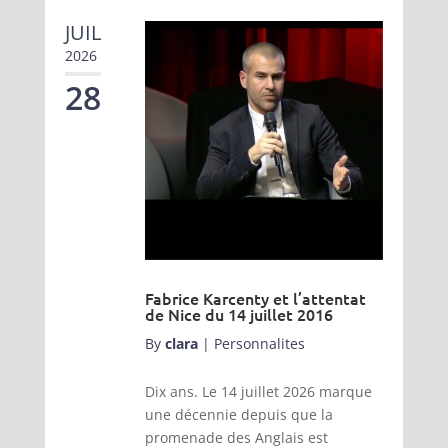
JUIL
2026
28
Fabrice Karcenty et l’attentat
de Nice du 14 juillet 2016
By
clara
|
Personnalites
Dix ans. Le 14 juillet 2026 marque
une décennie depuis que la
promenade des Anglais est