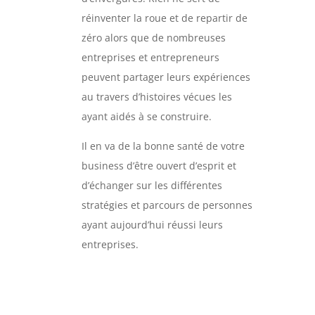
réinventer la roue et de repartir de
zéro alors que de nombreuses
entreprises et entrepreneurs
peuvent partager leurs expériences
au travers d’histoires vécues les
ayant aidés à se construire.
Il en va de la bonne santé de votre
business d’être ouvert d’esprit et
d’échanger sur les différentes
stratégies et parcours de personnes
ayant aujourd’hui réussi leurs
entreprises.