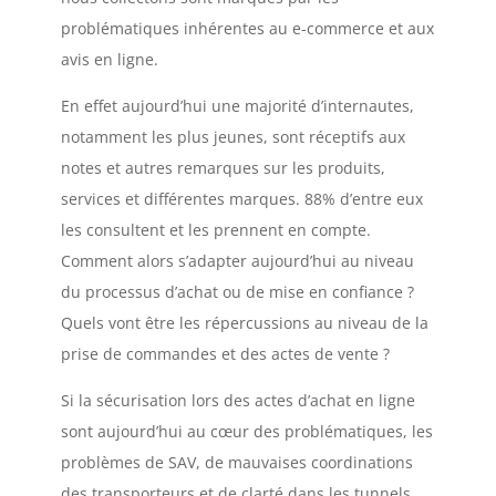
problématiques inhérentes au e-commerce et aux
avis en ligne.
En effet aujourd’hui une majorité d’internautes,
notamment les plus jeunes, sont réceptifs aux
notes et autres remarques sur les produits,
services et différentes marques. 88% d’entre eux
les consultent et les prennent en compte.
Comment alors s’adapter aujourd’hui au niveau
du processus d’achat ou de mise en confiance ?
Quels vont être les répercussions au niveau de la
prise de commandes et des actes de vente ?
Si la sécurisation lors des actes d’achat en ligne
sont aujourd’hui au cœur des problématiques, les
problèmes de SAV, de mauvaises coordinations
des transporteurs et de clarté dans les tunnels