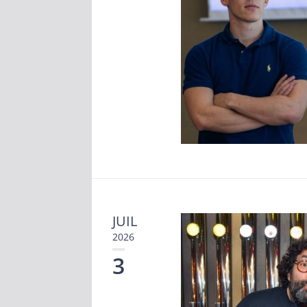
JUIL
2026
3