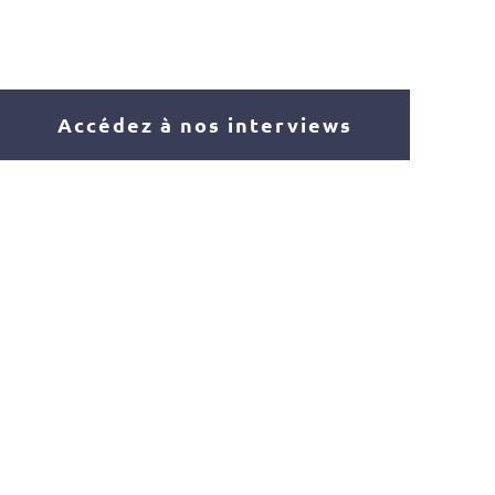
Accédez à nos interviews