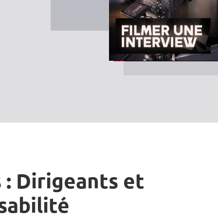
 : Dirigeants et
sabilité