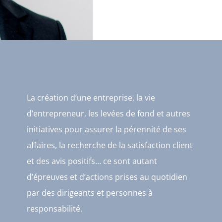
La création d’une entreprise, la vie
d’entrepreneur, les levées de fond et autres
initiatives pour assurer la pérennité de ses
affaires, la recherche de la satisfaction client
et des avis positifs… ce sont autant
d’épreuves et d’actions prises au quotidien
par des dirigeants et personnes à
responsabilité.