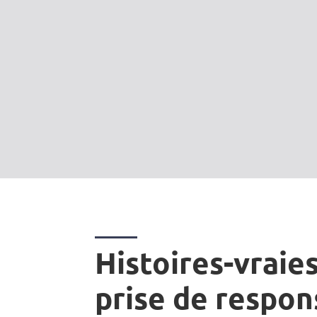
Histoires-vraies
prise de respon