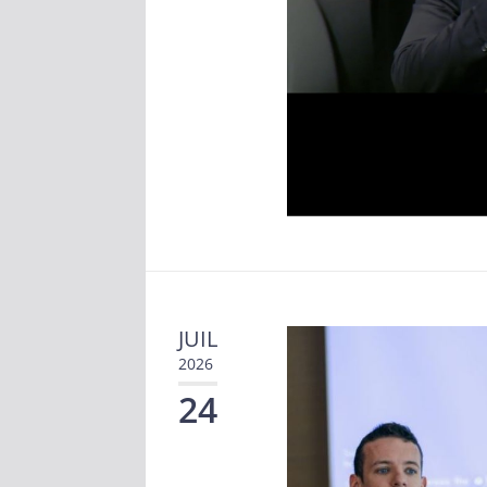
JUIL
2026
24