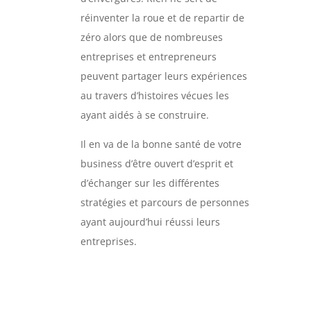
réinventer la roue et de repartir de
zéro alors que de nombreuses
entreprises et entrepreneurs
peuvent partager leurs expériences
au travers d’histoires vécues les
ayant aidés à se construire.
Il en va de la bonne santé de votre
business d’être ouvert d’esprit et
d’échanger sur les différentes
stratégies et parcours de personnes
ayant aujourd’hui réussi leurs
entreprises.