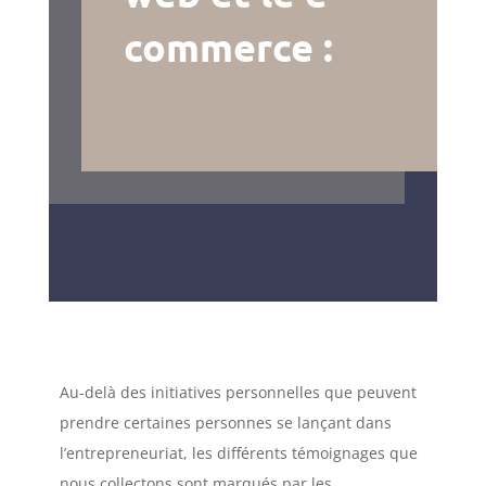
commerce :
Au-delà des initiatives personnelles que peuvent
prendre certaines personnes se lançant dans
l’entrepreneuriat, les différents témoignages que
nous collectons sont marqués par les