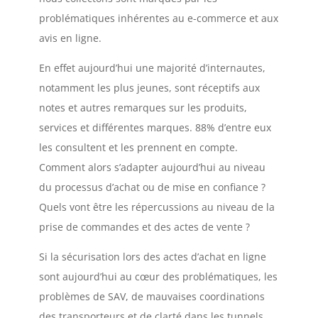
problématiques inhérentes au e-commerce et aux
avis en ligne.
En effet aujourd’hui une majorité d’internautes,
notamment les plus jeunes, sont réceptifs aux
notes et autres remarques sur les produits,
services et différentes marques. 88% d’entre eux
les consultent et les prennent en compte.
Comment alors s’adapter aujourd’hui au niveau
du processus d’achat ou de mise en confiance ?
Quels vont être les répercussions au niveau de la
prise de commandes et des actes de vente ?
Si la sécurisation lors des actes d’achat en ligne
sont aujourd’hui au cœur des problématiques, les
problèmes de SAV, de mauvaises coordinations
des transporteurs et de clarté dans les tunnels