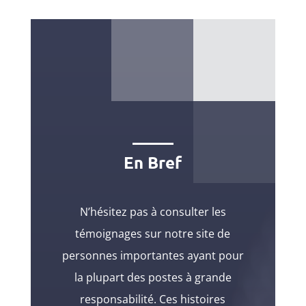
En Bref
N’hésitez pas à consulter les
témoignages sur notre site de
personnes importantes ayant pour
la plupart des postes à grande
responsabilité. Ces histoires