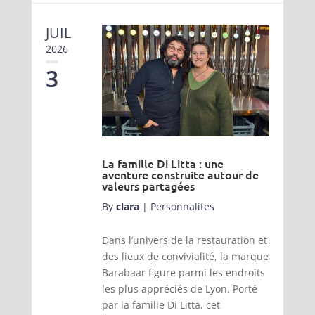
JUIL
2026
3
La famille Di Litta : une
aventure construite autour de
valeurs partagées
By
clara
|
Personnalites
Dans l’univers de la restauration et
des lieux de convivialité, la marque
Barabaar figure parmi les endroits
les plus appréciés de Lyon. Porté
par la famille Di Litta, cet