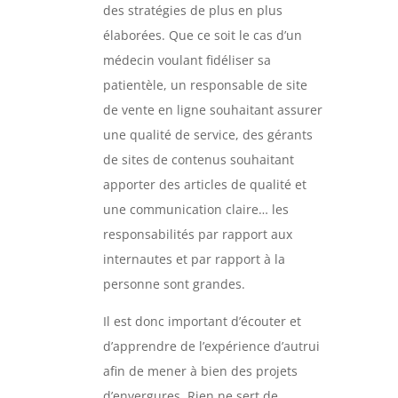
des stratégies de plus en plus
élaborées. Que ce soit le cas d’un
médecin voulant fidéliser sa
patientèle, un responsable de site
de vente en ligne souhaitant assurer
une qualité de service, des gérants
de sites de contenus souhaitant
apporter des articles de qualité et
une communication claire… les
responsabilités par rapport aux
internautes et par rapport à la
personne sont grandes.
Il est donc important d’écouter et
d’apprendre de l’expérience d’autrui
afin de mener à bien des projets
d’envergures. Rien ne sert de