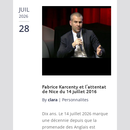
JUIL
2026
28
Fabrice Karcenty et l’attentat
de Nice du 14 juillet 2016
By
clara
|
Personnalites
Dix ans. Le 14 juillet 2026 marque
une décennie depuis que la
promenade des Anglais est