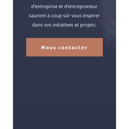
d’entreprise et d’entrepreneur
sauront à coup sûr vous inspirer
dans vos initiatives et projets.
Nous contacter