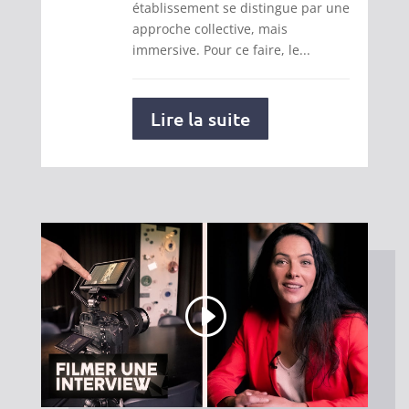
établissement se distingue par une
approche collective, mais
immersive. Pour ce faire, le...
Lire la suite