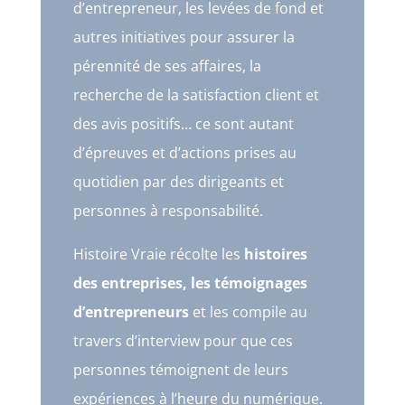
d’entrepreneur, les levées de fond et
autres initiatives pour assurer la
pérennité de ses affaires, la
recherche de la satisfaction client et
des avis positifs… ce sont autant
d’épreuves et d’actions prises au
quotidien par des dirigeants et
personnes à responsabilité.
Histoire Vraie récolte les
histoires
des entreprises, les témoignages
d’entrepreneurs
et les compile au
travers d’interview pour que ces
personnes témoignent de leurs
expériences à l’heure du numérique.