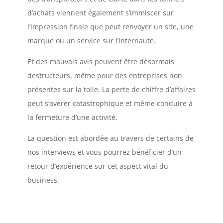
d’achats viennent également s’immiscer sur
l’impression finale que peut renvoyer un site, une
marque ou un service sur l’internaute.
Et des mauvais avis peuvent être désormais
destructeurs, même pour des entreprises non
présentes sur la toile. La perte de chiffre d’affaires
peut s’avérer catastrophique et même conduire à
la fermeture d’une activité.
La question est abordée au travers de certains de
nos interviews et vous pourrez bénéficier d’un
retour d’expérience sur cet aspect vital du
business.