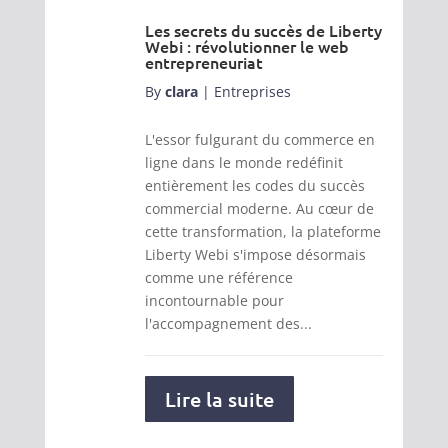
Les secrets du succès de Liberty
Webi : révolutionner le web
entrepreneuriat
By
clara
|
Entreprises
L'essor fulgurant du commerce en
ligne dans le monde redéfinit
entièrement les codes du succès
commercial moderne. Au cœur de
cette transformation, la plateforme
Liberty Webi s'impose désormais
comme une référence
incontournable pour
l'accompagnement des...
Lire la suite