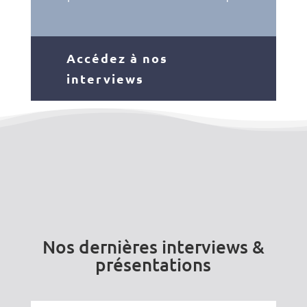
Accédez à nos
interviews
Nos dernières interviews &
présentations