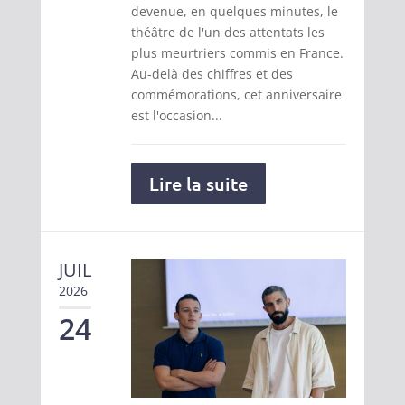
devenue, en quelques minutes, le
théâtre de l'un des attentats les
plus meurtriers commis en France.
Au-delà des chiffres et des
commémorations, cet anniversaire
est l'occasion...
Lire la suite
JUIL
2026
24