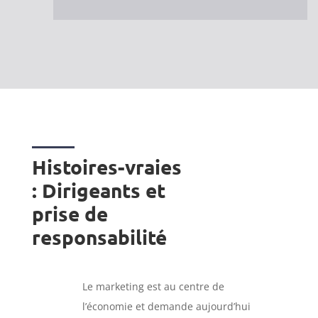
Histoires-vraies
: Dirigeants et
prise de
responsabilité
Le marketing est au centre de
l’économie et demande aujourd’hui