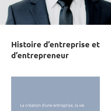
Histoire d’entreprise et
d’entrepreneur
La création d’une entreprise, la vie