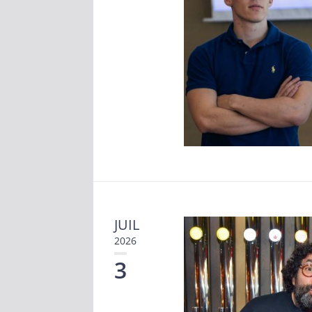
JUIL
2026
3