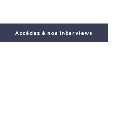
Accédez à nos interviews