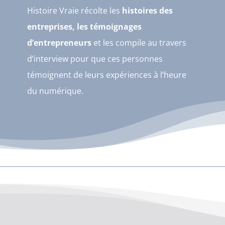
Histoire Vraie récolte les
histoires des
entreprises, les témoignages
d’entrepreneurs
et les compile au travers
d’interview pour que ces personnes
témoignent de leurs expériences à l’heure
du numérique.