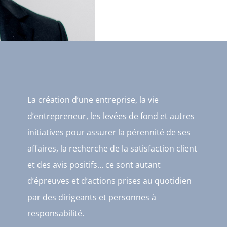
La création d’une entreprise, la vie
d’entrepreneur, les levées de fond et autres
initiatives pour assurer la pérennité de ses
affaires, la recherche de la satisfaction client
et des avis positifs… ce sont autant
d’épreuves et d’actions prises au quotidien
par des dirigeants et personnes à
responsabilité.