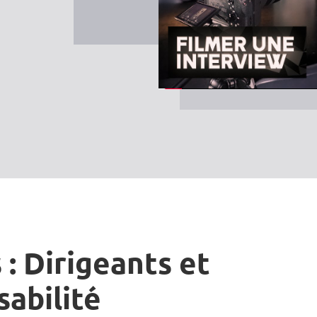
 : Dirigeants et
sabilité