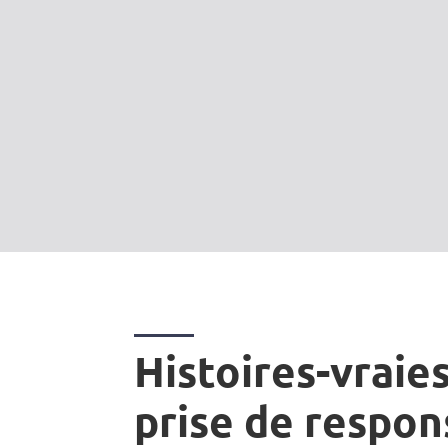
Histoires-vraies
prise de respon