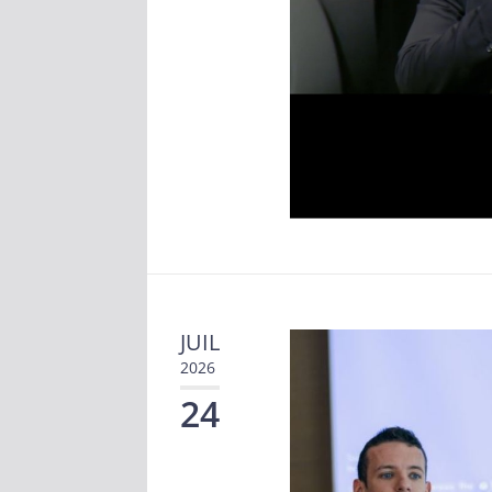
JUIL
2026
24