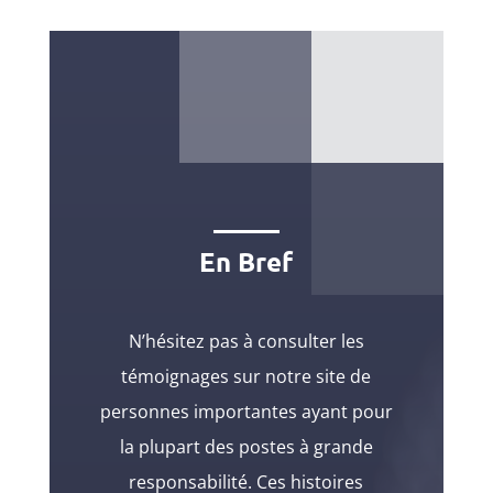
En Bref
N’hésitez pas à consulter les
témoignages sur notre site de
personnes importantes ayant pour
la plupart des postes à grande
responsabilité. Ces histoires