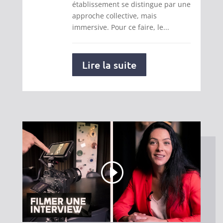
établissement se distingue par une
approche collective, mais
immersive. Pour ce faire, le...
Lire la suite