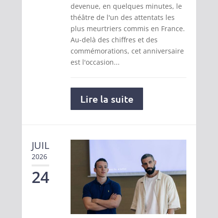
devenue, en quelques minutes, le
théâtre de l'un des attentats les
plus meurtriers commis en France.
Au-delà des chiffres et des
commémorations, cet anniversaire
est l'occasion...
Lire la suite
JUIL
2026
24