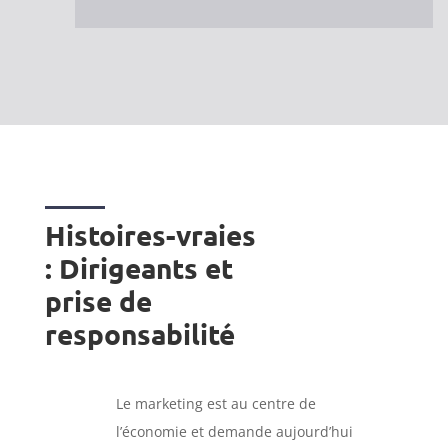
Histoires-vraies
: Dirigeants et
prise de
responsabilité
Le marketing est au centre de
l’économie et demande aujourd’hui