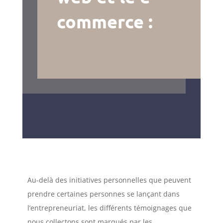
commerce :
Au-delà des initiatives personnelles que peuvent
prendre certaines personnes se lançant dans
l’entrepreneuriat, les différents témoignages que
nous collectons sont marqués par les