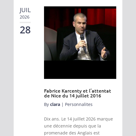
JUIL
2026
28
Fabrice Karcenty et l’attentat
de Nice du 14 juillet 2016
By
clara
|
Personnalites
Dix ans. Le 14 juillet 2026 marque
une décennie depuis que la
promenade des Anglais est