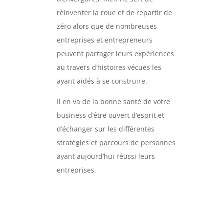
réinventer la roue et de repartir de
zéro alors que de nombreuses
entreprises et entrepreneurs
peuvent partager leurs expériences
au travers d’histoires vécues les
ayant aidés à se construire.
Il en va de la bonne santé de votre
business d’être ouvert d’esprit et
d’échanger sur les différentes
stratégies et parcours de personnes
ayant aujourd’hui réussi leurs
entreprises.