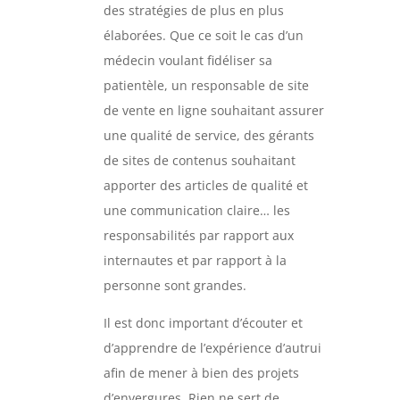
des stratégies de plus en plus
élaborées. Que ce soit le cas d’un
médecin voulant fidéliser sa
patientèle, un responsable de site
de vente en ligne souhaitant assurer
une qualité de service, des gérants
de sites de contenus souhaitant
apporter des articles de qualité et
une communication claire… les
responsabilités par rapport aux
internautes et par rapport à la
personne sont grandes.
Il est donc important d’écouter et
d’apprendre de l’expérience d’autrui
afin de mener à bien des projets
d’envergures. Rien ne sert de