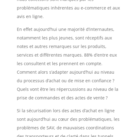
problématiques inhérentes au e-commerce et aux
avis en ligne.
En effet aujourd’hui une majorité d’internautes,
notamment les plus jeunes, sont réceptifs aux
notes et autres remarques sur les produits,
services et différentes marques. 88% d’entre eux
les consultent et les prennent en compte.
Comment alors s’adapter aujourd’hui au niveau
du processus d’achat ou de mise en confiance ?
Quels vont être les répercussions au niveau de la
prise de commandes et des actes de vente ?
Si la sécurisation lors des actes d’achat en ligne
sont aujourd’hui au cœur des problématiques, les
problèmes de SAV, de mauvaises coordinations
des transporteurs et de clarté dans les tunnels