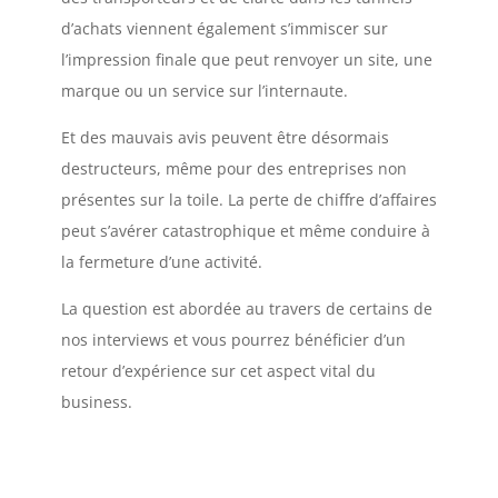
d’achats viennent également s’immiscer sur
l’impression finale que peut renvoyer un site, une
marque ou un service sur l’internaute.
Et des mauvais avis peuvent être désormais
destructeurs, même pour des entreprises non
présentes sur la toile. La perte de chiffre d’affaires
peut s’avérer catastrophique et même conduire à
la fermeture d’une activité.
La question est abordée au travers de certains de
nos interviews et vous pourrez bénéficier d’un
retour d’expérience sur cet aspect vital du
business.