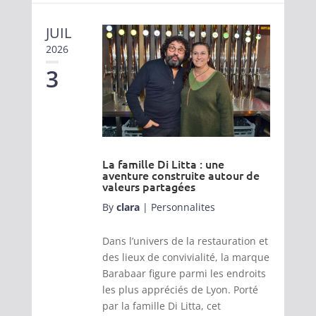
JUIL
2026
3
La famille Di Litta : une
aventure construite autour de
valeurs partagées
By
clara
|
Personnalites
Dans l’univers de la restauration et
des lieux de convivialité, la marque
Barabaar figure parmi les endroits
les plus appréciés de Lyon. Porté
par la famille Di Litta, cet