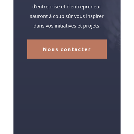
d’entreprise et d’entrepreneur
sauront à coup sûr vous inspirer
dans vos initiatives et projets.
Nous contacter