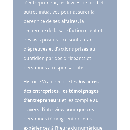
d’entrepreneur, les levées de fond et
autres initiatives pour assurer la
pérennité de ses affaires, la
recherche de la satisfaction client et
des avis positifs… ce sont autant
d’épreuves et d’actions prises au
quotidien par des dirigeants et
personnes à responsabilité.
Histoire Vraie récolte les
histoires
des entreprises, les témoignages
d’entrepreneurs
et les compile au
travers d’interview pour que ces
personnes témoignent de leurs
expériences à l’heure du numérique.