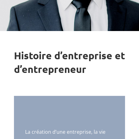
Histoire d’entreprise et
d’entrepreneur
La création d’une entreprise, la vie