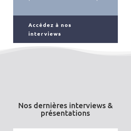
Accédez à nos
interviews
Nos dernières interviews &
présentations