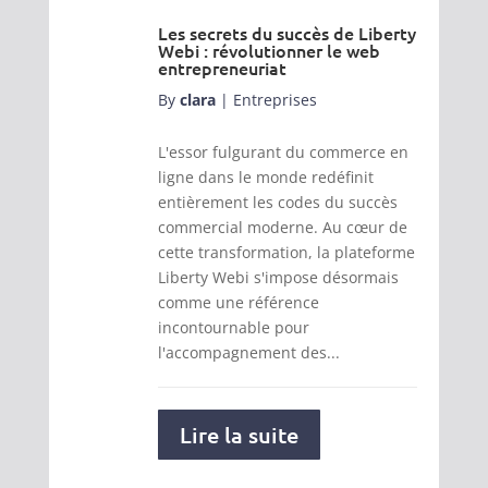
Les secrets du succès de Liberty
Webi : révolutionner le web
entrepreneuriat
By
clara
|
Entreprises
L'essor fulgurant du commerce en
ligne dans le monde redéfinit
entièrement les codes du succès
commercial moderne. Au cœur de
cette transformation, la plateforme
Liberty Webi s'impose désormais
comme une référence
incontournable pour
l'accompagnement des...
Lire la suite