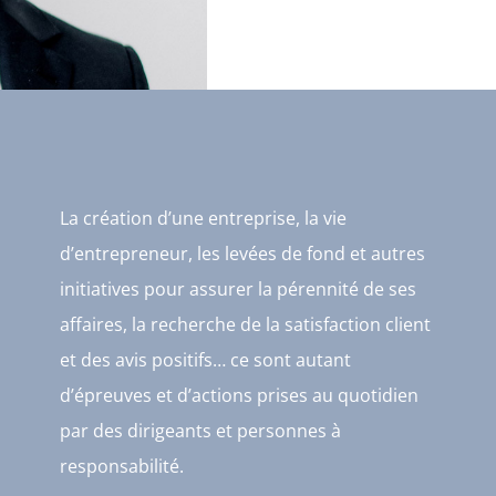
La création d’une entreprise, la vie
d’entrepreneur, les levées de fond et autres
initiatives pour assurer la pérennité de ses
affaires, la recherche de la satisfaction client
et des avis positifs… ce sont autant
d’épreuves et d’actions prises au quotidien
par des dirigeants et personnes à
responsabilité.