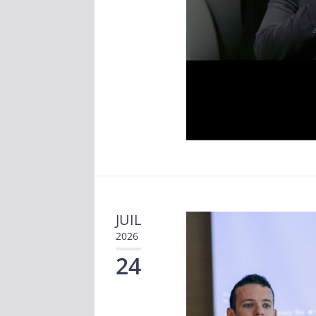
JUIL
2026
24