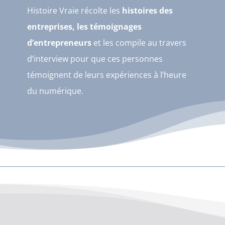
Histoire Vraie récolte les
histoires des
entreprises, les témoignages
d’entrepreneurs
et les compile au travers
d’interview pour que ces personnes
témoignent de leurs expériences à l’heure
du numérique.