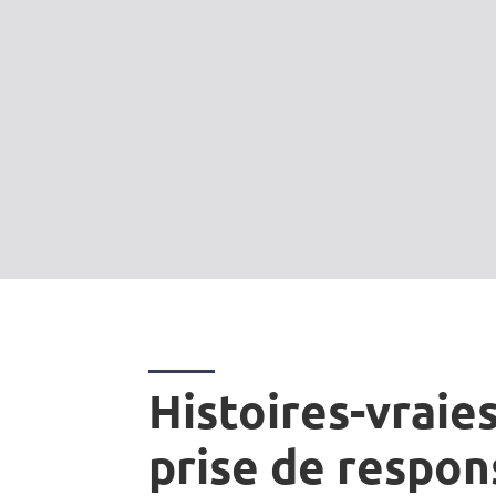
Histoires-vraies
prise de respon