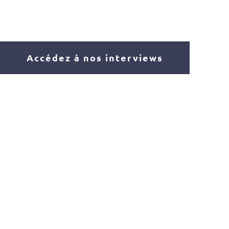
Accédez à nos interviews