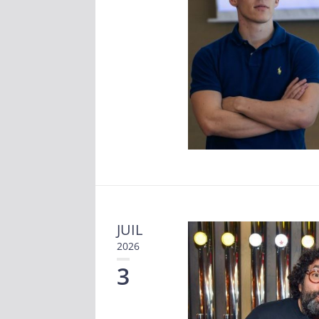
JUIL
2026
3