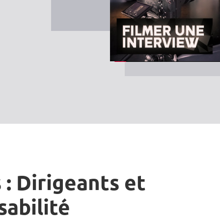
 : Dirigeants et
sabilité